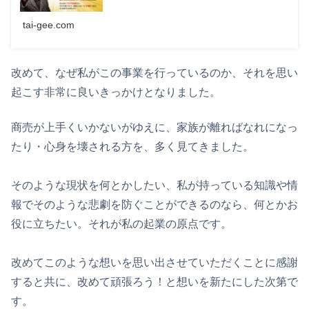
tai-gee.com
改めて、なぜ私がこの事業を行っているのか、それを思い
起こす非常に良いきっかけとなりました。
商売が上手くいかないがゆえに、家族が離ればなれになっ
たり・心身を壊される方を、多く見てきました。
そのような現状を何とかしたい、私が持っている知識や情
報でそのような悲劇を防ぐことができるのなら、何とかお
役に立ちたい。それが私の起業の原点です。
改めてこのような想いを思い出させていただくことに感謝
すると共に、改めて頑張ろう！と想いを新たにした次第で
す。