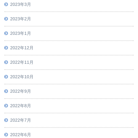
2023年3月
2023年2月
2023年1月
2022年12月
2022年11月
2022年10月
2022年9月
2022年8月
2022年7月
2022年6月