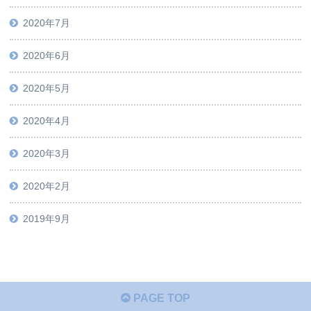
2020年7月
2020年6月
2020年5月
2020年4月
2020年3月
2020年2月
2019年9月
PAGE TOP