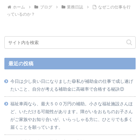
ホーム
ブログ
業務日誌
なぜこの仕事を行
っているのか？
最近の投稿
今日は少し良い日になりました😄私が補助金の仕事で成し遂げ
たいこと、自分が考える補助金に高確率で合格する秘訣😊
福祉車両なら、最大５００万円の補助。小さな福祉施設さんほ
ど、いただける可能性があります。障がいをおもちのお子さん
がご家族やお知り合いが、いらっしゃる方に、ひとりでも多く
届くことを願っています。