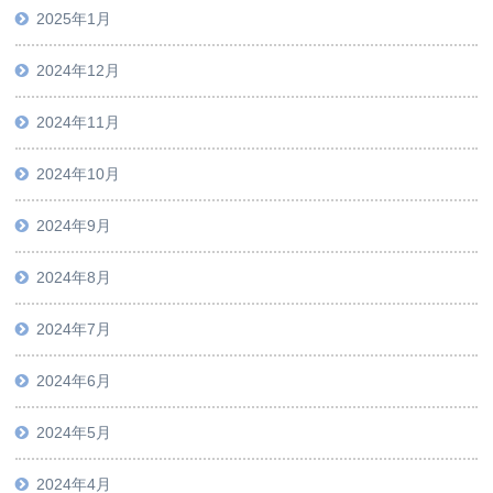
2025年1月
2024年12月
2024年11月
2024年10月
2024年9月
2024年8月
2024年7月
2024年6月
2024年5月
2024年4月