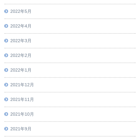
2022年5月
2022年4月
2022年3月
2022年2月
2022年1月
2021年12月
2021年11月
2021年10月
2021年9月