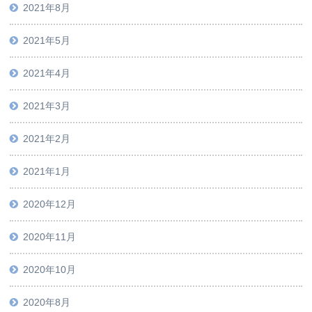
2021年8月
2021年5月
2021年4月
2021年3月
2021年2月
2021年1月
2020年12月
2020年11月
2020年10月
2020年8月