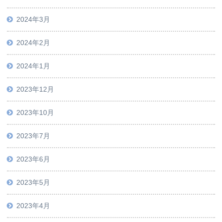
2024年3月
2024年2月
2024年1月
2023年12月
2023年10月
2023年7月
2023年6月
2023年5月
2023年4月