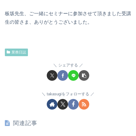
板坂先生、ご一緒にセミナーに参加させて頂きました受講
生の皆さま、ありがとうございました。
業務日誌
シェアする
takasugiをフォローする
関連記事