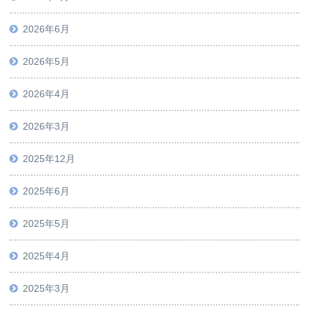
2026年6月
2026年5月
2026年4月
2026年3月
2025年12月
2025年6月
2025年5月
2025年4月
2025年3月