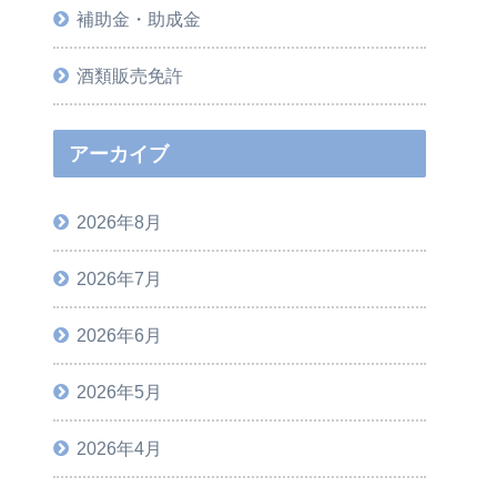
補助金・助成金
酒類販売免許
アーカイブ
2026年8月
2026年7月
2026年6月
2026年5月
2026年4月