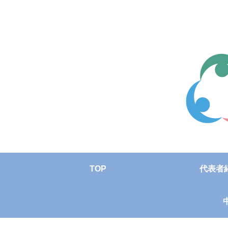
TOP
代表者