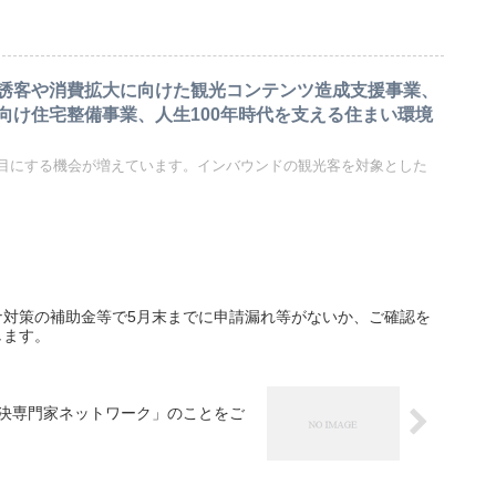
誘客や消費拡大に向けた観光コンテンツ造成支援事業、
向け住宅整備事業、人生100年時代を支える住まい環境
目にする機会が増えています。インバウンドの観光客を対象とした
ナ対策の補助金等で5月末までに申請漏れ等がないか、ご確認を
します。
決専門家ネットワーク」のことをご