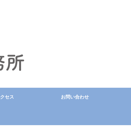
クセス
お問い合わせ