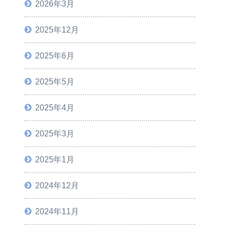
2026年3月
2025年12月
2025年6月
2025年5月
2025年4月
2025年3月
2025年1月
2024年12月
2024年11月