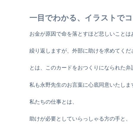
一目でわかる、イラストでコ
お金が原因で命を落とすほど悲しいことは
繰り返しますが、外部に助けを求めてくだ
とは、このカードをおつくりになられた弁
私も永野先生のお言葉に心底同意いたしま
私たちの仕事とは、
助けが必要としていらっしゃる方の手と、