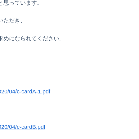
と思っています。
いただき、
求めになられてください。
020/04/c-cardA-1.pdf
020/04/c-cardB.pdf