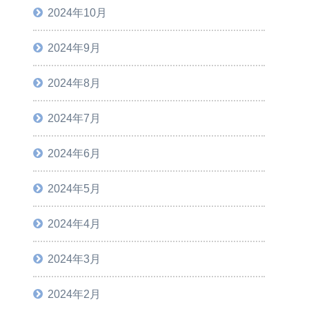
2024年10月
2024年9月
2024年8月
2024年7月
2024年6月
2024年5月
2024年4月
2024年3月
2024年2月