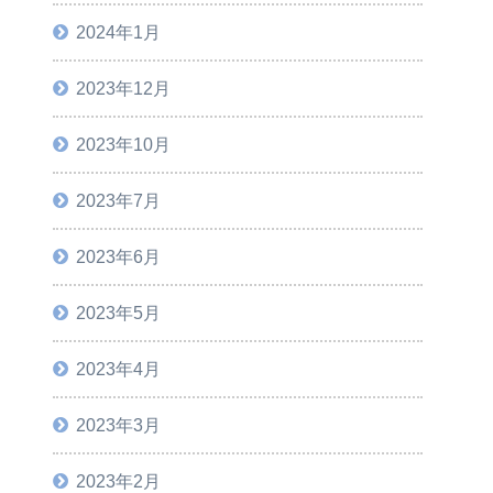
2024年1月
2023年12月
2023年10月
2023年7月
2023年6月
2023年5月
2023年4月
2023年3月
2023年2月