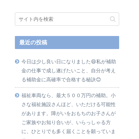
最近の投稿
今日は少し良い日になりました😄私が補助
金の仕事で成し遂げたいこと、自分が考え
る補助金に高確率で合格する秘訣😊
福祉車両なら、最大５００万円の補助。小
さな福祉施設さんほど、いただける可能性
があります。障がいをおもちのお子さんが
ご家族やお知り合いが、いらっしゃる方
に、ひとりでも多く届くことを願っていま