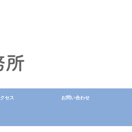
クセス
お問い合わせ