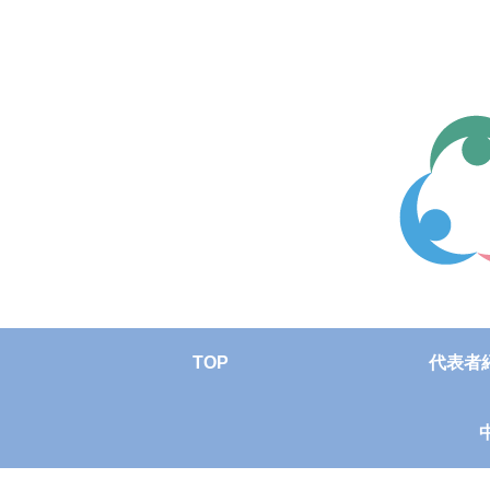
TOP
代表者