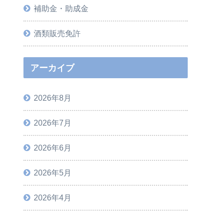
補助金・助成金
酒類販売免許
アーカイブ
2026年8月
2026年7月
2026年6月
2026年5月
2026年4月