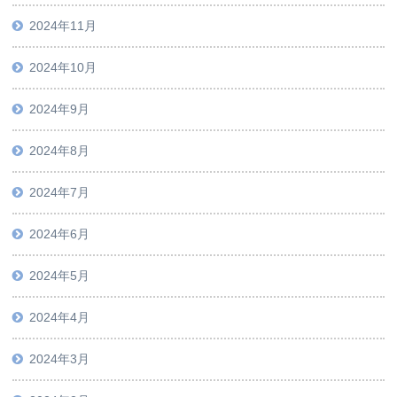
2024年11月
2024年10月
2024年9月
2024年8月
2024年7月
2024年6月
2024年5月
2024年4月
2024年3月