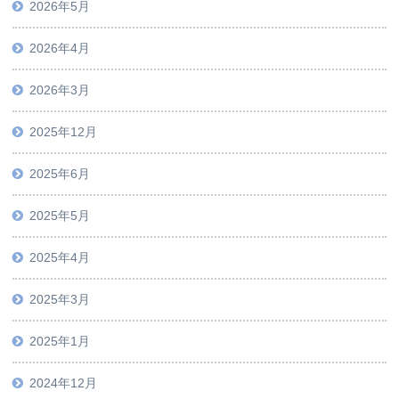
2026年5月
2026年4月
2026年3月
2025年12月
2025年6月
2025年5月
2025年4月
2025年3月
2025年1月
2024年12月