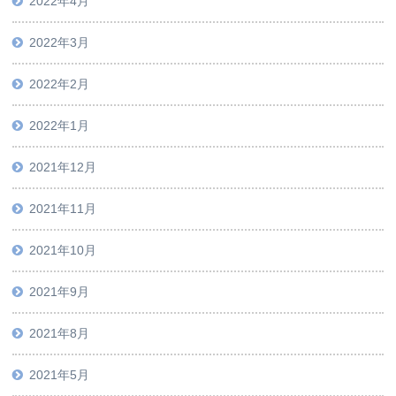
2022年4月
2022年3月
2022年2月
2022年1月
2021年12月
2021年11月
2021年10月
2021年9月
2021年8月
2021年5月