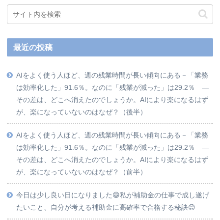
最近の投稿
AIをよく使う人ほど、週の残業時間が長い傾向にある－「業務
は効率化した」91.6％。なのに「残業が減った」は29.2％ ―
その差は、どこへ消えたのでしょうか。AIにより楽になるはず
が、楽になっていないのはなぜ？（後半）
AIをよく使う人ほど、週の残業時間が長い傾向にある－「業務
は効率化した」91.6％。なのに「残業が減った」は29.2％ ―
その差は、どこへ消えたのでしょうか。AIにより楽になるはず
が、楽になっていないのはなぜ？（前半）
今日は少し良い日になりました😄私が補助金の仕事で成し遂げ
たいこと、自分が考える補助金に高確率で合格する秘訣😊