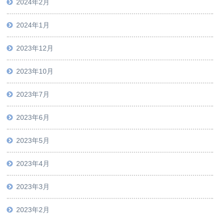
2024年2月
2024年1月
2023年12月
2023年10月
2023年7月
2023年6月
2023年5月
2023年4月
2023年3月
2023年2月