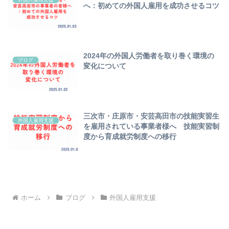
へ：初めての外国人雇用を成功させるコツ
2024年の外国人労働者を取り巻く環境の
ブログ
変化について
三次市・庄原市・安芸高田市の技能実習生
外国人雇用支援
を雇用されている事業者様へ 技能実習制
度から育成就労制度への移行
ホーム
ブログ
外国人雇用支援