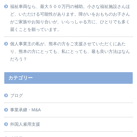
福祉車両なら、最大５００万円の補助。小さな福祉施設さんほ
ど、いただける可能性があります。障がいをおもちのお子さん
がご家族やお知り合いが、いらっしゃる方に、ひとりでも多く
届くことを願っています。
個人事業主の私が、熊本の方をご支援させていただくにあた
り、熊本の方にとっても、私にとっても、最も良い方法はなん
だろう？
カテゴリー
ブログ
事業承継・M&A
外国人雇用支援