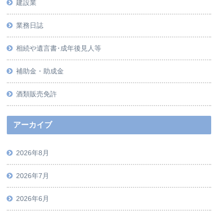
建設業
業務日誌
相続や遺言書･成年後見人等
補助金・助成金
酒類販売免許
アーカイブ
2026年8月
2026年7月
2026年6月