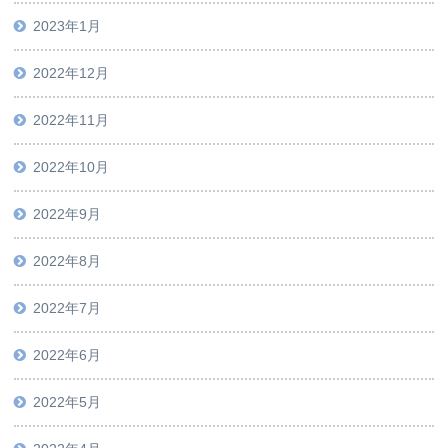
2023年1月
2022年12月
2022年11月
2022年10月
2022年9月
2022年8月
2022年7月
2022年6月
2022年5月