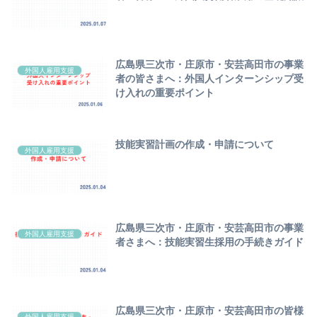
広島県三次市・庄原市・安芸高田市の事業
外国人雇用支援
者の皆さまへ：外国人インターンシップ受
け入れの重要ポイント
技能実習計画の作成・申請について
外国人雇用支援
広島県三次市・庄原市・安芸高田市の事業
外国人雇用支援
者さまへ：技能実習生採用の手続きガイド
広島県三次市・庄原市・安芸高田市の皆様
外国人雇用支援