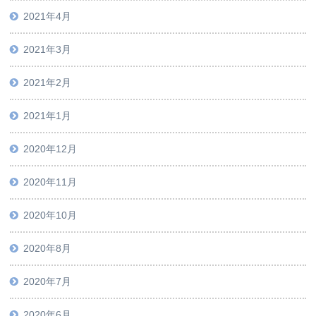
2021年4月
2021年3月
2021年2月
2021年1月
2020年12月
2020年11月
2020年10月
2020年8月
2020年7月
2020年6月