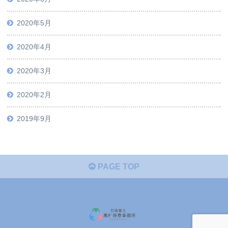
2020年5月
2020年4月
2020年3月
2020年2月
2019年9月
PAGE TOP