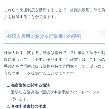
これらの支援制度を活用することで、外国人雇用に伴う負
担を軽減することができます。
外国人雇用における行政書士の役割
外国人雇用に関する手続きは複雑で、常に最新の法令や制
度に基づいて行う必要があります。行政書士は、これらの
手続きを専門的に扱う資格を持つ専門家として、以下のよ
うなサポートを提供することができます：
在留資格に関する相談
適切な在留資格の選択や申請手続きのアドバイスを
行います。
各種申請書類の作成