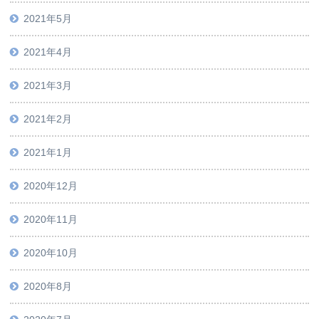
2021年5月
2021年4月
2021年3月
2021年2月
2021年1月
2020年12月
2020年11月
2020年10月
2020年8月