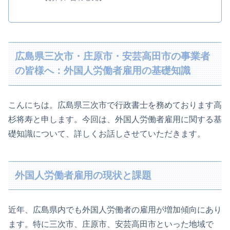
広島県三次市・庄原市・安芸高田市の事業者
の皆様へ：外国人労働者雇用の基礎知識
こんにちは。広島県三次市で行政書士を務めております高
杉将寿と申します。今回は、外国人労働者雇用に関する基
礎知識について、詳しくお話しさせていただきます。
外国人労働者雇用の現状と課題
近年、広島県内でも外国人労働者の雇用が増加傾向にあり
ます。特に三次市、庄原市、安芸高田市といった地域で