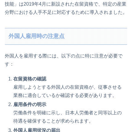
技能」は2019年4月に新設された在留資格で、特定の産業
分野における人手不足に対応するために導入されました。
外国人雇用時の注意点
外国人を雇用する際には、以下の点に特に注意が必要で
す：
在留資格の確認
雇用しようとする外国人の在留資格が、従事させる
業務に適合しているか確認する必要があります。
雇用条件の明示
労働条件を明確に示し、日本人労働者と同等以上の
待遇を確保することが求められます。
外国人雇用状況の届出