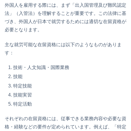
外国人を雇用する際には、まず「出入国管理及び難民認定
法」（入管法）を理解することが重要です。この法律に基
づき、外国人が日本で就労するためには適切な在留資格が
必要となります。
主な就労可能な在留資格には以下のようなものがありま
す：
技術・人文知識・国際業務
技能
特定技能
技能実習
特定活動
それぞれの在留資格には、従事できる業務内容や必要な資
格・経験などの要件が定められています。例えば、「特定