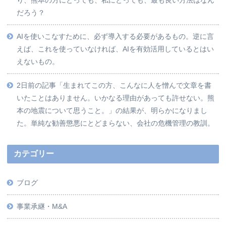
だろう？
AIを使いこなすために、必ず導入する必要があるもの。逆に言
えば、これを使っていなければ、AIを有効活用しているとはい
えないもの。
2日前の記事「生まれてこの方、こんなに人を憎んで文章を書
いたことはありません。いかなる理由があっても許せない。熊
本の地震について思うこと。」の結果が、明らかになりまし
た。単純な勧善懲悪にとどまらない、会社の危機管理の教訓。
カテゴリー
ブログ
事業承継・M&A