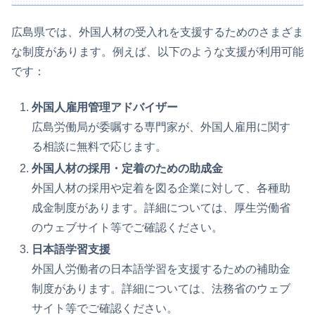
広島県では、外国人材の受入れを支援するためのさまざま
な制度があります。例えば、以下のような支援が利用可能
です：
外国人雇用管理アドバイザー
広島労働局が委嘱する専門家が、外国人雇用に関す
る相談に無料で応じます。
外国人材の採用・定着のための助成金
外国人材の採用や定着を図る企業に対して、各種助
成金制度があります。詳細については、厚生労働省
のウェブサイト等でご確認ください。
日本語学習支援
外国人労働者の日本語学習を支援するための補助金
制度があります。詳細については、法務省のウェブ
サイト等でご確認ください。