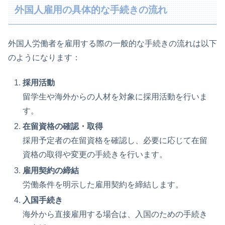
外国人雇用の具体的な手続きの流れ
外国人労働者を雇用する際の一般的な手続きの流れは以下
のようになります：
採用活動
留学生や海外からの人材を対象に採用活動を行いま
す。
在留資格の確認・取得
採用予定者の在留資格を確認し、必要に応じて在留
資格の取得や変更の手続きを行います。
雇用契約の締結
労働条件を明示した雇用契約を締結します。
入国手続き
海外から直接雇用する場合は、入国のための手続き