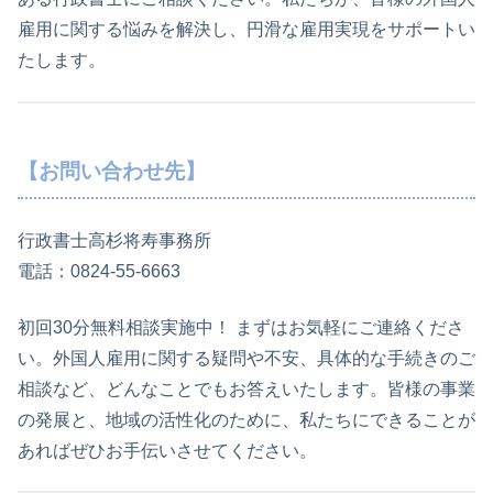
雇用に関する悩みを解決し、円滑な雇用実現をサポートい
たします。
【お問い合わせ先】
行政書士高杉将寿事務所
電話：0824-55-6663
初回30分無料相談実施中！ まずはお気軽にご連絡くださ
い。外国人雇用に関する疑問や不安、具体的な手続きのご
相談など、どんなことでもお答えいたします。皆様の事業
の発展と、地域の活性化のために、私たちにできることが
あればぜひお手伝いさせてください。