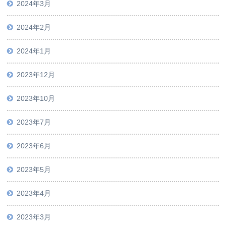
2024年3月
2024年2月
2024年1月
2023年12月
2023年10月
2023年7月
2023年6月
2023年5月
2023年4月
2023年3月