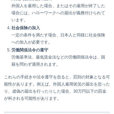
外国人を雇用した場合、またはその雇用が終了した
場合には、ハローワークへの届出が義務付けられて
います。
社会保険の加入
一定の条件を満たす場合、日本人と同様に社会保険
への加入が必要です。
労働関係法令の遵守
労働基準法、最低賃金法などの労働関係法令は、国
籍を問わず適用されます。
これらの手続きや法令遵守を怠ると、罰則の対象となる可
能性があります。例えば、外国人雇用状況の届出を怠った
り、虚偽の届出を行ったりした場合、30万円以下の罰金
が科される可能性があります。