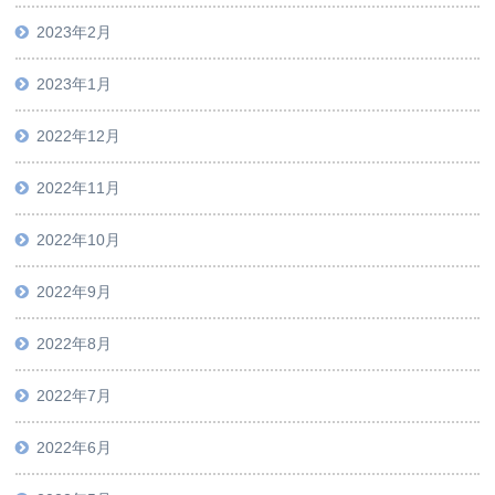
2023年2月
2023年1月
2022年12月
2022年11月
2022年10月
2022年9月
2022年8月
2022年7月
2022年6月