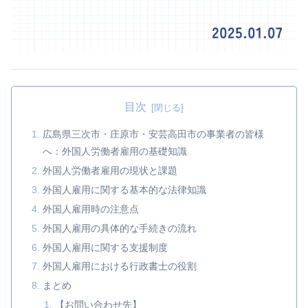
目次
広島県三次市・庄原市・安芸高田市の事業者の皆様
へ：外国人労働者雇用の基礎知識
外国人労働者雇用の現状と課題
外国人雇用に関する基本的な法律知識
外国人雇用時の注意点
外国人雇用の具体的な手続きの流れ
外国人雇用に関する支援制度
外国人雇用における行政書士の役割
まとめ
【お問い合わせ先】