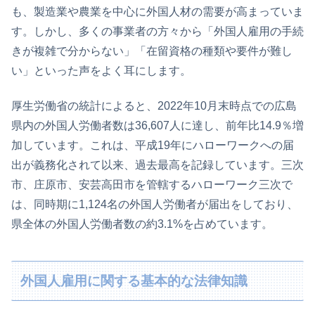
も、製造業や農業を中心に外国人材の需要が高まっていま
す。しかし、多くの事業者の方々から「外国人雇用の手続
きが複雑で分からない」「在留資格の種類や要件が難し
い」といった声をよく耳にします。
厚生労働省の統計によると、2022年10月末時点での広島
県内の外国人労働者数は36,607人に達し、前年比14.9％増
加しています。これは、平成19年にハローワークへの届
出が義務化されて以来、過去最高を記録しています。三次
市、庄原市、安芸高田市を管轄するハローワーク三次で
は、同時期に1,124名の外国人労働者が届出をしており、
県全体の外国人労働者数の約3.1%を占めています。
外国人雇用に関する基本的な法律知識