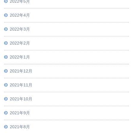
2022年5月
2022年4月
2022年3月
2022年2月
2022年1月
2021年12月
2021年11月
2021年10月
2021年9月
2021年8月