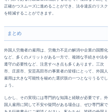
正確かつスムーズに進めることができ、法令違反のリスク
を軽減することができます。
まとめ
外国人労働者の雇用は、労働力不足の解消や企業の国際化
など、多くのメリットがある一方で、複雑な手続きや法令
遵守の必要性など、注意すべき点も多くあります。三次
市、庄原市、安芸高田市の事業者の皆様にとって、外国人
雇用は大きな可能性を秘めた選択肢の一つとなりうるでし
ょう。
しかし、その実現には専門的な知識と経験が必要です。外
国人雇用に関して不安や疑問がある場合は、ぜひ専門家で
ある行政書士にご相談ください。私たちが、皆様の外国人