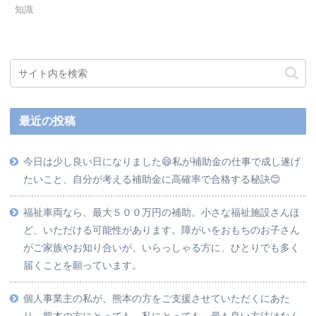
知識
最近の投稿
今日は少し良い日になりました😄私が補助金の仕事で成し遂げ
たいこと、自分が考える補助金に高確率で合格する秘訣😊
福祉車両なら、最大５００万円の補助。小さな福祉施設さんほ
ど、いただける可能性があります。障がいをおもちのお子さん
がご家族やお知り合いが、いらっしゃる方に、ひとりでも多く
届くことを願っています。
個人事業主の私が、熊本の方をご支援させていただくにあた
り、熊本の方にとっても、私にとっても、最も良い方法はなん