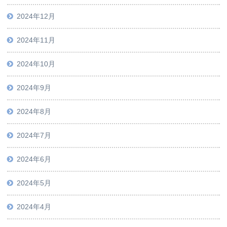
2024年12月
2024年11月
2024年10月
2024年9月
2024年8月
2024年7月
2024年6月
2024年5月
2024年4月