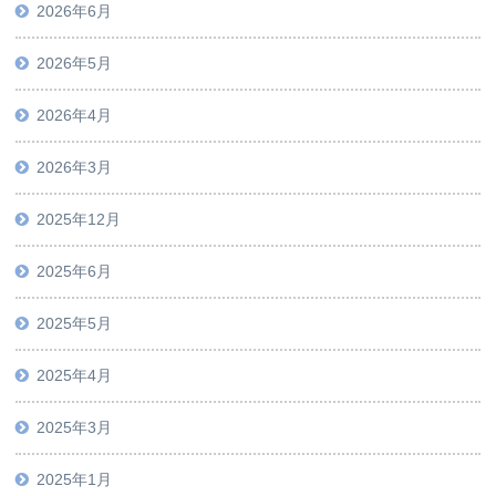
2026年6月
2026年5月
2026年4月
2026年3月
2025年12月
2025年6月
2025年5月
2025年4月
2025年3月
2025年1月