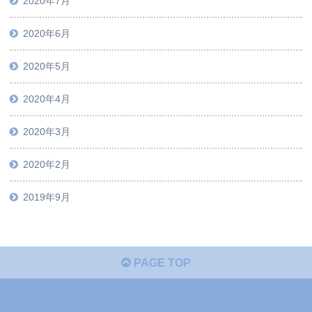
2020年7月
2020年6月
2020年5月
2020年4月
2020年3月
2020年2月
2019年9月
PAGE TOP