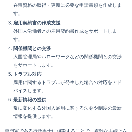
在留資格の取得・更新に必要な申請書類を作成しま
す。
雇用契約書の作成支援
外国人労働者との雇用契約書作成をサポートしま
す。
関係機関との交渉
入国管理局やハローワークなどの関係機関との交渉
をサポートします。
トラブル対応
雇用に関するトラブルが発生した場合の対応をアド
バイスします。
最新情報の提供
常に変化する外国人雇用に関する法令や制度の最新
情報を提供します。
専門家である行政書士に相談することで、複雑な手続きを