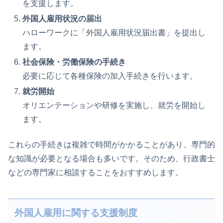
を支援します。
外国人雇用状況の届出
ハローワークに「外国人雇用状況届出書」を提出し
ます。
社会保険・労働保険の手続き
必要に応じて各種保険の加入手続きを行います。
就労開始
オリエンテーションや研修を実施し、就労を開始し
ます。
これらの手続きは複雑で時間がかかることがあり、専門的
な知識が必要となる場合も多いです。そのため、行政書士
などの専門家に相談することをおすすめします。
外国人雇用に関する支援制度