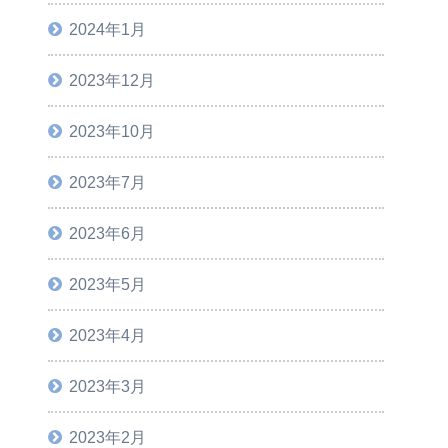
2024年1月
2023年12月
2023年10月
2023年7月
2023年6月
2023年5月
2023年4月
2023年3月
2023年2月