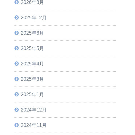
2026年3月
2025年12月
2025年6月
2025年5月
2025年4月
2025年3月
2025年1月
2024年12月
2024年11月