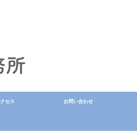
クセス
お問い合わせ