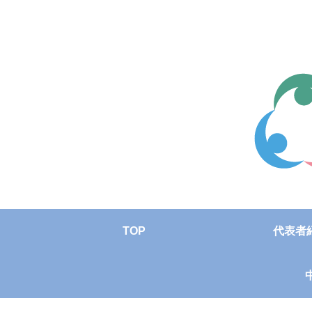
TOP
代表者