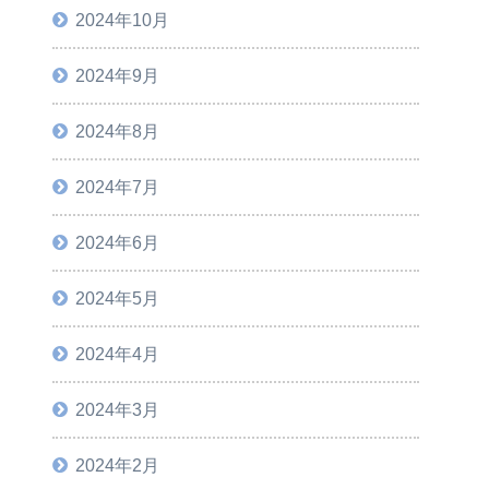
2024年10月
2024年9月
2024年8月
2024年7月
2024年6月
2024年5月
2024年4月
2024年3月
2024年2月