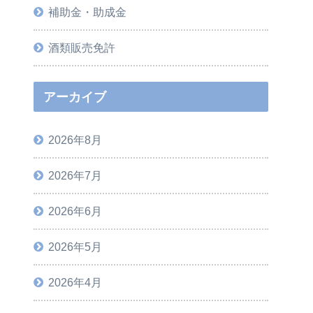
補助金・助成金
酒類販売免許
アーカイブ
2026年8月
2026年7月
2026年6月
2026年5月
2026年4月