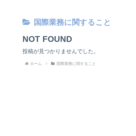
国際業務に関すること
NOT FOUND
投稿が見つかりませんでした。
ホーム
国際業務に関すること