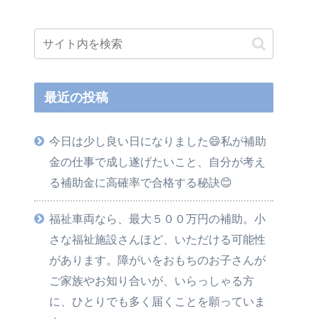
最近の投稿
今日は少し良い日になりました😄私が補助
金の仕事で成し遂げたいこと、自分が考え
る補助金に高確率で合格する秘訣😊
福祉車両なら、最大５００万円の補助。小
さな福祉施設さんほど、いただける可能性
があります。障がいをおもちのお子さんが
ご家族やお知り合いが、いらっしゃる方
に、ひとりでも多く届くことを願っていま