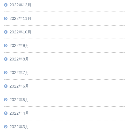
2022年12月
2022年11月
2022年10月
2022年9月
2022年8月
2022年7月
2022年6月
2022年5月
2022年4月
2022年3月