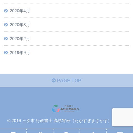
2020年4月
2020年3月
2020年2月
2019年9月
PAGE TOP
© 2019 三次市 行政書士 高杉将寿（たかすぎまさかず）事務所.