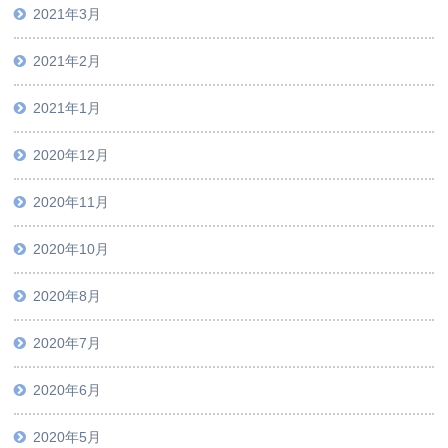
2021年3月
2021年2月
2021年1月
2020年12月
2020年11月
2020年10月
2020年8月
2020年7月
2020年6月
2020年5月