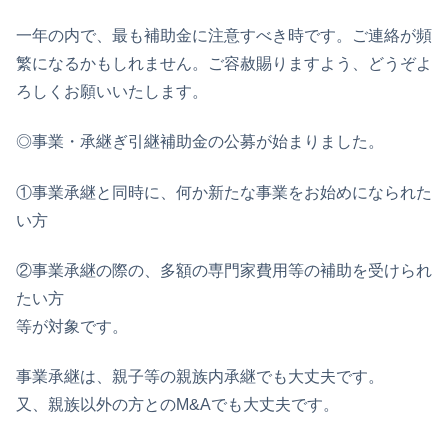
一年の内で、最も補助金に注意すべき時です。ご連絡が頻
繁になるかもしれません。ご容赦賜りますよう、どうぞよ
ろしくお願いいたします。
◎事業・承継ぎ引継補助金の公募が始まりました。
①事業承継と同時に、何か新たな事業をお始めになられた
い方
②事業承継の際の、多額の専門家費用等の補助を受けられ
たい方
等が対象です。
事業承継は、親子等の親族内承継でも大丈夫です。
又、親族以外の方とのM&Aでも大丈夫です。