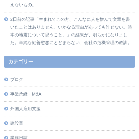
えないもの。
2日前の記事「生まれてこの方、こんなに人を憎んで文章を書
いたことはありません。いかなる理由があっても許せない。熊
本の地震について思うこと。」の結果が、明らかになりまし
た。単純な勧善懲悪にとどまらない、会社の危機管理の教訓。
カテゴリー
ブログ
事業承継・M&A
外国人雇用支援
建設業
業務日誌