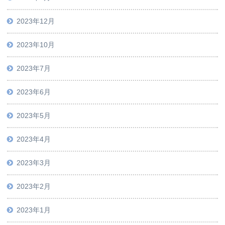
2023年12月
2023年10月
2023年7月
2023年6月
2023年5月
2023年4月
2023年3月
2023年2月
2023年1月