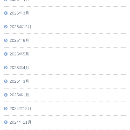
2026年3月
2025年12月
2025年6月
2025年5月
2025年4月
2025年3月
2025年1月
2024年12月
2024年11月