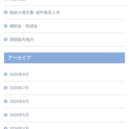
相続や遺言書･成年後見人等
補助金・助成金
酒類販売免許
アーカイブ
2026年8月
2026年7月
2026年6月
2026年5月
2026年4月