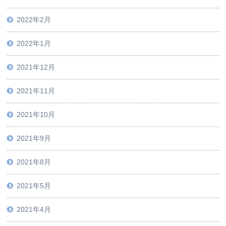
2022年2月
2022年1月
2021年12月
2021年11月
2021年10月
2021年9月
2021年8月
2021年5月
2021年4月