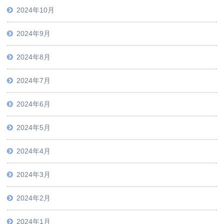
2024年10月
2024年9月
2024年8月
2024年7月
2024年6月
2024年5月
2024年4月
2024年3月
2024年2月
2024年1月