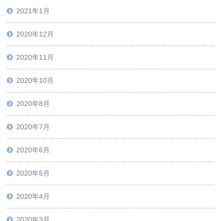
2021年1月
2020年12月
2020年11月
2020年10月
2020年8月
2020年7月
2020年6月
2020年5月
2020年4月
2020年3月