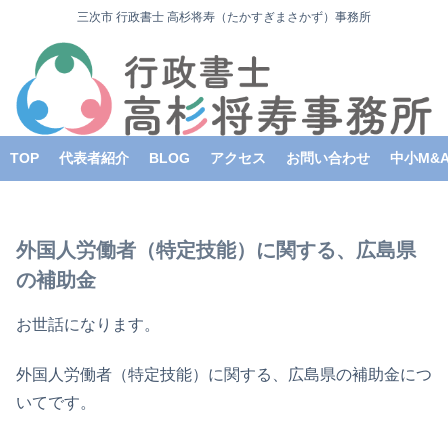
三次市 行政書士 高杉将寿（たかすぎまさかず）事務所
TOP
代表者紹介
BLOG
アクセス
お問い合わせ
中小M&
外国人労働者（特定技能）に関する、広島県
の補助金
お世話になります。
外国人労働者（特定技能）に関する、広島県の補助金につ
いてです。