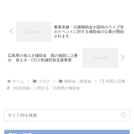
事業承継・引継補助金や国内のライブ等
のイベントに対する補助金の公募が開始
されます。
広島県の省エネ補助金 国の補助に上乗
せ 省エネ・CO２削減対策支援事業
ホーム
ブログ
補助金・助成金
外国人労働
者（特定技能）に関する、広島県の補助金