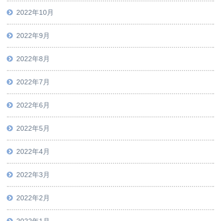
2022年10月
2022年9月
2022年8月
2022年7月
2022年6月
2022年5月
2022年4月
2022年3月
2022年2月
2022年1月