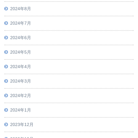
2024年8月
2024年7月
2024年6月
2024年5月
2024年4月
2024年3月
2024年2月
2024年1月
2023年12月