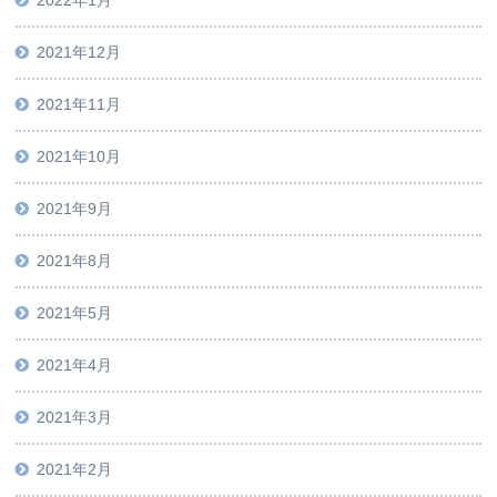
2021年12月
2021年11月
2021年10月
2021年9月
2021年8月
2021年5月
2021年4月
2021年3月
2021年2月