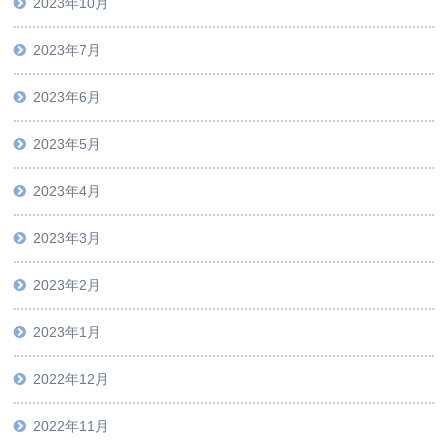
2023年10月
2023年7月
2023年6月
2023年5月
2023年4月
2023年3月
2023年2月
2023年1月
2022年12月
2022年11月