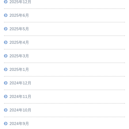
2025年12月
2025年6月
2025年5月
2025年4月
2025年3月
2025年1月
2024年12月
2024年11月
2024年10月
2024年9月