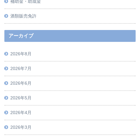
補助金・助成金
酒類販売免許
アーカイブ
2026年8月
2026年7月
2026年6月
2026年5月
2026年4月
2026年3月