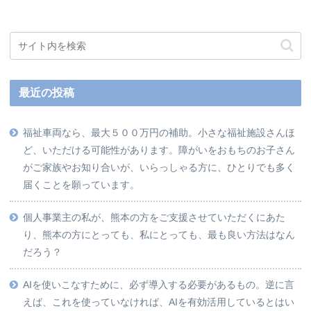
最近の投稿
福祉車両なら、最大５００万円の補助。小さな福祉施設さんほ
ど、いただける可能性があります。障がいをおもちのお子さん
がご家族やお知り合いが、いらっしゃる方に、ひとりでも多く
届くことを願っています。
個人事業主の私が、熊本の方をご支援させていただくにあた
り、熊本の方にとっても、私にとっても、最も良い方法はなん
だろう？
AIを使いこなすために、必ず導入する必要があるもの。逆に言
えば、これを使っていなければ、AIを有効活用しているとはい