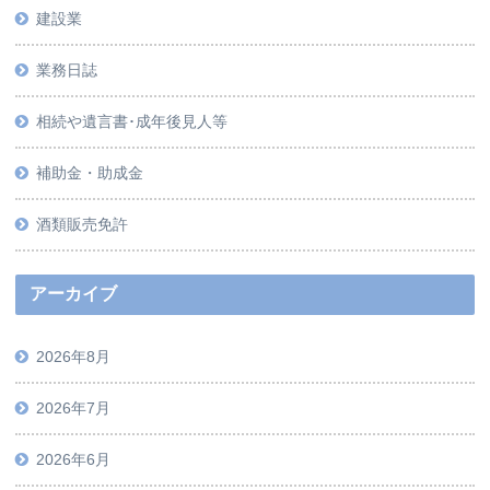
建設業
業務日誌
相続や遺言書･成年後見人等
補助金・助成金
酒類販売免許
アーカイブ
2026年8月
2026年7月
2026年6月