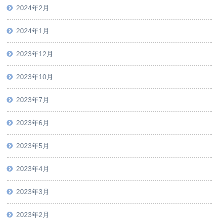
2024年2月
2024年1月
2023年12月
2023年10月
2023年7月
2023年6月
2023年5月
2023年4月
2023年3月
2023年2月