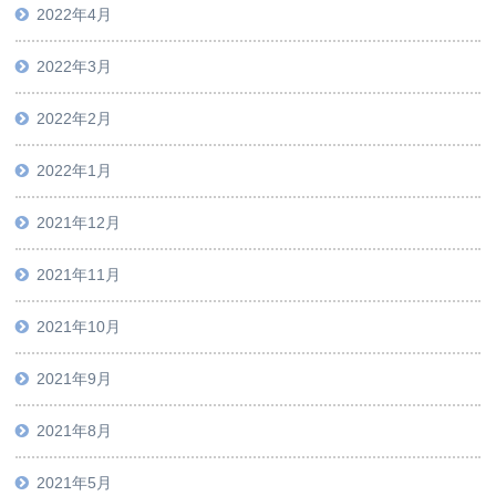
2022年4月
2022年3月
2022年2月
2022年1月
2021年12月
2021年11月
2021年10月
2021年9月
2021年8月
2021年5月