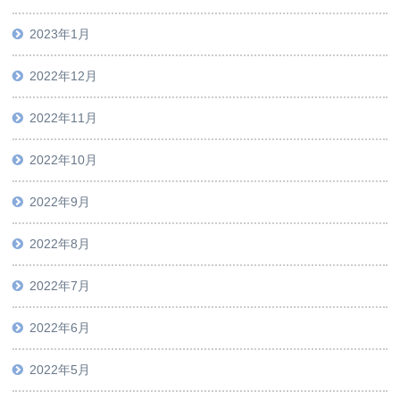
2023年1月
2022年12月
2022年11月
2022年10月
2022年9月
2022年8月
2022年7月
2022年6月
2022年5月