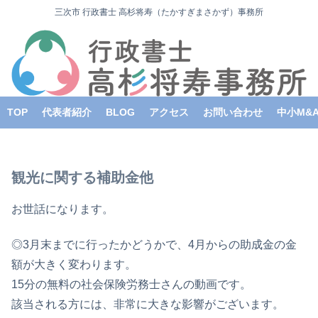
三次市 行政書士 高杉将寿（たかすぎまさかず）事務所
TOP
代表者紹介
BLOG
アクセス
お問い合わせ
中小M&
観光に関する補助金他
お世話になります。
◎3月末までに行ったかどうかで、4月からの助成金の金
額が大きく変わります。
15分の無料の社会保険労務士さんの動画です。
該当される方には、非常に大きな影響がございます。