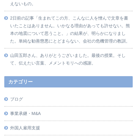
えないもの。
2日前の記事「生まれてこの方、こんなに人を憎んで文章を書
いたことはありません。いかなる理由があっても許せない。熊
本の地震について思うこと。」の結果が、明らかになりまし
た。単純な勧善懲悪にとどまらない、会社の危機管理の教訓。
山田五郎さん、ありがとうございました。最後の授業。そし
て、伝えたい言葉、メメントモリへの感謝。
カテゴリー
ブログ
事業承継・M&A
外国人雇用支援