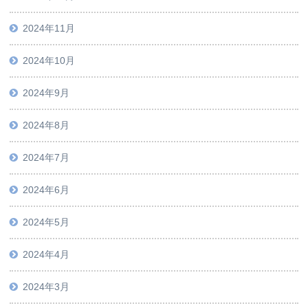
2024年11月
2024年10月
2024年9月
2024年8月
2024年7月
2024年6月
2024年5月
2024年4月
2024年3月