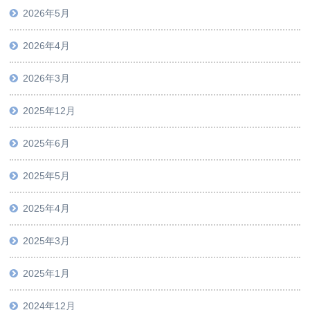
2026年5月
2026年4月
2026年3月
2025年12月
2025年6月
2025年5月
2025年4月
2025年3月
2025年1月
2024年12月