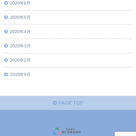
2020年6月
2020年5月
2020年4月
2020年3月
2020年2月
2019年9月
PAGE TOP