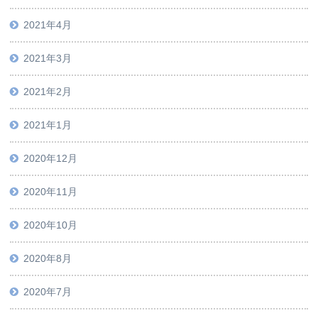
2021年4月
2021年3月
2021年2月
2021年1月
2020年12月
2020年11月
2020年10月
2020年8月
2020年7月