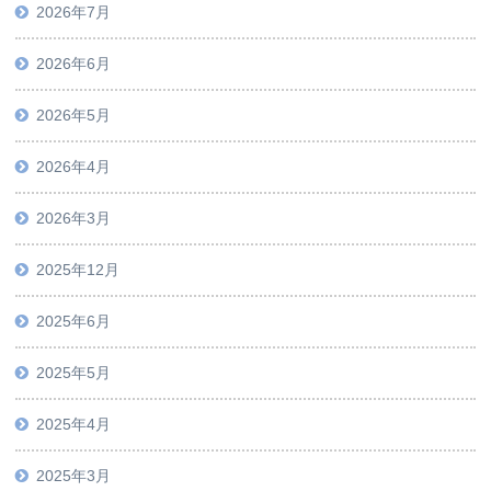
2026年7月
2026年6月
2026年5月
2026年4月
2026年3月
2025年12月
2025年6月
2025年5月
2025年4月
2025年3月