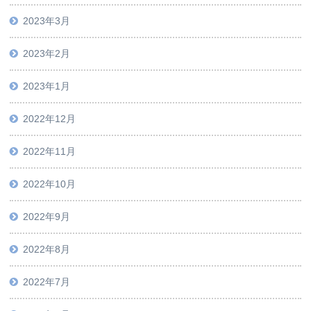
2023年3月
2023年2月
2023年1月
2022年12月
2022年11月
2022年10月
2022年9月
2022年8月
2022年7月