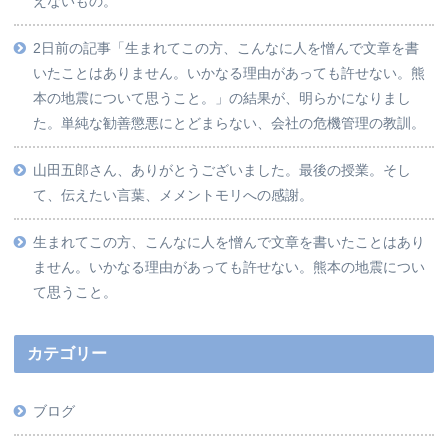
えないもの。
2日前の記事「生まれてこの方、こんなに人を憎んで文章を書
いたことはありません。いかなる理由があっても許せない。熊
本の地震について思うこと。」の結果が、明らかになりまし
た。単純な勧善懲悪にとどまらない、会社の危機管理の教訓。
山田五郎さん、ありがとうございました。最後の授業。そし
て、伝えたい言葉、メメントモリへの感謝。
生まれてこの方、こんなに人を憎んで文章を書いたことはあり
ません。いかなる理由があっても許せない。熊本の地震につい
て思うこと。
カテゴリー
ブログ