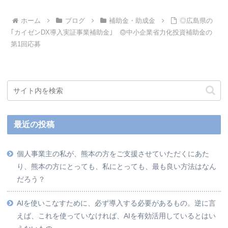
ホーム
ブログ
補助金・助成金
◎広島県の
｢カイゼンDX導入実証事業補助金｣ ◎中小企業省力化投資補助金の
第1回応募
最近の投稿
個人事業主の私が、熊本の方をご支援させていただくにあた
り、熊本の方にとっても、私にとっても、最も良い方法はなん
だろう？
AIを使いこなすために、必ず導入する必要があるもの。逆に言
えば、これを使っていなければ、AIを有効活用しているとはい