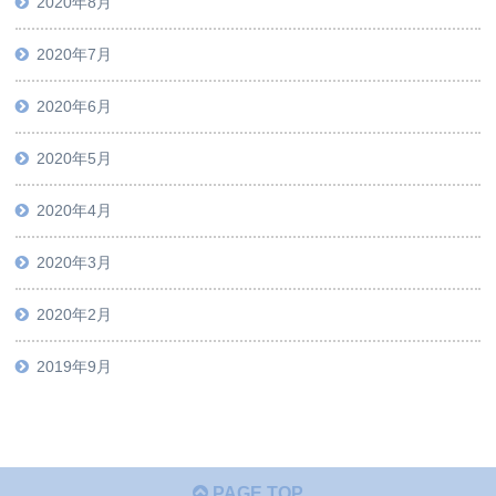
2020年8月
2020年7月
2020年6月
2020年5月
2020年4月
2020年3月
2020年2月
2019年9月
PAGE TOP