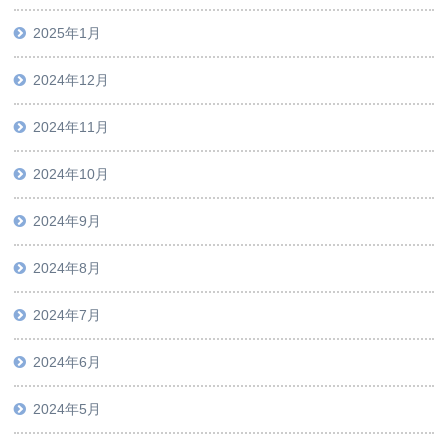
2025年1月
2024年12月
2024年11月
2024年10月
2024年9月
2024年8月
2024年7月
2024年6月
2024年5月