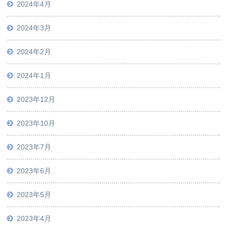
2024年4月
2024年3月
2024年2月
2024年1月
2023年12月
2023年10月
2023年7月
2023年6月
2023年5月
2023年4月