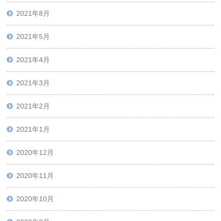
2021年8月
2021年5月
2021年4月
2021年3月
2021年2月
2021年1月
2020年12月
2020年11月
2020年10月