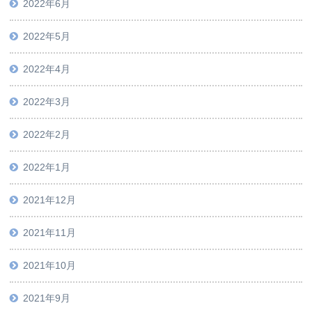
2022年6月
2022年5月
2022年4月
2022年3月
2022年2月
2022年1月
2021年12月
2021年11月
2021年10月
2021年9月