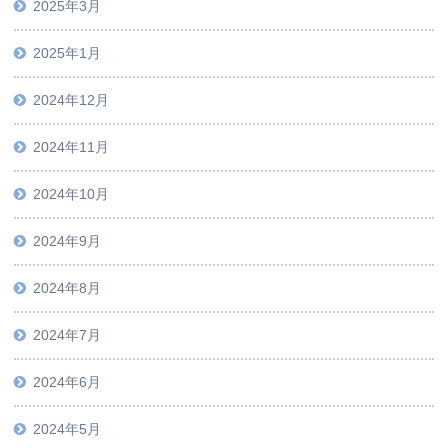
2025年3月
2025年1月
2024年12月
2024年11月
2024年10月
2024年9月
2024年8月
2024年7月
2024年6月
2024年5月