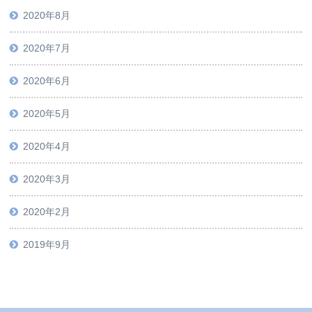
2020年8月
2020年7月
2020年6月
2020年5月
2020年4月
2020年3月
2020年2月
2019年9月