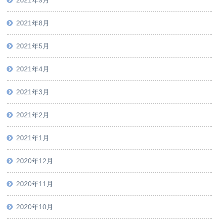
2021年8月
2021年5月
2021年4月
2021年3月
2021年2月
2021年1月
2020年12月
2020年11月
2020年10月