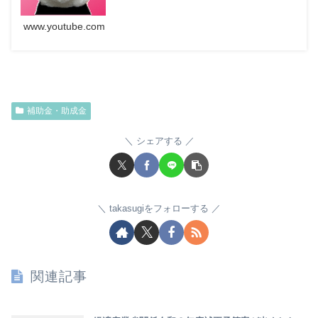
www.youtube.com
補助金・助成金
シェアする
takasugiをフォローする
関連記事