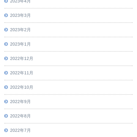
2023年4月
2023年3月
2023年2月
2023年1月
2022年12月
2022年11月
2022年10月
2022年9月
2022年8月
2022年7月