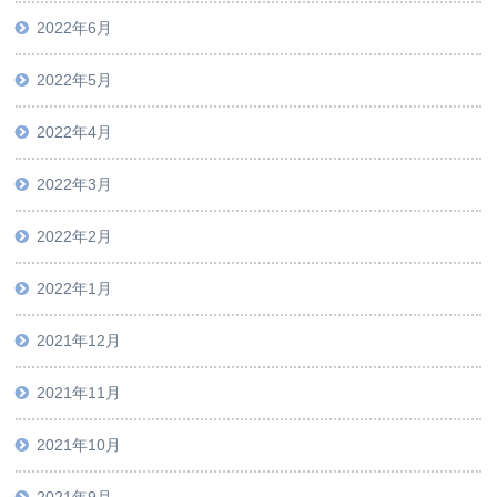
2022年6月
2022年5月
2022年4月
2022年3月
2022年2月
2022年1月
2021年12月
2021年11月
2021年10月
2021年9月