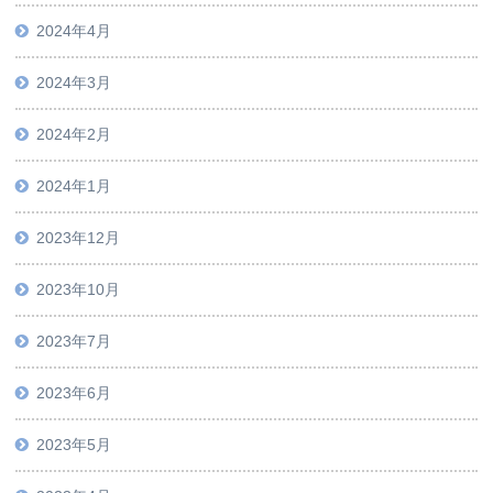
2024年4月
2024年3月
2024年2月
2024年1月
2023年12月
2023年10月
2023年7月
2023年6月
2023年5月