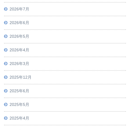
2026年7月
2026年6月
2026年5月
2026年4月
2026年3月
2025年12月
2025年6月
2025年5月
2025年4月