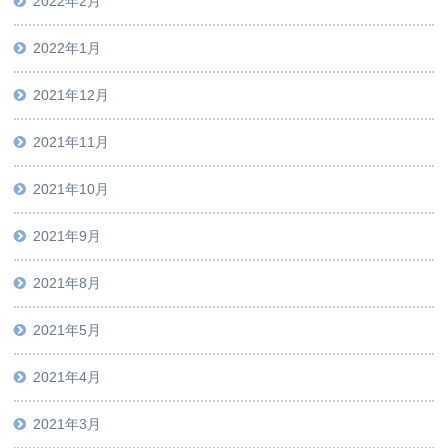
2022年2月
2022年1月
2021年12月
2021年11月
2021年10月
2021年9月
2021年8月
2021年5月
2021年4月
2021年3月