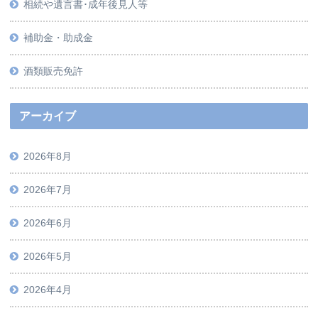
相続や遺言書･成年後見人等
補助金・助成金
酒類販売免許
アーカイブ
2026年8月
2026年7月
2026年6月
2026年5月
2026年4月