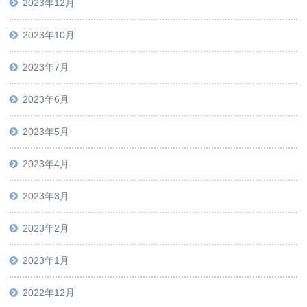
2023年12月
2023年10月
2023年7月
2023年6月
2023年5月
2023年4月
2023年3月
2023年2月
2023年1月
2022年12月