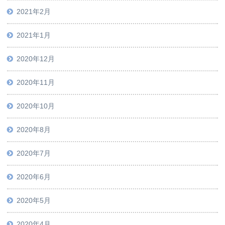
2021年2月
2021年1月
2020年12月
2020年11月
2020年10月
2020年8月
2020年7月
2020年6月
2020年5月
2020年4月