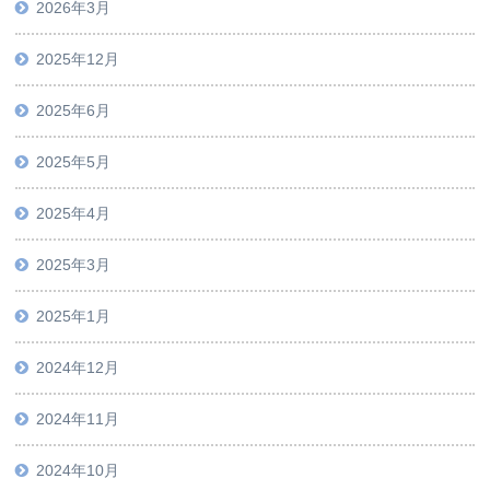
2026年3月
2025年12月
2025年6月
2025年5月
2025年4月
2025年3月
2025年1月
2024年12月
2024年11月
2024年10月