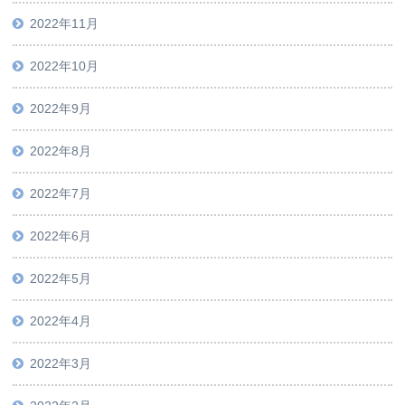
2022年11月
2022年10月
2022年9月
2022年8月
2022年7月
2022年6月
2022年5月
2022年4月
2022年3月