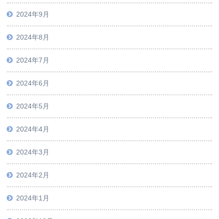
2024年9月
2024年8月
2024年7月
2024年6月
2024年5月
2024年4月
2024年3月
2024年2月
2024年1月