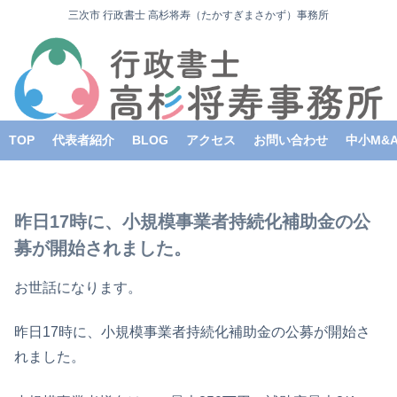
三次市 行政書士 高杉将寿（たかすぎまさかず）事務所
TOP
代表者紹介
BLOG
アクセス
お問い合わせ
中小M&
昨日17時に、小規模事業者持続化補助金の公
募が開始されました。
お世話になります。
昨日17時に、小規模事業者持続化補助金の公募が開始さ
れました。