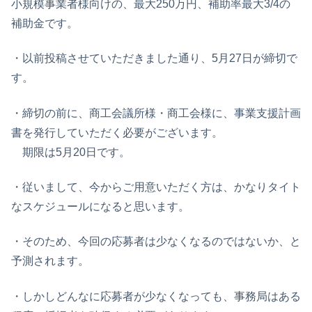
小規模事業者様向けの、最大250万円、補助率最大3/4の
補助金です。
・以前投稿させていただきました通り、5月27日が締切で
す。
・締切の前に、商工会議所様・商工会様に、事業支援計画
書を発行していただく必要がございます。
期限は5月20日です。
・従いまして、今からご用意いただく方は、かなりタイト
なスケジュールになると思います。
・そのため、今回の応募者は少なくなるのではないか、と
予測されます。
・しかしどんなに応募者が少なくなっても、事務局はある