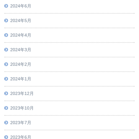
2024年6月
2024年5月
2024年4月
2024年3月
2024年2月
2024年1月
2023年12月
2023年10月
2023年7月
2023年6月