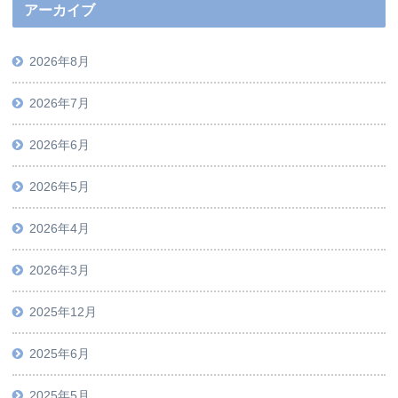
アーカイブ
2026年8月
2026年7月
2026年6月
2026年5月
2026年4月
2026年3月
2025年12月
2025年6月
2025年5月