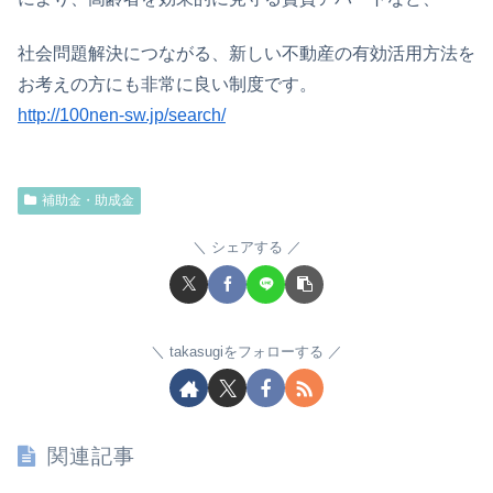
社会問題解決につながる、新しい不動産の有効活用方法を
お考えの方にも非常に良い制度です。
http://100nen-sw.jp/search/
補助金・助成金
シェアする
takasugiをフォローする
関連記事