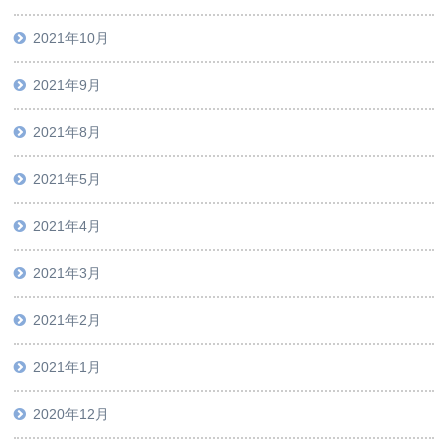
2021年10月
2021年9月
2021年8月
2021年5月
2021年4月
2021年3月
2021年2月
2021年1月
2020年12月