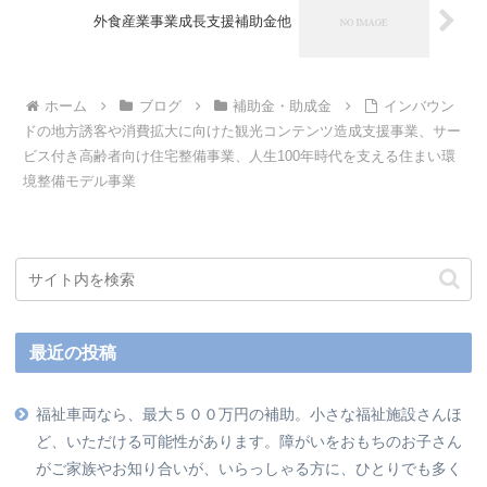
外食産業事業成長支援補助金他
ホーム
ブログ
補助金・助成金
インバウン
ドの地方誘客や消費拡大に向けた観光コンテンツ造成支援事業、サー
ビス付き高齢者向け住宅整備事業、人生100年時代を支える住まい環
境整備モデル事業
最近の投稿
福祉車両なら、最大５００万円の補助。小さな福祉施設さんほ
ど、いただける可能性があります。障がいをおもちのお子さん
がご家族やお知り合いが、いらっしゃる方に、ひとりでも多く