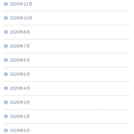
2020年11月
2020年10月
2020年8月
2020年7月
2020年6月
2020年5月
2020年4月
2020年3月
2020年2月
2019年9月