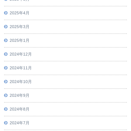
2025年4月
2025年3月
2025年1月
2024年12月
2024年11月
2024年10月
2024年9月
2024年8月
2024年7月