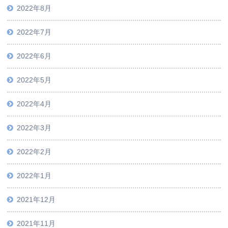
2022年8月
2022年7月
2022年6月
2022年5月
2022年4月
2022年3月
2022年2月
2022年1月
2021年12月
2021年11月