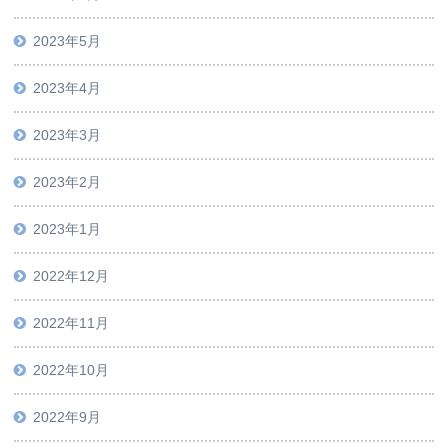
2023年5月
2023年4月
2023年3月
2023年2月
2023年1月
2022年12月
2022年11月
2022年10月
2022年9月