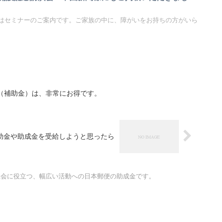
はセミナーのご案内です。ご家族の中に、障がいをお持ちの方がいら
（補助金）は、非常にお得です。
補助金や助成金を受給しようと思ったら
社会に役立つ、幅広い活動への日本郵便の助成金です。