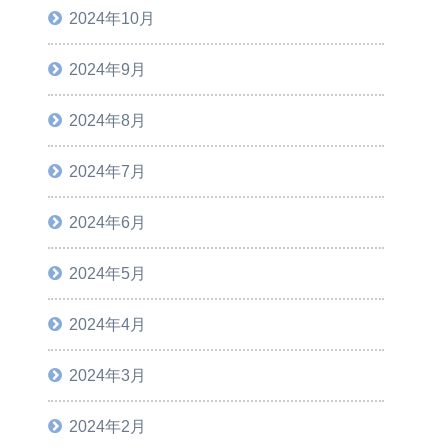
2024年10月
2024年9月
2024年8月
2024年7月
2024年6月
2024年5月
2024年4月
2024年3月
2024年2月