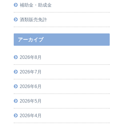
補助金・助成金
酒類販売免許
アーカイブ
2026年8月
2026年7月
2026年6月
2026年5月
2026年4月