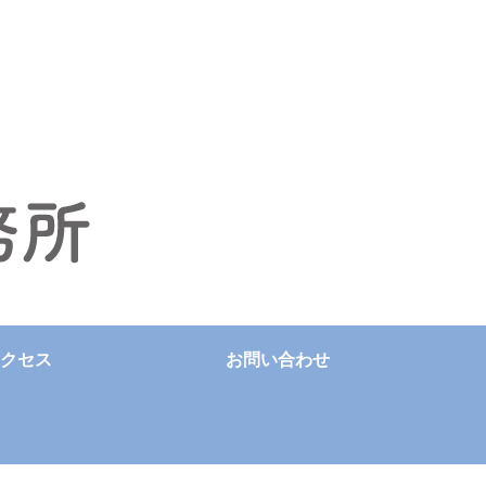
クセス
お問い合わせ