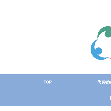
TOP
代表者