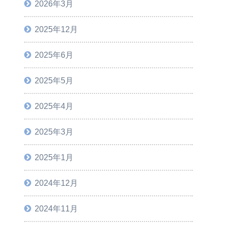
2026年3月
2025年12月
2025年6月
2025年5月
2025年4月
2025年3月
2025年1月
2024年12月
2024年11月