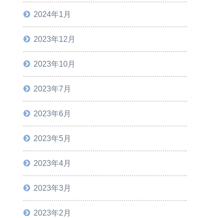
2024年1月
2023年12月
2023年10月
2023年7月
2023年6月
2023年5月
2023年4月
2023年3月
2023年2月