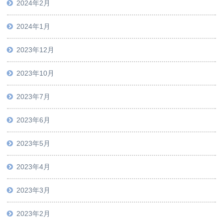
2024年2月
2024年1月
2023年12月
2023年10月
2023年7月
2023年6月
2023年5月
2023年4月
2023年3月
2023年2月