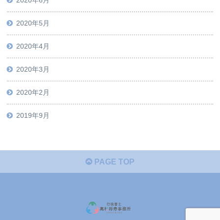
2020年6月
2020年5月
2020年4月
2020年3月
2020年2月
2019年9月
PAGE TOP