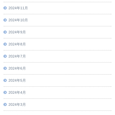
2024年11月
2024年10月
2024年9月
2024年8月
2024年7月
2024年6月
2024年5月
2024年4月
2024年3月