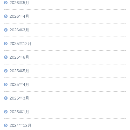
2026年5月
2026年4月
2026年3月
2025年12月
2025年6月
2025年5月
2025年4月
2025年3月
2025年1月
2024年12月