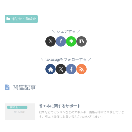
補助金・助成金
シェアする
takasugiをフォローする
関連記事
省エネに関するサポート
補助金・助成金
戦争などでガソリンなどのエネルギー価格が非常に高騰していま
す。省エネ設備にお買い替えされたい方も多い...