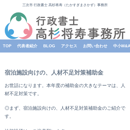
三次市 行政書士 高杉将寿（たかすぎまさかず）事務所
TOP
代表者紹介
BLOG
アクセス
お問い合わせ
中小M&
宿泊施設向けの、人材不足対策補助金
お世話になります。本年度の補助金の大きなテーマは、人
材不足対策です。
◎まず、宿泊施設向けの、人材不足対策補助金のご紹介で
す。