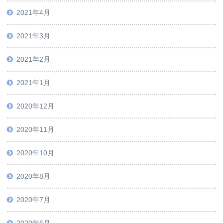
2021年4月
2021年3月
2021年2月
2021年1月
2020年12月
2020年11月
2020年10月
2020年8月
2020年7月