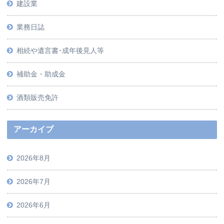
建設業
業務日誌
相続や遺言書･成年後見人等
補助金・助成金
酒類販売免許
アーカイブ
2026年8月
2026年7月
2026年6月