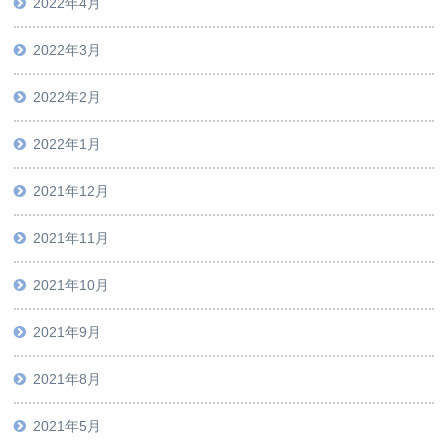
2022年4月
2022年3月
2022年2月
2022年1月
2021年12月
2021年11月
2021年10月
2021年9月
2021年8月
2021年5月