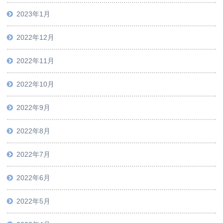
2023年1月
2022年12月
2022年11月
2022年10月
2022年9月
2022年8月
2022年7月
2022年6月
2022年5月