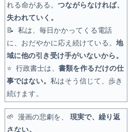
れる命がある。
つながらなければ、
失われていく。
📝 私は、毎日かかってくる電話
に、おだやかに応え続けている。
地
域に他の引き受け手がいないから。
⭐ 行政書士は、
書類を作るだけの仕
事ではない。
私はそう信じて、歩き
続けます。
🌱 漫画の悲劇を、
現実で、繰り返
さない。