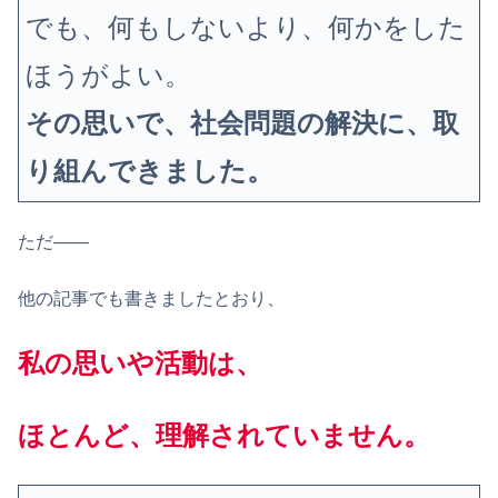
でも、何もしないより、何かをした
ほうがよい。
その思いで、社会問題の解決に、取
り組んできました。
ただ——
他の記事でも書きましたとおり、
私の思いや活動は、
ほとんど、理解されていません。