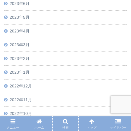
2023年6月
2023年5月
2023年4月
2023年3月
2023年2月
2023年1月
2022年12月
2022年11月
2022年10月
2022年9月
メニュー
ホーム
検索
トップ
サイドバー