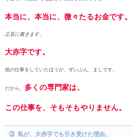
本当に、本当に、微々たるお金です。
正直に書きます。
大赤字です。
他の仕事をしていたほうが、ずいぶん、ましです。
多くの専門家は、
だから、
この仕事を、そもそもやりません。
③ 私が、大赤字でも引き受けた理由。