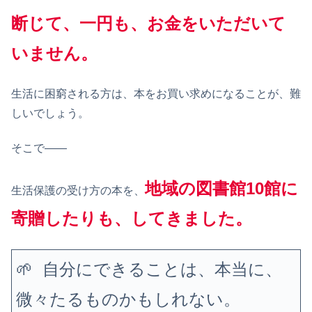
断じて、一円も、お金をいただいて
いません。
生活に困窮される方は、本をお買い求めになることが、難
しいでしょう。
そこで——
地域の図書館10館に
生活保護の受け方の本を、
寄贈したりも、してきました。
🌱 自分にできることは、本当に、
微々たるものかもしれない。