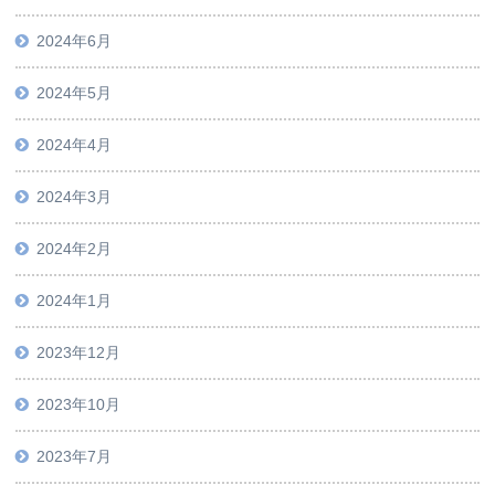
2024年6月
2024年5月
2024年4月
2024年3月
2024年2月
2024年1月
2023年12月
2023年10月
2023年7月