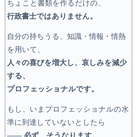
ちょこと書類を作るだけの、
行政書士ではありません。
自分の持ちうる、知識・情報・情熱
を用いて、
人々の喜びを増大し、哀しみを減少
する、
プロフェッショナルです。
もし、いまプロフェッショナルの水
準に到達していないとしたら
——
必ず、そうなります。