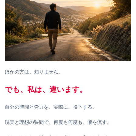
ほかの方は、知りません。
でも、私は、違います。
自分の時間と労力を、実際に、投下する。
現実と理想の狭間で、何度も何度も、涙を流す。