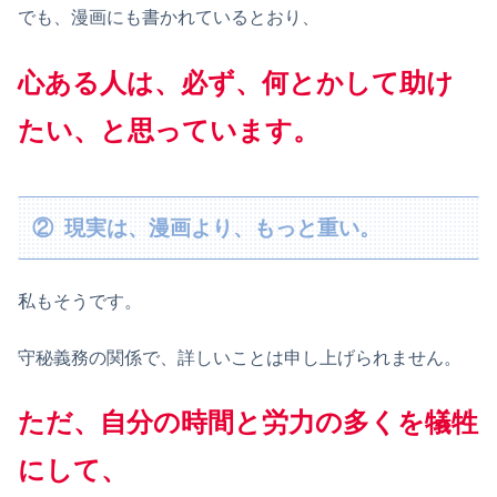
でも、漫画にも書かれているとおり、
心ある人は、必ず、何とかして助け
たい、と思っています。
② 現実は、漫画より、もっと重い。
私もそうです。
守秘義務の関係で、詳しいことは申し上げられません。
ただ、自分の時間と労力の多くを犠牲
にして、