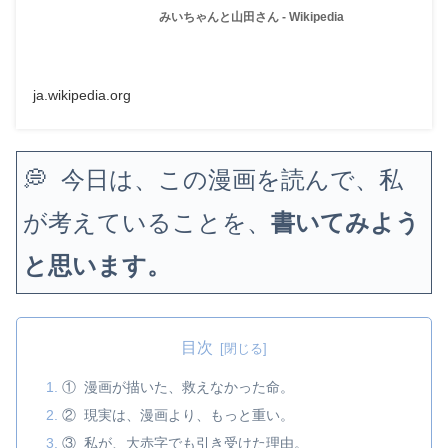
みいちゃんと山田さん - Wikipedia
ja.wikipedia.org
💭 今日は、この漫画を読んで、私
が考えていることを、
書いてみよう
と思います。
目次
① 漫画が描いた、救えなかった命。
② 現実は、漫画より、もっと重い。
③ 私が、大赤字でも引き受けた理由。