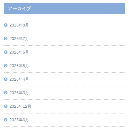
アーカイブ
2026年8月
2026年7月
2026年6月
2026年5月
2026年4月
2026年3月
2025年12月
2025年6月