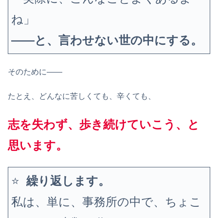
ね」
——と、言わせない世の中にする。
そのために——
たとえ、どんなに苦しくても、辛くても、
志を失わず、歩き続けていこう、と
思います。
⭐
繰り返します。
私は、単に、事務所の中で
、
ちょこ