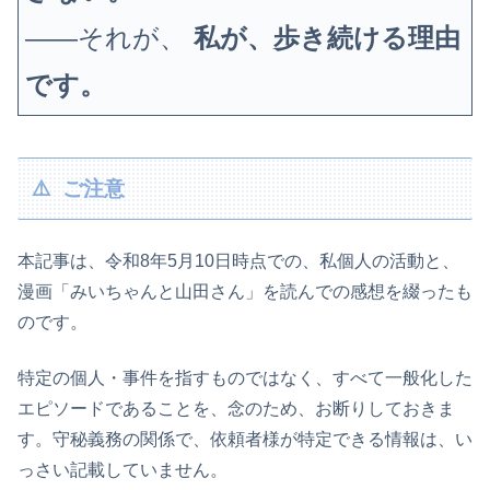
——それが、
私が、歩き続ける理由
です。
⚠️ ご注意
本記事は、令和8年5月10日時点での、私個人の活動と、
漫画「みいちゃんと山田さん」を読んでの感想を綴ったも
のです。
特定の個人・事件を指すものではなく、すべて一般化した
エピソードであることを、念のため、お断りしておきま
す。守秘義務の関係で、依頼者様が特定できる情報は、い
っさい記載していません。