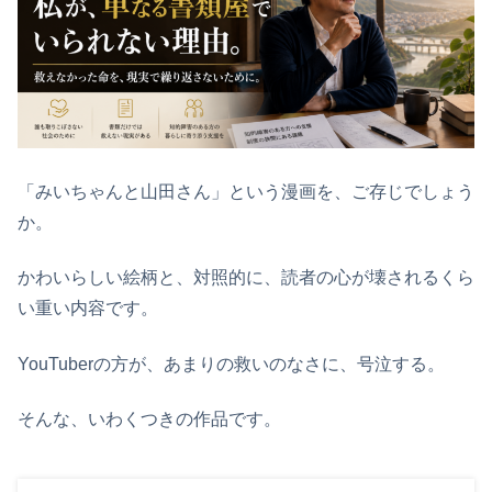
「みいちゃんと山田さん」という漫画を、ご存じでしょう
か。
かわいらしい絵柄と、対照的に、読者の心が壊されるくら
い重い内容です。
YouTuberの方が、あまりの救いのなさに、号泣する。
そんな、いわくつきの作品です。