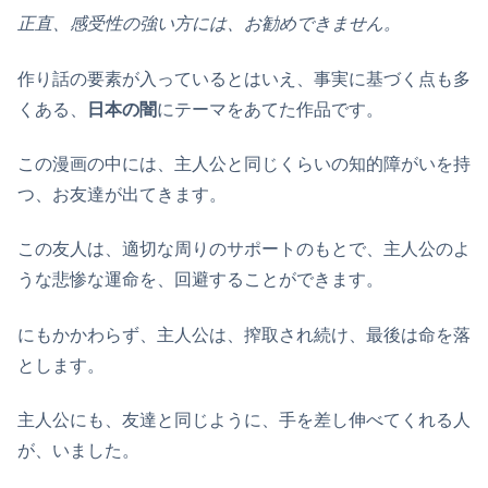
正直、感受性の強い方には、お勧めできません。
作り話の要素が入っているとはいえ、事実に基づく点も多
くある、
日本の闇
にテーマをあてた作品です。
この漫画の中には、主人公と同じくらいの知的障がいを持
つ、お友達が出てきます。
この友人は、適切な周りのサポートのもとで、主人公のよ
うな悲惨な運命を、回避することができます。
にもかかわらず、主人公は、搾取され続け、最後は命を落
とします。
主人公にも、友達と同じように、手を差し伸べてくれる人
が、いました。