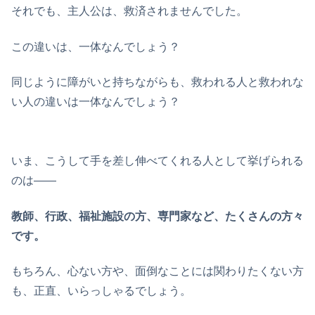
それでも、主人公は、救済されませんでした。
この違いは、一体なんでしょう？
同じように障がいと持ちながらも、救われる人と救われな
い人の違いは一体なんでしょう？
いま、こうして手を差し伸べてくれる人として挙げられる
のは——
教師、行政、福祉施設の方、専門家など、たくさんの方々
です。
もちろん、心ない方や、面倒なことには関わりたくない方
も、正直、いらっしゃるでしょう。