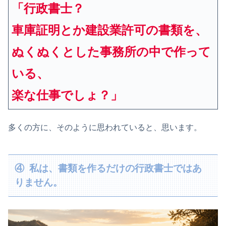
「行政書士？
車庫証明とか建設業許可の書類を、
ぬくぬくとした事務所の中で作って
いる、
楽な仕事でしょ？」
多くの方に、そのように思われていると、思います。
④ 私は、書類を作るだけの行政書士ではあ
りません。