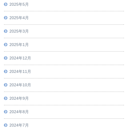
2025年5月
2025年4月
2025年3月
2025年1月
2024年12月
2024年11月
2024年10月
2024年9月
2024年8月
2024年7月