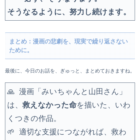
そうなるように、努力し続けます。
まとめ：漫画の悲劇を、現実で繰り返さない
ために。
最後に、今日のお話を、ぎゅっと、まとめておきますね。
🙏 漫画「みいちゃんと山田さん」
は、
救えなかった命
を描いた、いわ
くつきの作品。
🌱 適切な支援につながれば、救わ