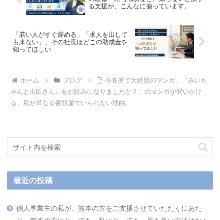
る支援が、こんなに揃っています。
「若い人がすぐ辞める」「求人を出して
も来ない」、その社長ほどこの助成金を
知ってほしい
ホーム
ブログ
今各所で大絶賛のマンガ、『みいち
ゃんと山田さん』をお読みになりましたか？このマンガが問いかけ
る、私が単なる書類屋でいられない理由。
最近の投稿
個人事業主の私が、熊本の方をご支援させていただくにあた