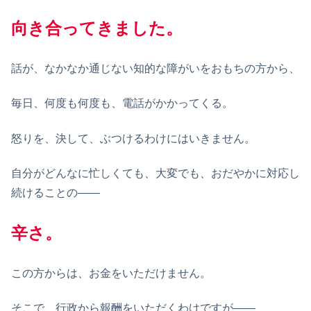
向き合ってきました。
話が、なかなか通じない知的な障がいをおもちの方から、
毎日、何度も何度も、電話がかかってくる。
怒りを、決して、ぶつけるわけにはいきません。
自分がどんなに忙しくても、大変でも、おだやかに対応し
続けることの——
辛さ。
この方からは、お金をいただけません。
そこで、行政から報酬をいただくわけですが——