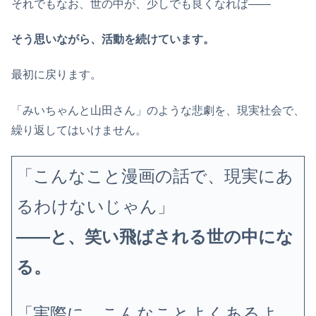
それでもなお、世の中が、少しでも良くなれば——
そう思いながら、活動を続けています。
最初に戻ります。
「みいちゃんと山田さん」のような悲劇を、現実社会で、
繰り返してはいけません。
「こんなこと漫画の話で、現実にあ
るわけないじゃん」
——と、笑い飛ばされる世の中にな
る。
「実際に、こんなことよくあるよ