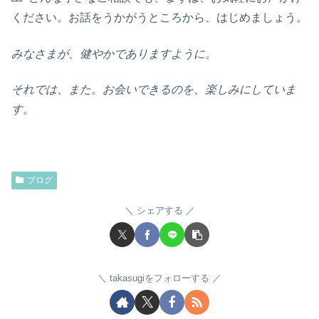
ください。お話をうかがうところから、はじめましょう。
みなさまが、健やかでありますように。
それでは、また。お会いできるのを、楽しみにしていま
す。
ブログ
シェアする
takasugiをフォローする