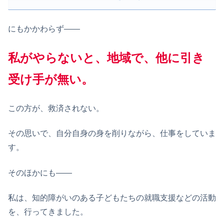
にもかかわらず——
私がやらないと、地域で、他に引き
受け手が無い。
この方が、救済されない。
その思いで、自分自身の身を削りながら、仕事をしていま
す。
そのほかにも——
私は、知的障がいのある子どもたちの就職支援などの活動
を、行ってきました。