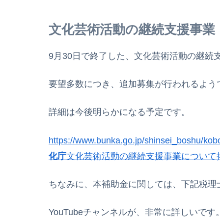
文化芸術活動の継続支援事業
9月30日で終了した、文化芸術活動の継続
要望多数につき、追加募集が行われるよう
詳細は今後明らかになる予定です。
https://www.bunka.go.jp/shinsei_boshu/ko
化庁
文化芸術活動の継続支援事業について掲載して
ちなみに、本補助金に関しては、下記税理
YouTubeチャンネルが、非常に詳しいです