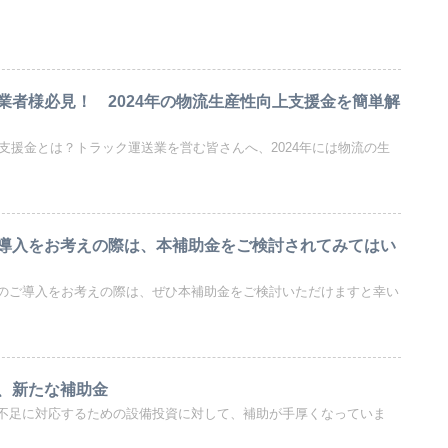
業者様必見！ 2024年の物流生産性向上支援金を簡単解
上支援金とは？トラック運送業を営む皆さんへ、2024年には物流の生
導入をお考えの際は、本補助金をご検討されてみてはい
のご導入をお考えの際は、ぜひ本補助金をご検討いただけますと幸い
、新たな補助金
不足に対応するための設備投資に対して、補助が手厚くなっていま