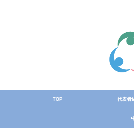
TOP
代表者