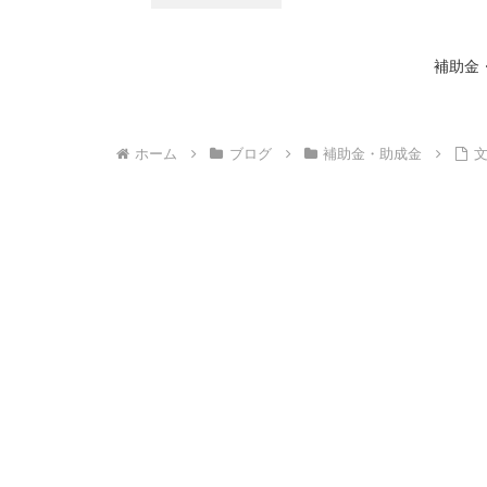
補助金
ホーム
ブログ
補助金・助成金