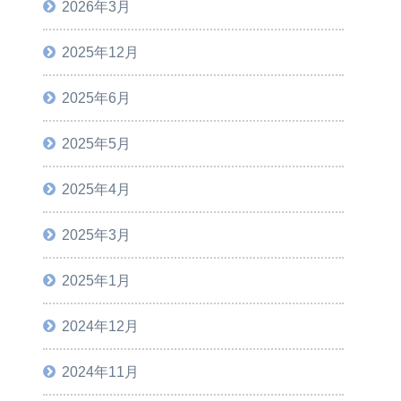
2026年3月
2025年12月
2025年6月
2025年5月
2025年4月
2025年3月
2025年1月
2024年12月
2024年11月