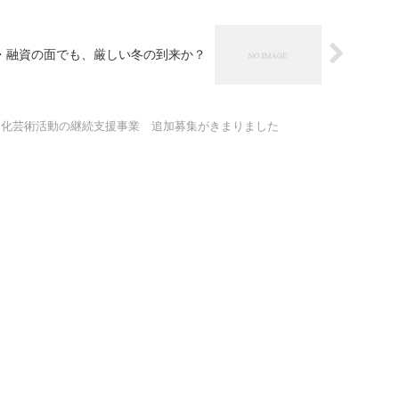
・融資の面でも、厳しい冬の到来か？
文化芸術活動の継続支援事業 追加募集がきまりました