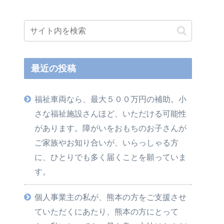
最近の投稿
福祉車両なら、最大５００万円の補助。小
さな福祉施設さんほど、いただける可能性
があります。障がいをおもちのお子さんが
ご家族やお知り合いが、いらっしゃる方
に、ひとりでも多く届くことを願っていま
す。
個人事業主の私が、熊本の方をご支援させ
ていただくにあたり、熊本の方にとって