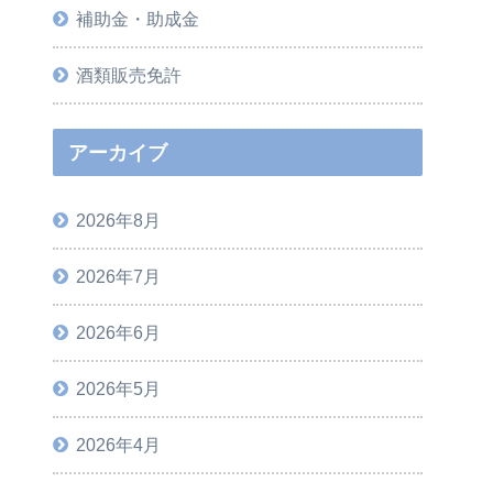
補助金・助成金
酒類販売免許
アーカイブ
2026年8月
2026年7月
2026年6月
2026年5月
2026年4月