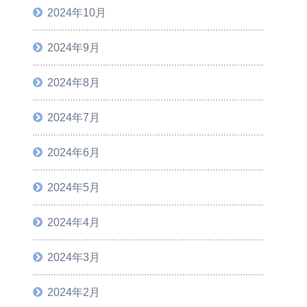
2024年10月
2024年9月
2024年8月
2024年7月
2024年6月
2024年5月
2024年4月
2024年3月
2024年2月