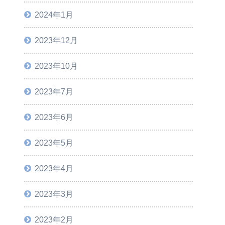
2024年1月
2023年12月
2023年10月
2023年7月
2023年6月
2023年5月
2023年4月
2023年3月
2023年2月