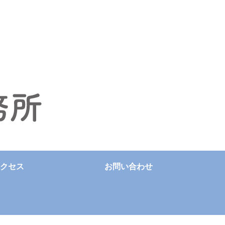
クセス
お問い合わせ