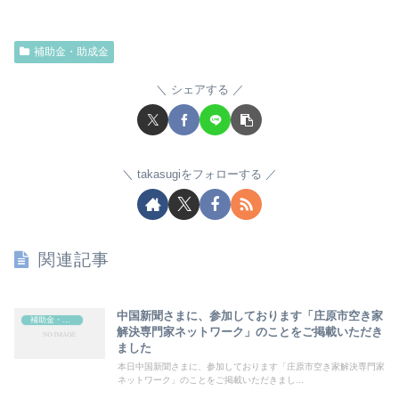
補助金・助成金
シェアする
takasugiをフォローする
関連記事
中国新聞さまに、参加しております「庄原市空き家
補助金・助成金
解決専門家ネットワーク」のことをご掲載いただき
ました
本日中国新聞さまに、参加しております「庄原市空き家解決専門家
ネットワーク」のことをご掲載いただきまし...