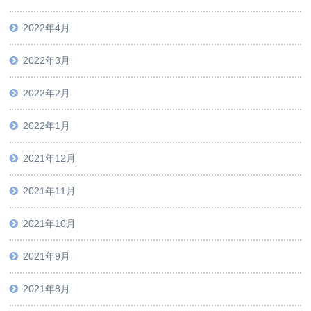
2022年4月
2022年3月
2022年2月
2022年1月
2021年12月
2021年11月
2021年10月
2021年9月
2021年8月