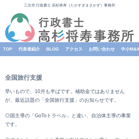
三次市 行政書士 高杉将寿（たかすぎまさかず）事務所
TOP
代表者紹介
BLOG
アクセス
お問い合わせ
中小M&
全国旅行支援
早いもので、10月も半ばです。補助金ではありません
が、最近話題の「全国旅行支援」のお知らせです。
◎国主導の「GoToトラベル」と違い、自治体主導の事業
です。