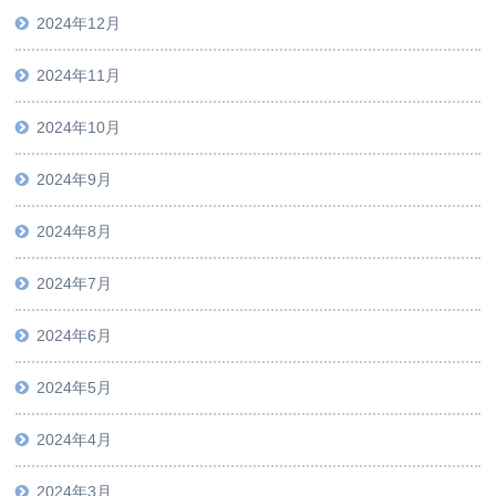
2024年12月
2024年11月
2024年10月
2024年9月
2024年8月
2024年7月
2024年6月
2024年5月
2024年4月
2024年3月