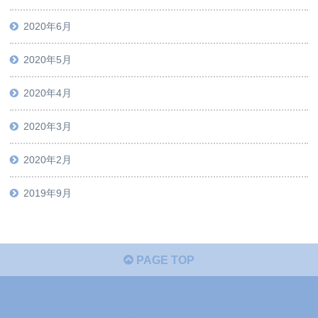
2020年6月
2020年5月
2020年4月
2020年3月
2020年2月
2019年9月
PAGE TOP