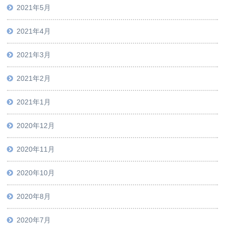
2021年5月
2021年4月
2021年3月
2021年2月
2021年1月
2020年12月
2020年11月
2020年10月
2020年8月
2020年7月