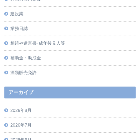
建設業
業務日誌
相続や遺言書･成年後見人等
補助金・助成金
酒類販売免許
アーカイブ
2026年8月
2026年7月
2026年6月