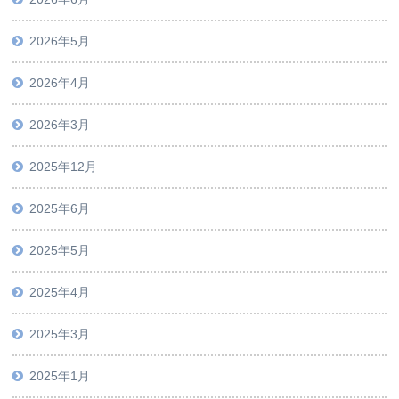
2026年5月
2026年4月
2026年3月
2025年12月
2025年6月
2025年5月
2025年4月
2025年3月
2025年1月