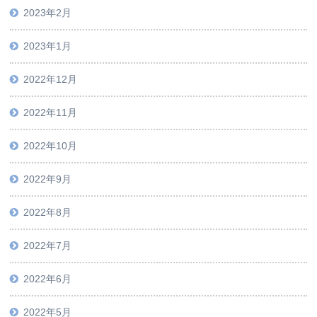
2023年2月
2023年1月
2022年12月
2022年11月
2022年10月
2022年9月
2022年8月
2022年7月
2022年6月
2022年5月