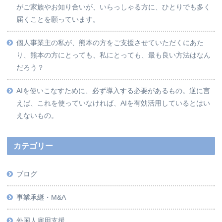
がご家族やお知り合いが、いらっしゃる方に、ひとりでも多く
届くことを願っています。
個人事業主の私が、熊本の方をご支援させていただくにあた
り、熊本の方にとっても、私にとっても、最も良い方法はなん
だろう？
AIを使いこなすために、必ず導入する必要があるもの。逆に言
えば、これを使っていなければ、AIを有効活用しているとはい
えないもの。
カテゴリー
ブログ
事業承継・M&A
外国人雇用支援