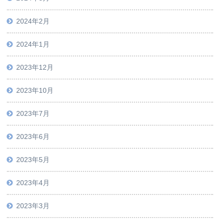
2024年2月
2024年1月
2023年12月
2023年10月
2023年7月
2023年6月
2023年5月
2023年4月
2023年3月