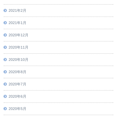
2021年2月
2021年1月
2020年12月
2020年11月
2020年10月
2020年8月
2020年7月
2020年6月
2020年5月