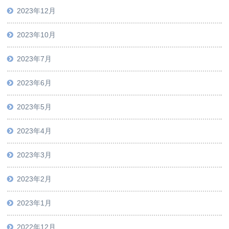
2023年12月
2023年10月
2023年7月
2023年6月
2023年5月
2023年4月
2023年3月
2023年2月
2023年1月
2022年12月