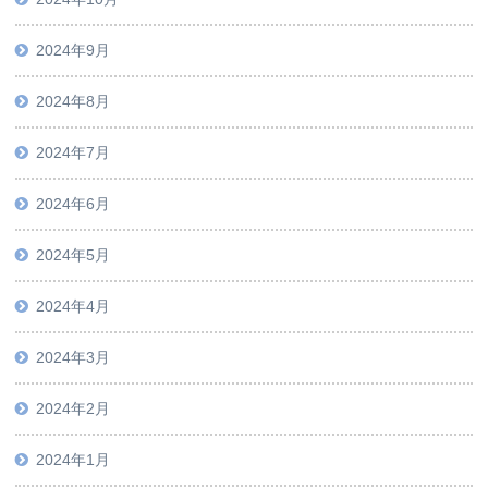
2024年9月
2024年8月
2024年7月
2024年6月
2024年5月
2024年4月
2024年3月
2024年2月
2024年1月