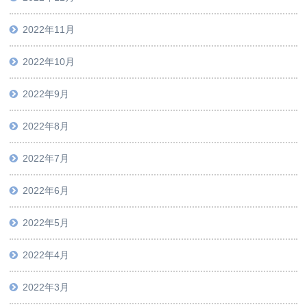
2022年11月
2022年10月
2022年9月
2022年8月
2022年7月
2022年6月
2022年5月
2022年4月
2022年3月