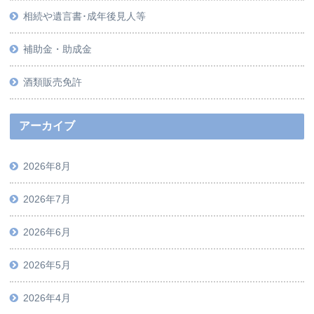
相続や遺言書･成年後見人等
補助金・助成金
酒類販売免許
アーカイブ
2026年8月
2026年7月
2026年6月
2026年5月
2026年4月