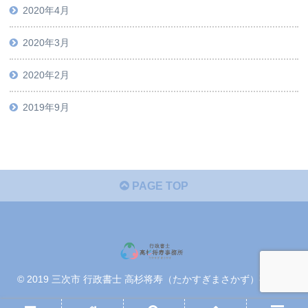
2020年4月
2020年3月
2020年2月
2019年9月
PAGE TOP
© 2019 三次市 行政書士 高杉将寿（たかすぎまさかず）事務所.