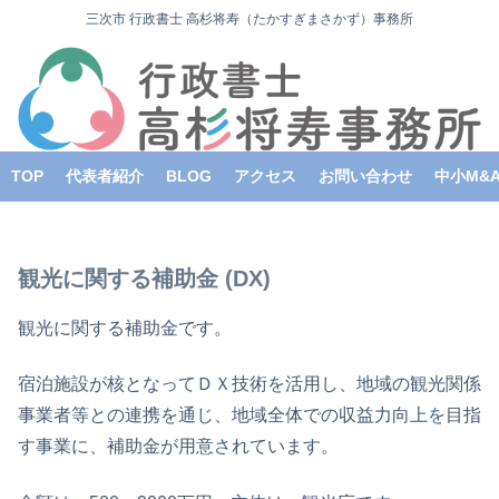
三次市 行政書士 高杉将寿（たかすぎまさかず）事務所
TOP
代表者紹介
BLOG
アクセス
お問い合わせ
中小M&
観光に関する補助金 (DX)
観光に関する補助金です。
宿泊施設が核となってＤＸ技術を活用し、地域の観光関係
事業者等との連携を通じ、地域全体での収益力向上を目指
す事業に、補助金が用意されています。