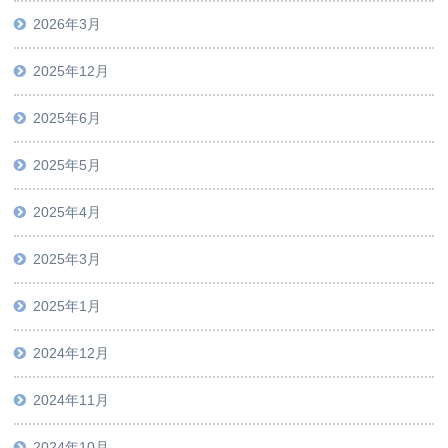
2026年3月
2025年12月
2025年6月
2025年5月
2025年4月
2025年3月
2025年1月
2024年12月
2024年11月
2024年10月