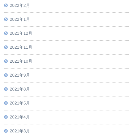
2022年2月
2022年1月
2021年12月
2021年11月
2021年10月
2021年9月
2021年8月
2021年5月
2021年4月
2021年3月