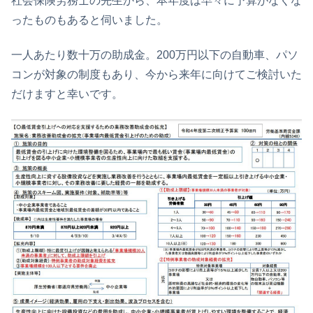
社会保険労務士の先生から、本年度は早々に予算がなくな
ったものもあると伺いました。
一人あたり数十万の助成金。200万円以下の自動車、パソ
コンが対象の制度もあり、今から来年に向けてご検討いた
だけますと幸いです。