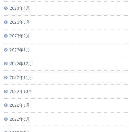
2023年4月
2023年3月
2023年2月
2023年1月
2022年12月
2022年11月
2022年10月
2022年9月
2022年8月