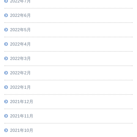
2022年7月
2022年6月
2022年5月
2022年4月
2022年3月
2022年2月
2022年1月
2021年12月
2021年11月
2021年10月