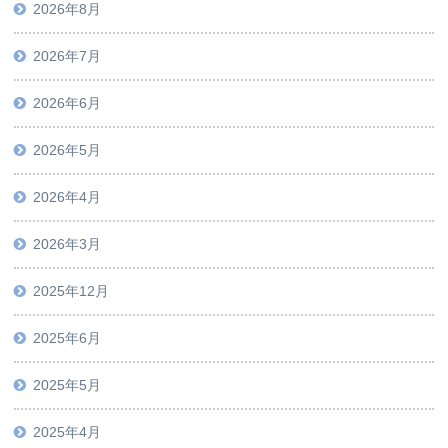
2026年8月
2026年7月
2026年6月
2026年5月
2026年4月
2026年3月
2025年12月
2025年6月
2025年5月
2025年4月