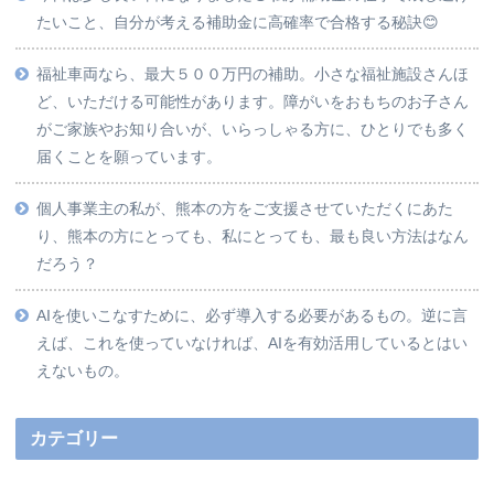
たいこと、自分が考える補助金に高確率で合格する秘訣😊
福祉車両なら、最大５００万円の補助。小さな福祉施設さんほ
ど、いただける可能性があります。障がいをおもちのお子さん
がご家族やお知り合いが、いらっしゃる方に、ひとりでも多く
届くことを願っています。
個人事業主の私が、熊本の方をご支援させていただくにあた
り、熊本の方にとっても、私にとっても、最も良い方法はなん
だろう？
AIを使いこなすために、必ず導入する必要があるもの。逆に言
えば、これを使っていなければ、AIを有効活用しているとはい
えないもの。
カテゴリー