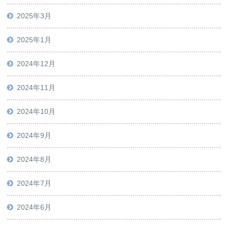
2025年3月
2025年1月
2024年12月
2024年11月
2024年10月
2024年9月
2024年8月
2024年7月
2024年6月