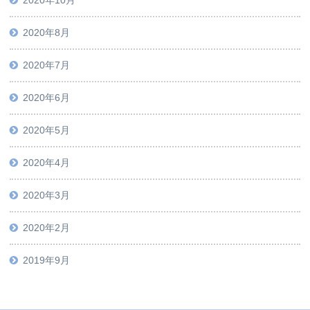
2020年8月
2020年7月
2020年6月
2020年5月
2020年4月
2020年3月
2020年2月
2019年9月