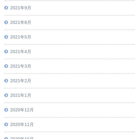
2021年9月
2021年8月
2021年5月
2021年4月
2021年3月
2021年2月
2021年1月
2020年12月
2020年11月
2020年10月