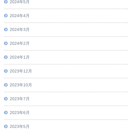
2024年5月
2024年4月
2024年3月
2024年2月
2024年1月
2023年12月
2023年10月
2023年7月
2023年6月
2023年5月