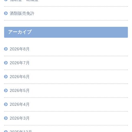
酒類販売免許
アーカイブ
2026年8月
2026年7月
2026年6月
2026年5月
2026年4月
2026年3月