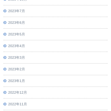
2023年7月
2023年6月
2023年5月
2023年4月
2023年3月
2023年2月
2023年1月
2022年12月
2022年11月