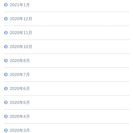
2021年1月
2020年12月
2020年11月
2020年10月
2020年8月
2020年7月
2020年6月
2020年5月
2020年4月
2020年3月