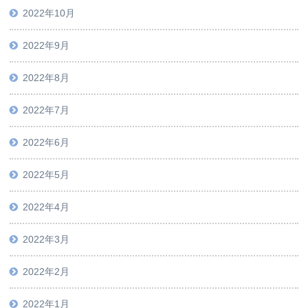
2022年10月
2022年9月
2022年8月
2022年7月
2022年6月
2022年5月
2022年4月
2022年3月
2022年2月
2022年1月