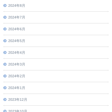
2024年8月
2024年7月
2024年6月
2024年5月
2024年4月
2024年3月
2024年2月
2024年1月
2023年12月
2023年10月