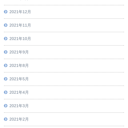
2021年12月
2021年11月
2021年10月
2021年9月
2021年8月
2021年5月
2021年4月
2021年3月
2021年2月