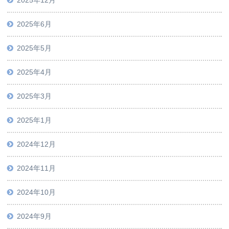
2025年12月
2025年6月
2025年5月
2025年4月
2025年3月
2025年1月
2024年12月
2024年11月
2024年10月
2024年9月