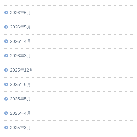
2026年6月
2026年5月
2026年4月
2026年3月
2025年12月
2025年6月
2025年5月
2025年4月
2025年3月