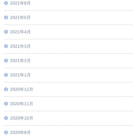
2021年8月
2021年5月
2021年4月
2021年3月
2021年2月
2021年1月
2020年12月
2020年11月
2020年10月
2020年8月