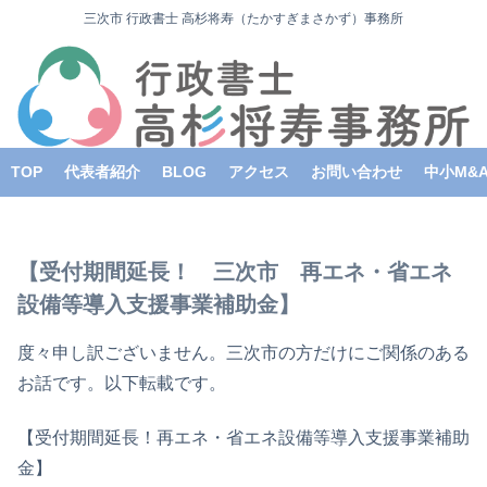
三次市 行政書士 高杉将寿（たかすぎまさかず）事務所
TOP
代表者紹介
BLOG
アクセス
お問い合わせ
中小M&
【受付期間延長！ 三次市 再エネ・省エネ
設備等導入支援事業補助金】
度々申し訳ございません。三次市の方だけにご関係のある
お話です。以下転載です。
【受付期間延長！再エネ・省エネ設備等導入支援事業補助
金】