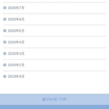
2020年7月
2020年6月
2020年5月
2020年4月
2020年3月
2020年2月
2019年9月
PAGE TOP