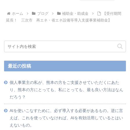
ホーム
ブログ
補助金・助成金
【受付期間
延長！ 三次市 再エネ・省エネ設備等導入支援事業補助金】
最近の投稿
個人事業主の私が、熊本の方をご支援させていただくにあた
り、熊本の方にとっても、私にとっても、最も良い方法はなん
だろう？
AIを使いこなすために、必ず導入する必要があるもの。逆に言
えば、これを使っていなければ、AIを有効活用しているとはい
えないもの。