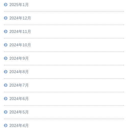
2025年1月
2024年12月
2024年11月
2024年10月
2024年9月
2024年8月
2024年7月
2024年6月
2024年5月
2024年4月