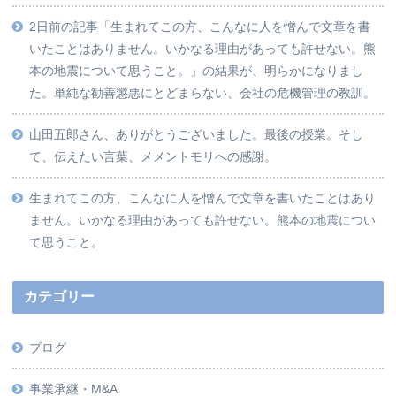
2日前の記事「生まれてこの方、こんなに人を憎んで文章を書
いたことはありません。いかなる理由があっても許せない。熊
本の地震について思うこと。」の結果が、明らかになりまし
た。単純な勧善懲悪にとどまらない、会社の危機管理の教訓。
山田五郎さん、ありがとうございました。最後の授業。そし
て、伝えたい言葉、メメントモリへの感謝。
生まれてこの方、こんなに人を憎んで文章を書いたことはあり
ません。いかなる理由があっても許せない。熊本の地震につい
て思うこと。
カテゴリー
ブログ
事業承継・M&A