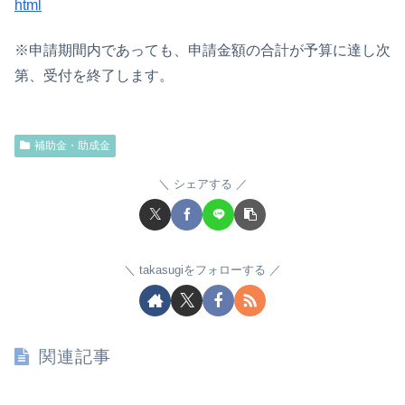
html
※申請期間内であっても、申請金額の合計が予算に達し次
第、受付を終了します。
補助金・助成金
シェアする
takasugiをフォローする
関連記事