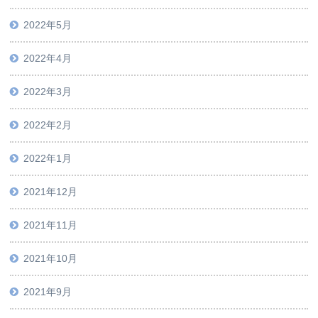
2022年5月
2022年4月
2022年3月
2022年2月
2022年1月
2021年12月
2021年11月
2021年10月
2021年9月