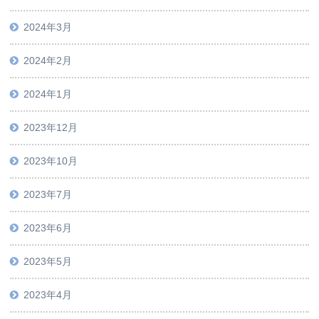
2024年3月
2024年2月
2024年1月
2023年12月
2023年10月
2023年7月
2023年6月
2023年5月
2023年4月