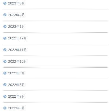
2023年3月
2023年2月
2023年1月
2022年12月
2022年11月
2022年10月
2022年9月
2022年8月
2022年7月
2022年6月