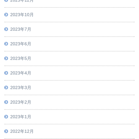
2023年10月
2023年7月
2023年6月
2023年5月
2023年4月
2023年3月
2023年2月
2023年1月
2022年12月