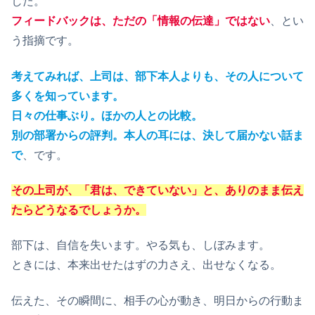
した。
フィードバックは、ただの「情報の伝達」ではない
、とい
う指摘です。
考えてみれば、上司は、部下本人よりも、その人について
多くを知っています。
日々の仕事ぶり。ほかの人との比較。
別の部署からの評判。本人の耳には、決して届かない話ま
で
、です。
その上司が、「君は、できていない」と、ありのまま伝え
たらどうなるでしょうか。
部下は、自信を失います。やる気も、しぼみます。
ときには、本来出せたはずの力さえ、出せなくなる。
伝えた、その瞬間に、相手の心が動き、明日からの行動ま