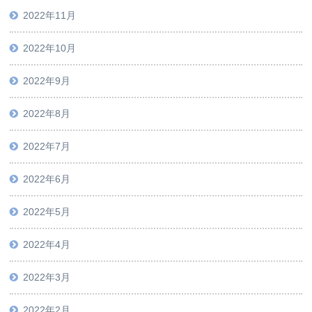
2022年11月
2022年10月
2022年9月
2022年8月
2022年7月
2022年6月
2022年5月
2022年4月
2022年3月
2022年2月