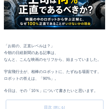
「お前の、正直レベルは？」
今朝の日経新聞のある記事は、
なんと、こんな映画のセリフから、始まっていました。
宇宙飛行士が、相棒のロボットに、たずねる場面です。
ロボットの答えは、「90%」。
今日は、その「10％」について書きたいと思います。
目次