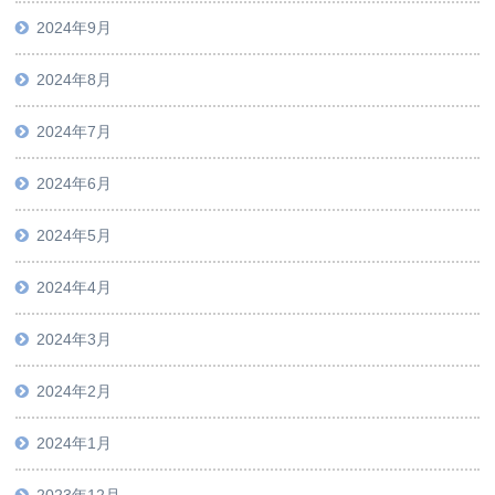
2024年9月
2024年8月
2024年7月
2024年6月
2024年5月
2024年4月
2024年3月
2024年2月
2024年1月
2023年12月