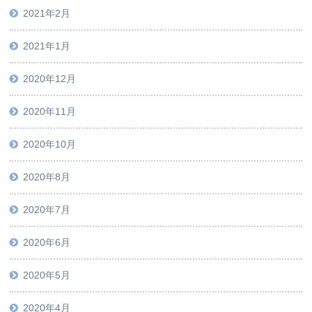
2021年2月
2021年1月
2020年12月
2020年11月
2020年10月
2020年8月
2020年7月
2020年6月
2020年5月
2020年4月