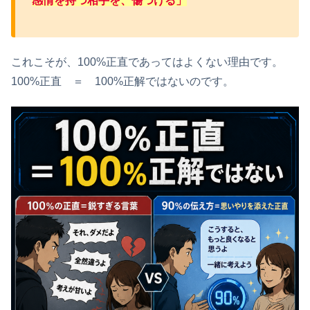
感情を持つ相手を、傷つける」
これこそが、100%正直であってはよくない理由です。
100%正直 ＝ 100%正解ではないのです。