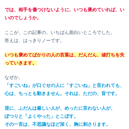
では、相手を傷つけないように、いつも褒めていれば、い
いのでしょうか。
ここが、この記事の、いちばん面白いところでした。
答えは、はっきりノーです。
いつも褒めてばかりの人の言葉は、だんだん、値打ちを失
っていきます。
なぜか。
「すごいね」が口ぐせの人に「すごいね」と言われても、
心は、ちっとも動きません。それは、ただの、音です。
逆に、ふだんは厳しい人が、めったに言わない人が、
ぽつりと「よくやった」とこぼす。
その一言は、不思議なほど深く、胸に刺さります。