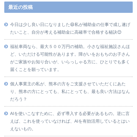
最近の投稿
今日は少し良い日になりました😄私が補助金の仕事で成し遂げ
たいこと、自分が考える補助金に高確率で合格する秘訣😊
福祉車両なら、最大５００万円の補助。小さな福祉施設さんほ
ど、いただける可能性があります。障がいをおもちのお子さん
がご家族やお知り合いが、いらっしゃる方に、ひとりでも多く
届くことを願っています。
個人事業主の私が、熊本の方をご支援させていただくにあた
り、熊本の方にとっても、私にとっても、最も良い方法はなん
だろう？
AIを使いこなすために、必ず導入する必要があるもの。逆に言
えば、これを使っていなければ、AIを有効活用しているとはい
えないもの。