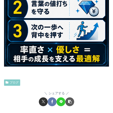
ブログ
シェアする