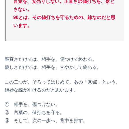
言葉を、安売りしない。正直さの値打ちを、落と
さない。
90とは、その値打ちを守るための、線なのだと思
います。
率直さだけでは、相手を、傷つけて終わる。
優しさだけでは、相手を、甘やかして終わる。
この二つが、そろってはじめて、あの「90点」という、
絶妙な線が引けるのだと思います。
① 相手を、傷つけない。
② 言葉の、値打ちを守る。
③ そして、次の一歩へ、背中を押す。