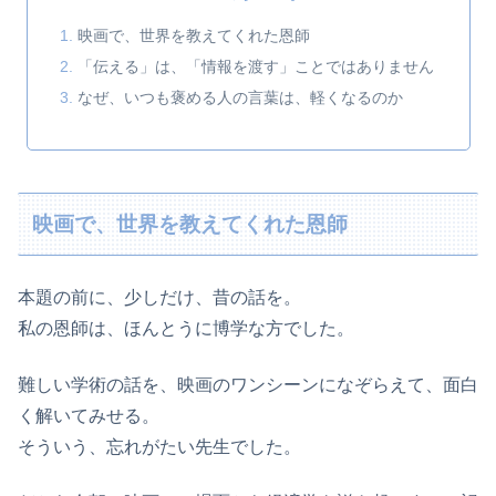
映画で、世界を教えてくれた恩師
「伝える」は、「情報を渡す」ことではありません
なぜ、いつも褒める人の言葉は、軽くなるのか
映画で、世界を教えてくれた恩師
本題の前に、少しだけ、昔の話を。
私の恩師は、ほんとうに博学な方でした。
難しい学術の話を、映画のワンシーンになぞらえて、面白
く解いてみせる。
そういう、忘れがたい先生でした。