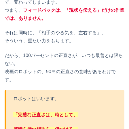
で、変わってしまいます。
つまり、
フィードバックは、「現状を伝える」だけの作業
では、ありません。
それは同時に、「相手のやる気を、左右する」。
そういう、重たい力をもちます。
だから、100パーセントの正直さが、いつも最善とは限ら
ない。
映画のロボットの、90％の正直さの意味があるわけで
す。
ロボットはいいます。
「完璧な正直さは、時として、