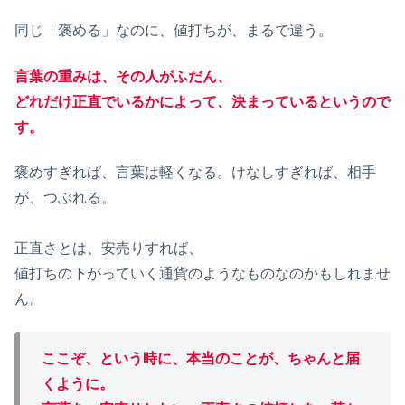
同じ「褒める」なのに、値打ちが、まるで違う。
言葉の重みは、その人がふだん、
どれだけ正直でいるかによって、決まっているというので
す。
褒めすぎれば、言葉は軽くなる。けなしすぎれば、相手
が、つぶれる。
正直さとは、安売りすれば、
値打ちの下がっていく通貨のようなものなのかもしれませ
ん。
ここぞ、という時に、本当のことが、ちゃんと届
くように。