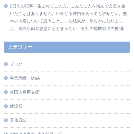
2日前の記事「生まれてこの方、こんなに人を憎んで文章を書
いたことはありません。いかなる理由があっても許せない。熊
本の地震について思うこと。」の結果が、明らかになりまし
た。単純な勧善懲悪にとどまらない、会社の危機管理の教訓。
カテゴリー
ブログ
事業承継・M&A
外国人雇用支援
建設業
業務日誌