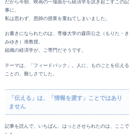
だから今朝、映画の一場面から経済学を説き起こすこの記
事に、
私は思わず、恩師の授業を重ねてしまいました。
お書きになられたのは、専修大学の森田公之（もりた・き
みゆき）准教授。
組織の経済学が、ご専門だそうです。
テーマは、「フィードバック」。人に、ものごとを伝える
ことの、難しさでした。
「伝える」は、「情報を渡す」ことではあり
ません
記事を読んで、いちばん、はっとさせられたのは、ここで