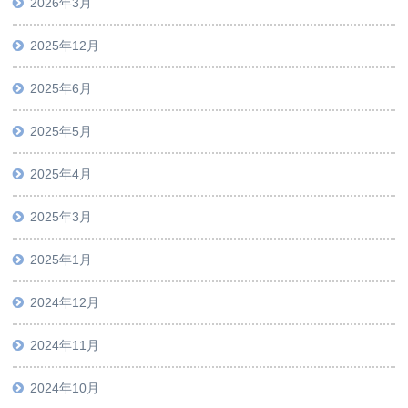
2026年3月
2025年12月
2025年6月
2025年5月
2025年4月
2025年3月
2025年1月
2024年12月
2024年11月
2024年10月