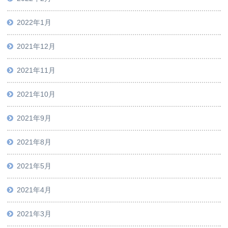
2022年1月
2021年12月
2021年11月
2021年10月
2021年9月
2021年8月
2021年5月
2021年4月
2021年3月