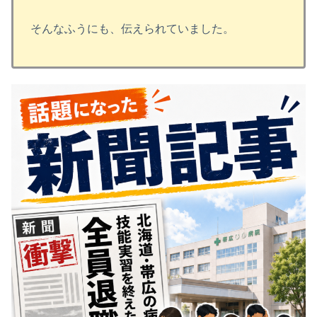
そんなふうにも、伝えられていました。