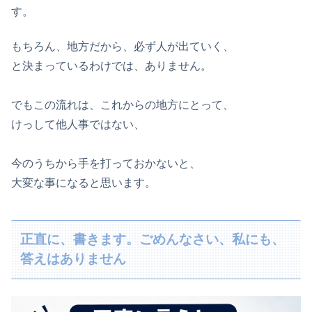
す。
もちろん、地方だから、必ず人が出ていく、
と決まっているわけでは、ありません。
でもこの流れは、これからの地方にとって、
けっして他人事ではない、
今のうちから手を打っておかないと、
大変な事になると思います。
正直に、書きます。ごめんなさい、私にも、
答えはありません