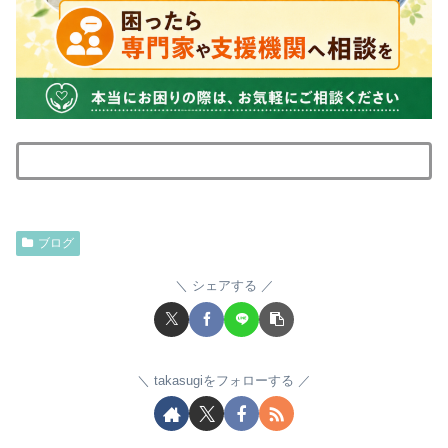
ブログ
シェアする
takasugiをフォローする