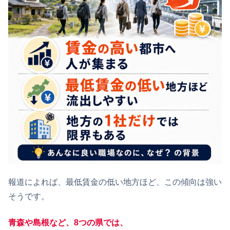
報道によれば、最低賃金の低い地方ほど、この傾向は強い
そうです。
青森や島根など、8つの県では、