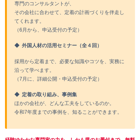
専門のコンサルタントが、
その会社に合わせて、定着の計画づくりを伴走し
てくれます。
（6月から、申込受付の予定）
◆
外国人材の活用セミナー（全４回）
採用から定着まで、必要な知識やコツを、実務に
沿って学べます。
（7月に、詳細公開・申込受付の予定）
◆ 定着の取り組み、事例集
ほかの会社が、どんな工夫をしているのか。
令和7年度までの事例を、知ることができます。
経験ゆたかな専門家の力を、しかも県のお墨付きで、無料