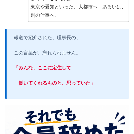
東京や愛知といった、大都市へ。あるいは、
別の仕事へ。
報道で紹介された、理事長の、
この言葉が、忘れられません。
「みんな、ここに定住して
働いてくれるものと、思っていた」