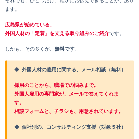
それでも、ひとつだけ、確かにお伝えできることが、あり
ます。
広島県が始めている、
外国人材の「定着」を支える取り組みのご紹介
です。
しかも、その多くが、
無料です。
◆
外国人材の雇用に関する、メール相談（無料）
採用のことから、職場での悩みまで。
外国人雇用の専門家が、メールで答えてくれま
す。
相談フォームと、チラシも、用意されています。
◆
個社別の、コンサルティング支援（対象５社）