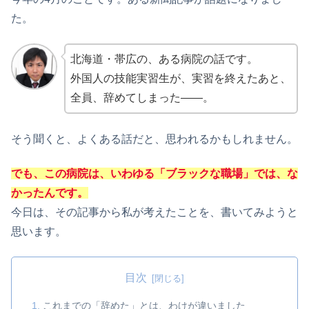
た。
北海道・帯広の、ある病院の話です。
外国人の技能実習生が、実習を終えたあと、
全員、辞めてしまった――。
そう聞くと、よくある話だと、思われるかもしれません。
でも、この病院は、いわゆる「ブラックな職場」では、な
かったんです。
今日は、その記事から私が考えたことを、書いてみようと
思います。
目次
これまでの「辞めた」とは、わけが違いました