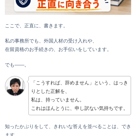
ここで、正直に、書きます。
私の事務所でも、外国人材の受け入れや、
在留資格のお手続きの、お手伝いをしています。
でも――。
「こうすれば、辞めません」という、はっき
りとした正解を、
私は、持っていません。
これはほんとうに、申し訳ない気持ちです。
知ったかぶりをして、きれいな答えを並べることは、でき
ます。