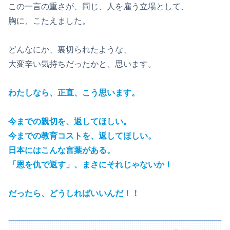
この一言の重さが、同じ、人を雇う立場として、
胸に、こたえました。
どんなにか、裏切られたような、
大変辛い気持ちだったかと、思います。
わたしなら、正直、こう思います。
今までの親切を、返してほしい。
今までの教育コストを、返してほしい。
日本にはこんな言葉がある。
「恩を仇で返す」、まさにそれじゃないか！
だったら、どうしればいいんだ！！