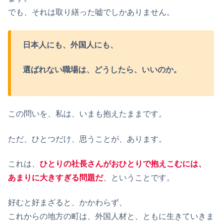
でも、それは取り繕った嘘でしかありません。
日本人にも、外国人にも、
選ばれない職場は、
どうしたら、いいのか。
この問いを、私は、いまも抱えたままです。
ただ、ひとつだけ、思うことが、あります。
これは、
ひとりの社長さんがおひとりで抱えこむには、
あまりに大きすぎる問題だ
、ということです。
好むと好まざると、かかわらず、
これからの地方の町は、外国人材と、ともに生きていきま