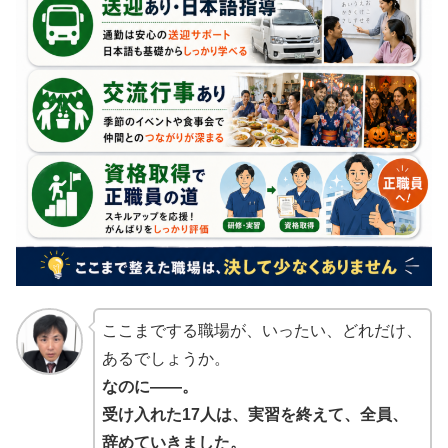
ここまでする職場が、いったい、どれだけ、
あるでしょうか。
なのに――。
受け入れた17人は、実習を終えて、全員、
辞めていきました。