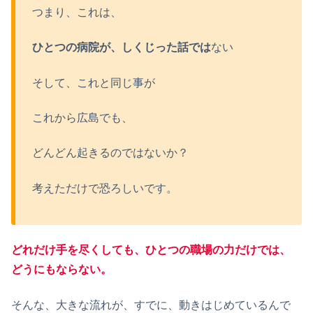
つまり、これは、
ひとつの病院が、しくじった話では
ない
そして、これと同じ事が
これから広島でも、
どんどん起きるのではないか？
考えただけで恐ろしいです。
どれだけ手を尽くしても、ひとつの職場の力だけでは、
どうにもならない。
そんな、大きな流れが、すでに、動きはじめているんで