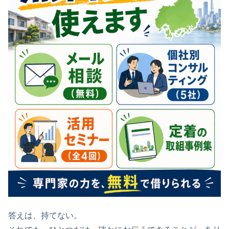
答えは、持てない。