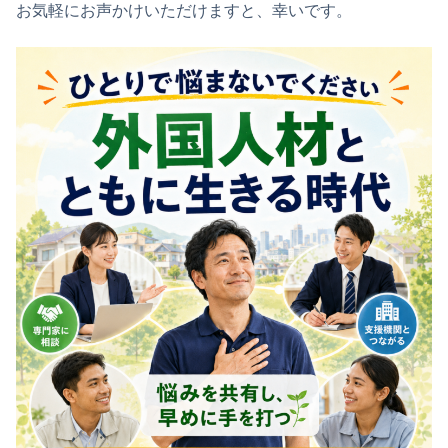
お気軽にお声かけいただけますと、幸いです。