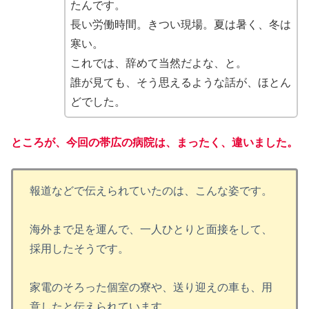
たんです。
長い労働時間。きつい現場。夏は暑く、冬は
寒い。
これでは、辞めて当然だよな、と。
誰が見ても、そう思えるような話が、ほとん
どでした。
ところが、今回の帯広の病院は、まったく、違いました。
報道などで伝えられていたのは、こんな姿です。
海外まで足を運んで、一人ひとりと面接をして、
採用したそうです。
家電のそろった個室の寮や、送り迎えの車も、用
意したと伝えられています。