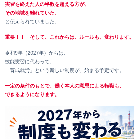
実習を終えた人の半数を超える方が、
その地域を離れていた、
と伝えられていました。
重要！！ そして、これからは、ルールも、変わります。
令和9年（2027年）からは、
技能実習に代わって、
「育成就労」という新しい制度が、始まる予定です。
一定の条件のもとで、働く本人の意思による転職も、
できるようになります。