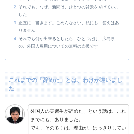
それでも、なぜ。新聞は、ひとつの背景を挙げていま
した
正直に、書きます。ごめんなさい、私にも、答えはあ
りません
それでも何か出来るとしたら、ひとつだけ。広島県
の、外国人雇用についての無料の支援です
これまでの「辞めた」とは、わけが違いまし
た
外国人の実習生が辞めた、という話は、これ
までにも、ありました。
でも、その多くは、理由が、はっきりしてい