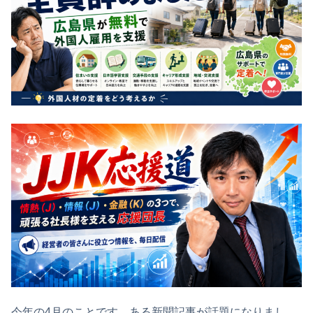
今年の4月のことです。ある新聞記事が話題になりまし