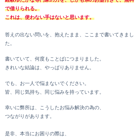
で借りられる。
これは、使わない手はないと思います。
答えの出ない問いを、抱えたまま、ここまで書いてきまし
た。
書いていて、何度もことばにつまりました。
きれいな結論は、やっぱりありません。
でも、お一人で悩まないでください。
皆、同じ気持ち、同じ悩みを持っています。
幸いに弊所は、こうしたお悩み解決の為の、
つながりがあります。
是非、本当にお困りの際は、