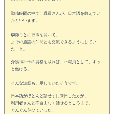
勤務時間の中で、職員さんが、日本語を教えてい
たといいます。
季節ごとに行事を開いて、
よその施設の仲間とも交流できるようにしてい
た、と。
介護福祉士の資格を取れば、正職員として、ずっ
と働ける。
そんな道筋も、示していたそうです。
日本語がほとんど話せずに来日した方が、
利用者さんと不自由なく話せるところまで、
ぐんぐん伸びていった。