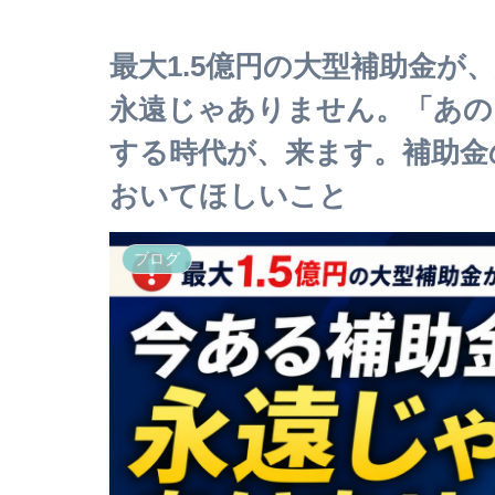
最大1.5億円の大型補助金が
永遠じゃありません。「あの
する時代が、来ます。補助金
おいてほしいこと
ブログ