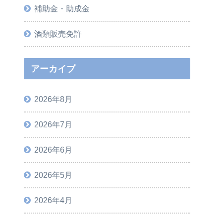
補助金・助成金
酒類販売免許
アーカイブ
2026年8月
2026年7月
2026年6月
2026年5月
2026年4月