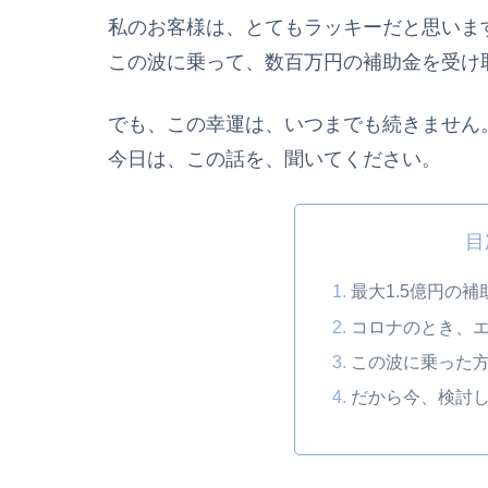
私のお客様は、とてもラッキーだと思いま
この波に乗って、数百万円の補助金を受け
でも、この幸運は、いつまでも続きません
今日は、この話を、聞いてください。
目
最大1.5億円の
コロナのとき、
この波に乗った
だから今、検討