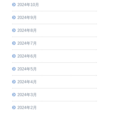
2024年10月
2024年9月
2024年8月
2024年7月
2024年6月
2024年5月
2024年4月
2024年3月
2024年2月