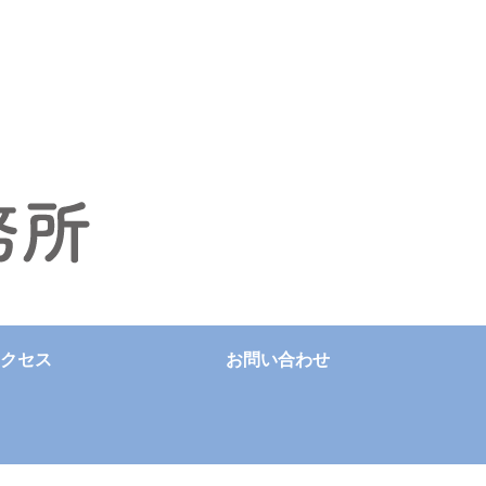
クセス
お問い合わせ