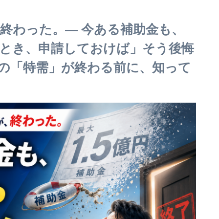
、終わった。― 今ある補助金も、
とき、申請しておけば」そう後悔
の「特需」が終わる前に、知って