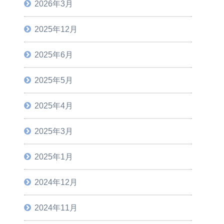
2026年3月
2025年12月
2025年6月
2025年5月
2025年4月
2025年3月
2025年1月
2024年12月
2024年11月