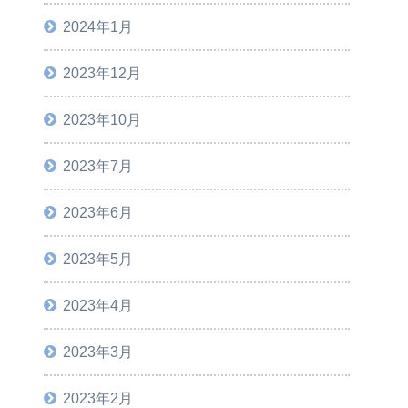
2024年1月
2023年12月
2023年10月
2023年7月
2023年6月
2023年5月
2023年4月
2023年3月
2023年2月