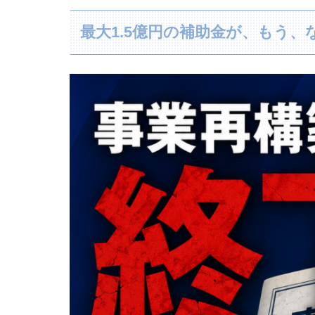
最大1.5億円の補助金が、もう、