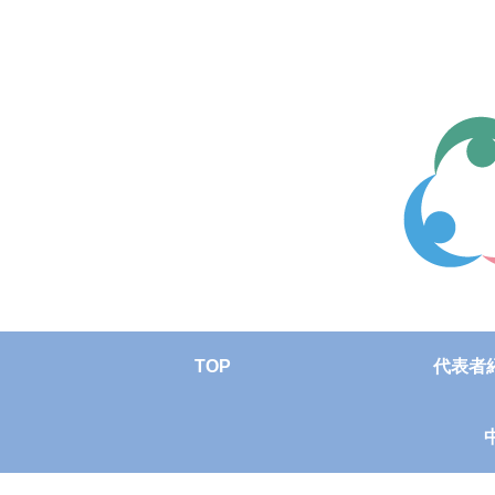
TOP
代表者