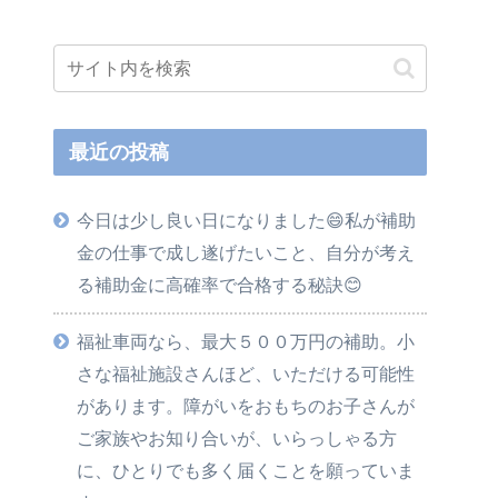
最近の投稿
今日は少し良い日になりました😄私が補助
金の仕事で成し遂げたいこと、自分が考え
る補助金に高確率で合格する秘訣😊
福祉車両なら、最大５００万円の補助。小
さな福祉施設さんほど、いただける可能性
があります。障がいをおもちのお子さんが
ご家族やお知り合いが、いらっしゃる方
に、ひとりでも多く届くことを願っていま