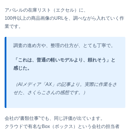
アパレルの在庫リスト（エクセル）に、
100件以上の商品画像のURLを、調べながら入れていく作
業です。
調査の進め方や、整理の仕方が、とても丁寧で。
「これは、普通の軽いモデルより、頼れそう」と
感じた。
（AIメディア「AX」の記事より。実際に作業をさ
せた、さくらこさんの感想です。）
会社の“書類仕事”でも、同じ評価が出ています。
クラウドで有名なBox（ボックス）という会社の担当者