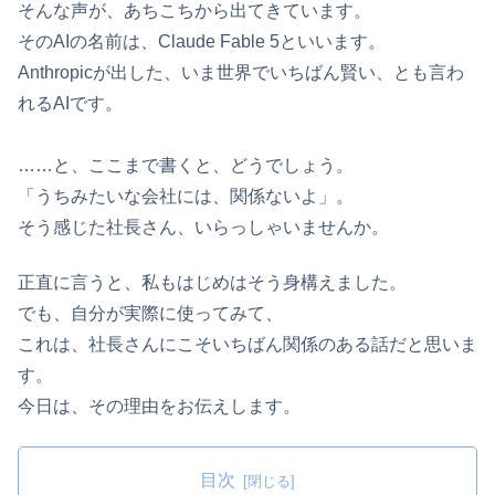
そんな声が、あちこちから出てきています。
そのAIの名前は、Claude Fable 5といいます。
Anthropicが出した、いま世界でいちばん賢い、とも言わ
れるAIです。
……と、ここまで書くと、どうでしょう。
「うちみたいな会社には、関係ないよ」。
そう感じた社長さん、いらっしゃいませんか。
正直に言うと、私もはじめはそう身構えました。
でも、自分が実際に使ってみて、
これは、社長さんにこそいちばん関係のある話だと思いま
す。
今日は、その理由をお伝えします。
目次