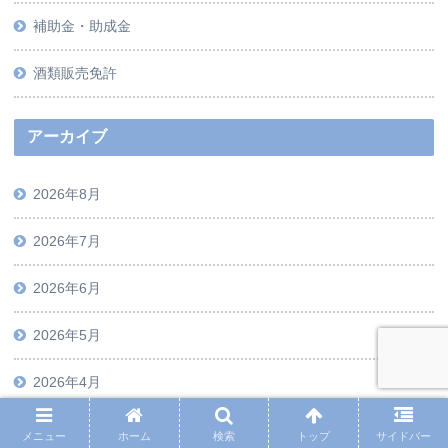
補助金・助成金
酒類販売免許
アーカイブ
2026年8月
2026年7月
2026年6月
2026年5月
2026年4月
2026年3月
メニュー
ホーム
検索
トップ
サイドバー