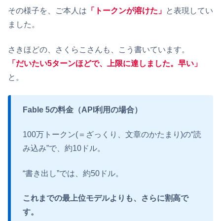
その様子を、ご本人は
「トークンが溶けた」
と表現してい
ました。
さきほどの、さくらこさんも、こう書いています。
「だいたい5ターンほどで、上限に達しました。早い」
と。
Fable 5
の料金（API利用の場合）
100万トークン(＝ざっくり、文章のかたまり)の“読
み込み”で、約10ドル。
“書き出し”では、約50ドル。
これまでの最上位モデルよりも、さらに割高で
す。