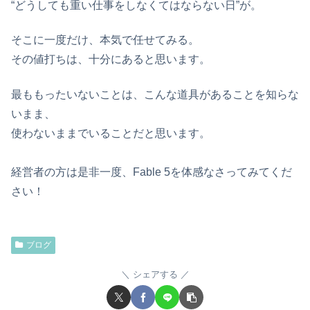
“どうしても重い仕事をしなくてはならない日”が。
そこに一度だけ、本気で任せてみる。
その値打ちは、十分にあると思います。
最ももったいないことは、こんな道具があることを知らな
いまま、
使わないままでいることだと思います。
経営者の方は是非一度、Fable 5を体感なさってみてくだ
さい！
ブログ
シェアする