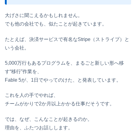
大げさに聞こえるかもしれません。
でも他の会社でも、似たことが起きています。
たとえば、決済サービスで有名なStripe（ストライプ）と
いう会社。
5,000万行もあるプログラムを、まるごと新しい形へ移
す“移行”作業を、
Fable 5が、1日でやってのけた、と発表しています。
これを人の手でやれば、
チームがかりで2か月以上かかる仕事だそうです。
では、なぜ、こんなことが起きるのか。
理由を、ふたつお話しします。