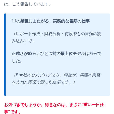
は、こう報告しています。
11
の業種にまたがる、実務的な書類の仕事
（レポート作成・財務分析・何段階もの書類の読
み込み）で、
正確さが83%。ひとつ前の最上位モデルは79%で
した。
（Box社の公式ブログより。同社が、実際の業務
をまねた評価で測った結果です。）
お気づきでしょうか。得意なのは、まさに“重い一日仕
事”です。