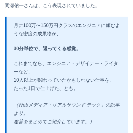
間瀬佑一さんは、こう表現されていました。
月に100万〜150万円クラスのエンジニアに頼むよ
うな密度の成果物が、
30
分単位で、返ってくる感覚。
これまでなら、エンジニア・デザイナー・ライタ
ーなど、
10人以上が関わっていたかもしれない仕事を、
たった1日で仕上げた、とも。
（Webメディア「リアルサウンド テック」の記事
より。
趣旨をまとめてご紹介しています。）