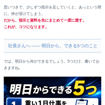
思いつきで、少しずつ指示を足していくと、あっという間
に、枠が溶けてしまう。
だから、指示と資料を先にまとめて一度に渡す。
これが、コツになります。
社長さんへ ―― 明日から、できる5つのこと
では、明日から何ができるでしょう。5つだけ、書いてお
きますね。