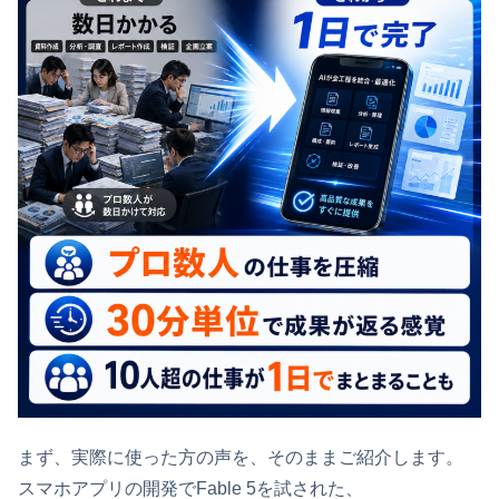
まず、実際に使った方の声を、そのままご紹介します。
スマホアプリの開発でFable 5を試された、