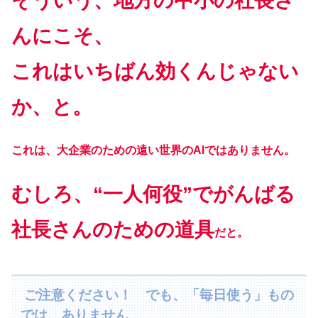
そういう、地方の中小の社長さ
んにこそ、
これはいちばん効くんじゃない
か、と。
これは、大企業のための遠い世界のAIではありません。
むしろ、“一人何役”でがんばる
社長さんのための道具
だと
。
ご注意ください！ でも、「毎日使う」もの
では、ありません