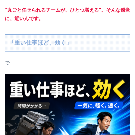
“丸ごと任せられるチームが、ひとつ増える”。そんな感覚
に、近いんです。
「重い仕事ほど、効く」
で