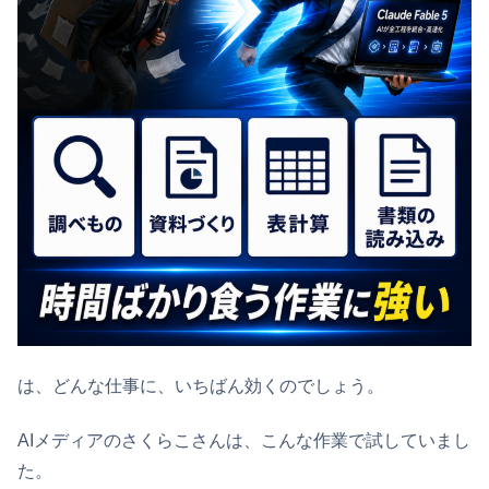
は、どんな仕事に、いちばん効くのでしょう。
AIメディアのさくらこさんは、こんな作業で試していまし
た。