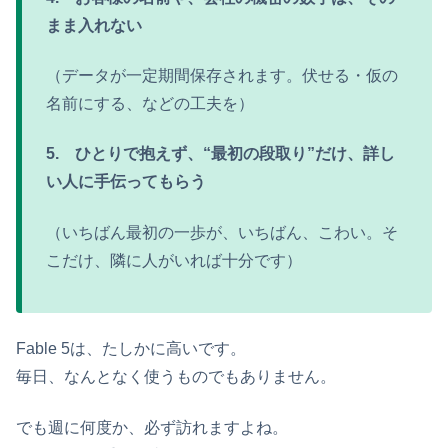
まま入れない
（データが一定期間保存されます。伏せる・仮の
名前にする、などの工夫を）
5. ひとりで抱えず、“最初の段取り”だけ、詳し
い人に手伝ってもらう
（いちばん最初の一歩が、いちばん、こわい。そ
こだけ、隣に人がいれば十分です）
Fable 5は、たしかに高いです。
毎日、なんとなく使うものでもありません。
でも週に何度か、必ず訪れますよね。