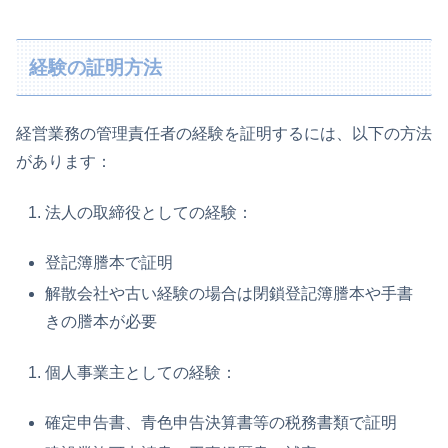
経験の証明方法
経営業務の管理責任者の経験を証明するには、以下の方法
があります：
法人の取締役としての経験：
登記簿謄本で証明
解散会社や古い経験の場合は閉鎖登記簿謄本や手書
きの謄本が必要
個人事業主としての経験：
確定申告書、青色申告決算書等の税務書類で証明