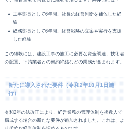
工事部長として6年間、社長の経営判断を補佐した経
験
総務部長として6年間、経営戦略の立案や実行を支援
した経験
この経験には、建設工事の施工に必要な資金調達、技術者
の配置、下請業者との契約締結などの業務が含まれます。
新たに導入された要件（令和2年10月1日施
行）
令和2年の法改正により、経営業務の管理体制を複数人で
構成する場合の新たな要件が追加されました。これは、よ
り柔軟な経営体制を認めるものです。