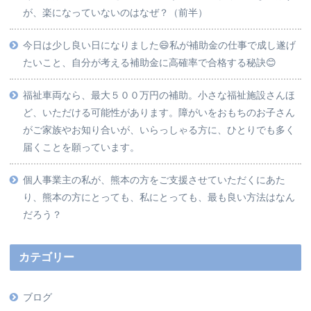
が、楽になっていないのはなぜ？（前半）
今日は少し良い日になりました😄私が補助金の仕事で成し遂げ
たいこと、自分が考える補助金に高確率で合格する秘訣😊
福祉車両なら、最大５００万円の補助。小さな福祉施設さんほ
ど、いただける可能性があります。障がいをおもちのお子さん
がご家族やお知り合いが、いらっしゃる方に、ひとりでも多く
届くことを願っています。
個人事業主の私が、熊本の方をご支援させていただくにあた
り、熊本の方にとっても、私にとっても、最も良い方法はなん
だろう？
カテゴリー
ブログ