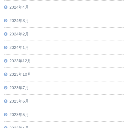
2024年4月
2024年3月
2024年2月
2024年1月
2023年12月
2023年10月
2023年7月
2023年6月
2023年5月