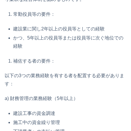
常勤役員等の要件：
建設業に関し2年以上の役員等としての経験
かつ、5年以上の役員等または役員等に次ぐ地位での
経験
補佐する者の要件：
以下の3つの業務経験を有する者を配置する必要がありま
す：
a) 財務管理の業務経験（5年以上）
建設工事の資金調達
施工中の資金繰り管理