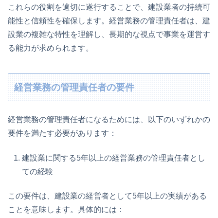
これらの役割を適切に遂行することで、建設業者の持続可
能性と信頼性を確保します。経営業務の管理責任者は、建
設業の複雑な特性を理解し、長期的な視点で事業を運営す
る能力が求められます。
経営業務の管理責任者の要件
経営業務の管理責任者になるためには、以下のいずれかの
要件を満たす必要があります：
建設業に関する5年以上の経営業務の管理責任者とし
ての経験
この要件は、建設業の経営者として5年以上の実績がある
ことを意味します。具体的には：