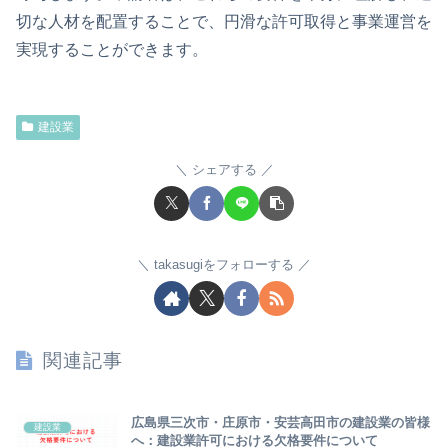
切な人材を配置することで、円滑な許可取得と事業運営を
実現することができます。
建設業
シェアする
takasugiをフォローする
関連記事
広島県三次市・庄原市・安芸高田市の建設業の皆様
建設業
へ：建設業許可における欠格要件について