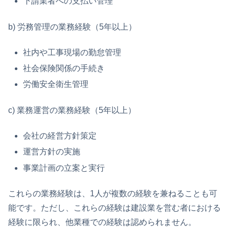
下請業者への支払い管理
b) 労務管理の業務経験（5年以上）
社内や工事現場の勤怠管理
社会保険関係の手続き
労働安全衛生管理
c) 業務運営の業務経験（5年以上）
会社の経営方針策定
運営方針の実施
事業計画の立案と実行
これらの業務経験は、1人が複数の経験を兼ねることも可
能です。ただし、これらの経験は建設業を営む者における
経験に限られ、他業種での経験は認められません。