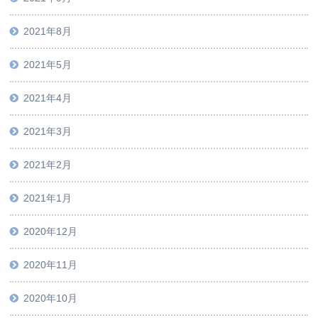
2021年8月
2021年5月
2021年4月
2021年3月
2021年2月
2021年1月
2020年12月
2020年11月
2020年10月