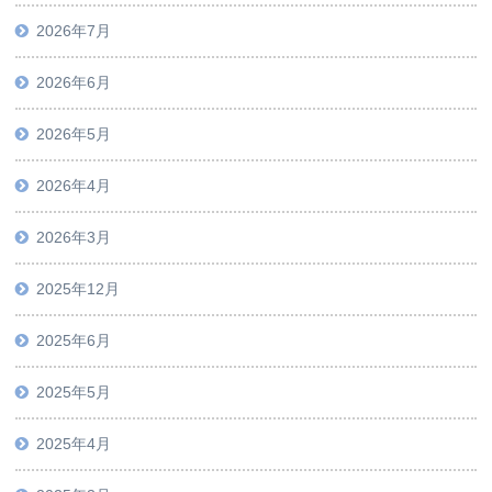
2026年7月
2026年6月
2026年5月
2026年4月
2026年3月
2025年12月
2025年6月
2025年5月
2025年4月