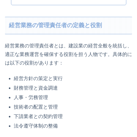
経営業務の管理責任者の定義と役割
経営業務の管理責任者とは、建設業の経営全般を統括し、
適正な業務運営を確保する役割を担う人物です。具体的に
は以下の役割があります：
経営方針の策定と実行
財務管理と資金調達
人事・労務管理
技術者の配置と管理
下請業者との契約管理
法令遵守体制の整備