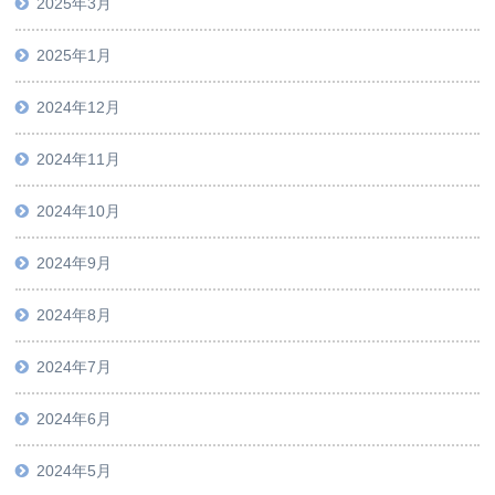
2025年3月
2025年1月
2024年12月
2024年11月
2024年10月
2024年9月
2024年8月
2024年7月
2024年6月
2024年5月