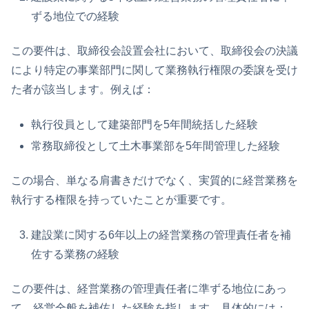
ずる地位での経験
この要件は、取締役会設置会社において、取締役会の決議
により特定の事業部門に関して業務執行権限の委譲を受け
た者が該当します。例えば：
執行役員として建築部門を5年間統括した経験
常務取締役として土木事業部を5年間管理した経験
この場合、単なる肩書きだけでなく、実質的に経営業務を
執行する権限を持っていたことが重要です。
建設業に関する6年以上の経営業務の管理責任者を補
佐する業務の経験
この要件は、経営業務の管理責任者に準ずる地位にあっ
て、経営全般を補佐した経験を指します。具体的には：