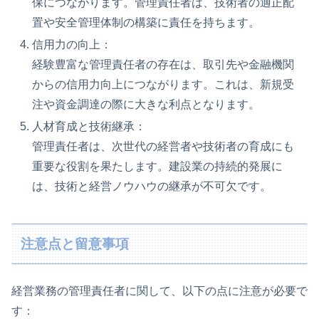
保につながります。管理責任者は、技術者の適正配
置や安全管理体制の構築に責任を持ちます。
信用力の向上：
経験豊富な管理責任者の存在は、取引先や金融機関
からの信用力向上につながります。これは、新規受
注や資金調達の際に大きな利点となります。
人材育成と技術継承：
管理責任者は、次世代の経営者や技術者の育成にも
重要な役割を果たします。建設業の持続的発展に
は、技術と経営ノウハウの継承が不可欠です。
注意点と留意事項
経営業務の管理責任者に関して、以下の点に注意が必要で
す：