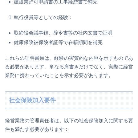
建設業許可申請書の工事経歴書で補完
執行役員等としての経験：
取締役会議事録、辞令書等の社内文書で証明
健康保険被保険者証等で在籍期間を補完
これらの証明書類は、経験の実質的な内容を示すものであ
る必要があります。単なる肩書きだけでなく、実際に経営
業務に携わっていたことを示す必要があります。
社会保険加入要件
経営業務の管理責任者は、以下の社会保険加入に関する要
件も満たす必要があります：