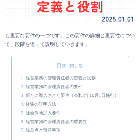
も重要な要件の一つです。この要件の詳細と重要性につい
て、段階を追って説明していきます。
目次
経営業務の管理責任者の定義と役割
経営業務の管理責任者の要件
新たに導入された要件（令和2年10月1日施行）
経験の証明方法
社会保険加入要件
経営業務の管理責任者の重要性
注意点と留意事項