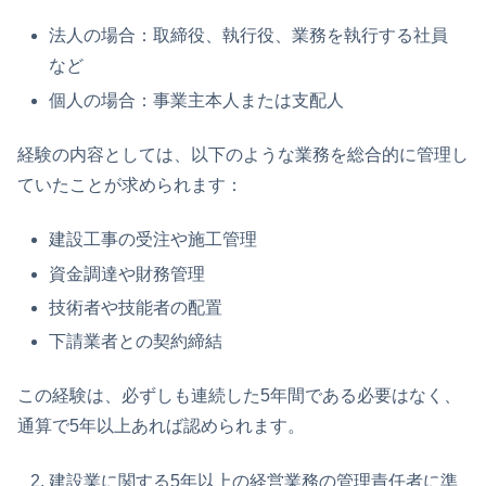
法人の場合：取締役、執行役、業務を執行する社員
など
個人の場合：事業主本人または支配人
経験の内容としては、以下のような業務を総合的に管理し
ていたことが求められます：
建設工事の受注や施工管理
資金調達や財務管理
技術者や技能者の配置
下請業者との契約締結
この経験は、必ずしも連続した5年間である必要はなく、
通算で5年以上あれば認められます。
建設業に関する5年以上の経営業務の管理責任者に準