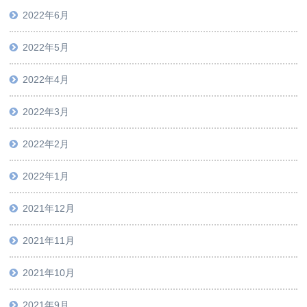
2022年6月
2022年5月
2022年4月
2022年3月
2022年2月
2022年1月
2021年12月
2021年11月
2021年10月
2021年9月