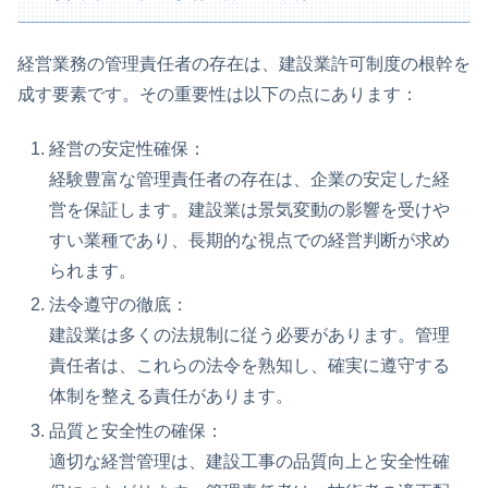
経営業務の管理責任者の存在は、建設業許可制度の根幹を
成す要素です。その重要性は以下の点にあります：
経営の安定性確保：
経験豊富な管理責任者の存在は、企業の安定した経
営を保証します。建設業は景気変動の影響を受けや
すい業種であり、長期的な視点での経営判断が求め
られます。
法令遵守の徹底：
建設業は多くの法規制に従う必要があります。管理
責任者は、これらの法令を熟知し、確実に遵守する
体制を整える責任があります。
品質と安全性の確保：
適切な経営管理は、建設工事の品質向上と安全性確