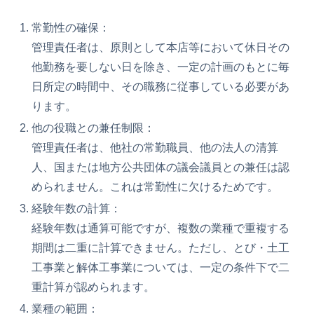
常勤性の確保：
管理責任者は、原則として本店等において休日その
他勤務を要しない日を除き、一定の計画のもとに毎
日所定の時間中、その職務に従事している必要があ
ります。
他の役職との兼任制限：
管理責任者は、他社の常勤職員、他の法人の清算
人、国または地方公共団体の議会議員との兼任は認
められません。これは常勤性に欠けるためです。
経験年数の計算：
経験年数は通算可能ですが、複数の業種で重複する
期間は二重に計算できません。ただし、とび・土工
工事業と解体工事業については、一定の条件下で二
重計算が認められます。
業種の範囲：