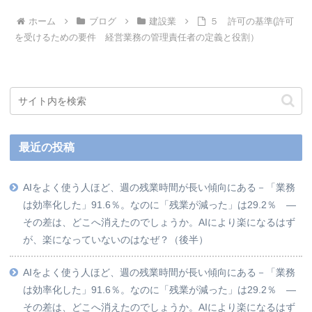
ホーム
ブログ
建設業
５ 許可の基準(許可
を受けるための要件 経営業務の管理責任者の定義と役割）
最近の投稿
AIをよく使う人ほど、週の残業時間が長い傾向にある－「業務
は効率化した」91.6％。なのに「残業が減った」は29.2％ ―
その差は、どこへ消えたのでしょうか。AIにより楽になるはず
が、楽になっていないのはなぜ？（後半）
AIをよく使う人ほど、週の残業時間が長い傾向にある－「業務
は効率化した」91.6％。なのに「残業が減った」は29.2％ ―
その差は、どこへ消えたのでしょうか。AIにより楽になるはず