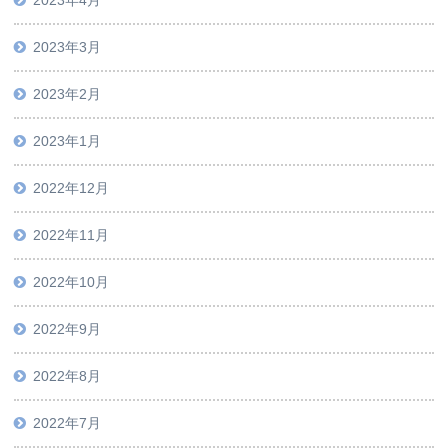
2023年4月
2023年3月
2023年2月
2023年1月
2022年12月
2022年11月
2022年10月
2022年9月
2022年8月
2022年7月