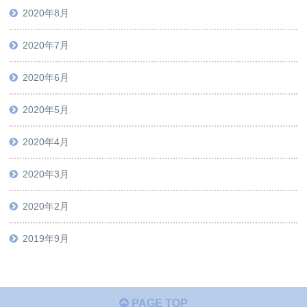
2020年8月
2020年7月
2020年6月
2020年5月
2020年4月
2020年3月
2020年2月
2019年9月
PAGE TOP