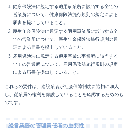
健康保険法に規定する適用事業所に該当する全ての
営業所について、健康保険法施行規則の規定による
届書を提出していること。
厚生年金保険法に規定する適用事業所に該当する全
ての営業所について、厚生年金保険法施行規則の規
定による届書を提出していること。
雇用保険法に規定する適用事業の事業所に該当する
全ての営業所について、雇用保険法施行規則の規定
による届書を提出していること。
これらの要件は、建設業者が社会保障制度に適切に加入
し、従業員の権利を保護していることを確認するためのも
のです。
経営業務の管理責任者の重要性