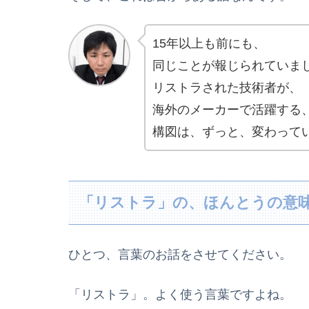
15年以上も前にも、
同じことが報じられていま
リストラされた技術者が、
海外のメーカーで活躍する
構図は、ずっと、変わって
「リストラ」の、ほんとうの意
ひとつ、言葉のお話をさせてください。
「リストラ」。よく使う言葉ですよね。