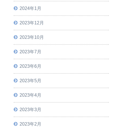
2024年1月
2023年12月
2023年10月
2023年7月
2023年6月
2023年5月
2023年4月
2023年3月
2023年2月