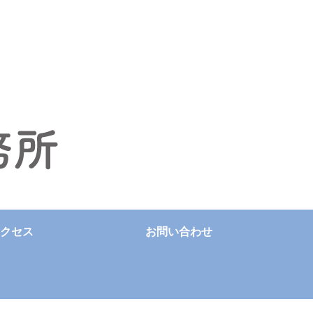
クセス
お問い合わせ