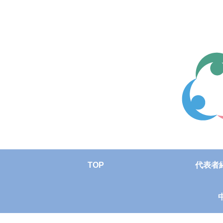
TOP
代表者