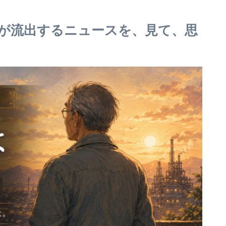
が流出するニュースを、見て、思