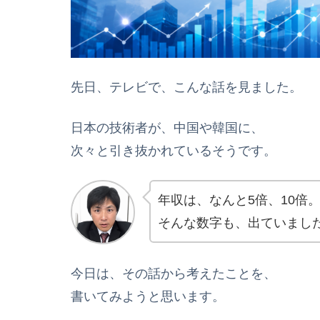
先日、テレビで、こんな話を見ました。
日本の技術者が、中国や韓国に、
次々と引き抜かれているそうです。
年収は、なんと5倍、10倍
そんな数字も、出ていまし
今日は、その話から考えたことを、
書いてみようと思います。