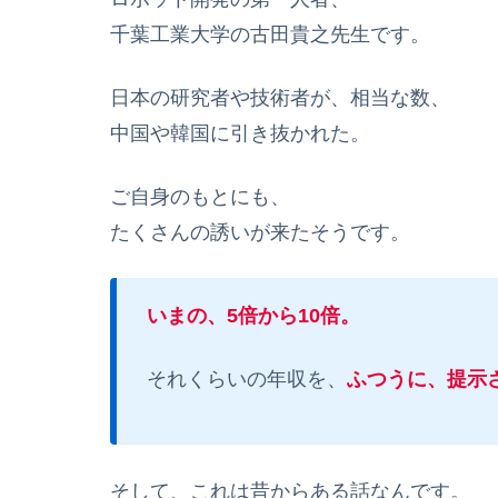
千葉工業大学の古田貴之先生です。
日本の研究者や技術者が、相当な数、
中国や韓国に引き抜かれた。
ご自身のもとにも、
たくさんの誘いが来たそうです。
いまの、5倍から10倍。
それくらいの年収を、
ふつうに、提示
そして、これは昔からある話なんです。