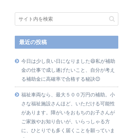
最近の投稿
今日は少し良い日になりました😄私が補助
金の仕事で成し遂げたいこと、自分が考え
る補助金に高確率で合格する秘訣😊
福祉車両なら、最大５００万円の補助。小
さな福祉施設さんほど、いただける可能性
があります。障がいをおもちのお子さんが
ご家族やお知り合いが、いらっしゃる方
に、ひとりでも多く届くことを願っていま