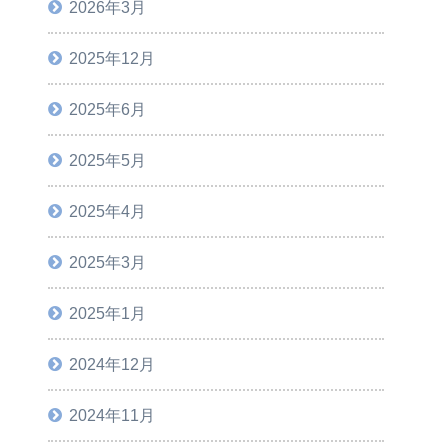
2026年3月
2025年12月
2025年6月
2025年5月
2025年4月
2025年3月
2025年1月
2024年12月
2024年11月