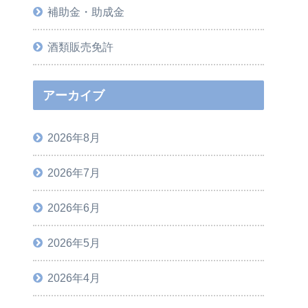
補助金・助成金
酒類販売免許
アーカイブ
2026年8月
2026年7月
2026年6月
2026年5月
2026年4月