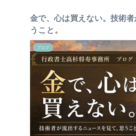
金で、心は買えない。技術者
うこと。
ブログ