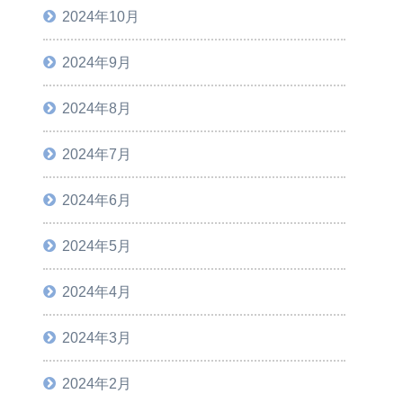
2024年10月
2024年9月
2024年8月
2024年7月
2024年6月
2024年5月
2024年4月
2024年3月
2024年2月