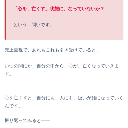
「心を、亡くす」状態に、なっていないか？
という、問いです。
売上重視で、あれもこれも引き受けていると、
いつの間にか、自分の中から、心が、亡くなっていきま
す。
心を亡くすと、自分にも、人にも、扱いが雑になっていく
んです。
振り返ってみると——