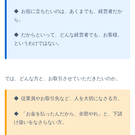
◆ お役に立ちたいのは、あくまでも、経営者だか
ら。
◆ だからといって、どんな経営者でも、お客様、
というわけではない。
では、どんな方と、お取引させていただきたいのか。
◆ 従業員やお取引先など、人を大切になさる方。
◆ 「お金を払ったんだから、全部やれ」と、下請
け扱いをなさらない方。