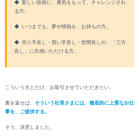
◆ 新しい技術に、勇気をもって、チャレンジされ
る方。
◆ いつまでも、夢や情熱を、お持ちの方。
◆ 売り手良し・買い手良し・世間良しの、「三方
良し」に共感いただける方。
こういう方とだけ、お取引させていただきたい。
裏を返せば、
そういう社長さまには、徹底的に上質なお仕
事を、ご提供する。
そう、決意しました。