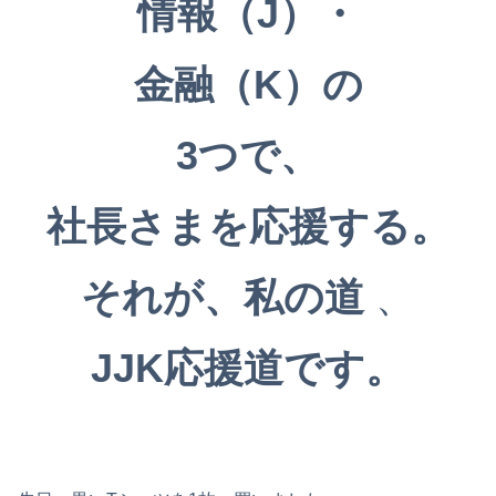
情報（J）・
金融（K）の
3つで、
社長さまを応援する。
それが、私の道
、
JJK応援道です。