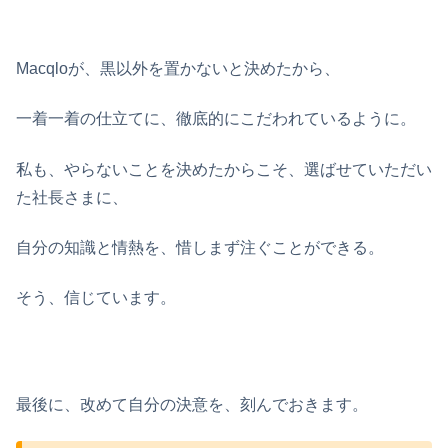
Macqloが、黒以外を置かないと決めたから、
一着一着の仕立てに、徹底的にこだわれているように。
私も、やらないことを決めたからこそ、選ばせていただい
た社長さまに、
自分の知識と情熱を、惜しまず注ぐことができる。
そう、信じています。
最後に、改めて自分の決意を、刻んでおきます。