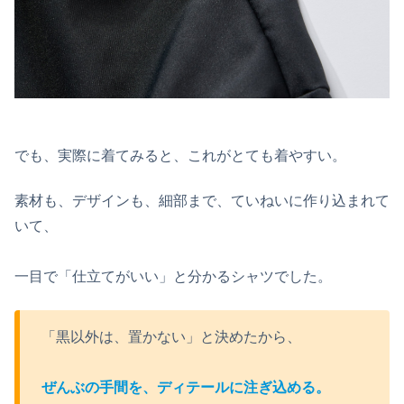
でも、実際に着てみると、これがとても着やすい。
素材も、デザインも、細部まで、ていねいに作り込まれて
いて、
一目で「仕立てがいい」と分かるシャツでした。
「黒以外は、置かない」と決めたから、
ぜんぶの手間を、ディテールに注ぎ込める。