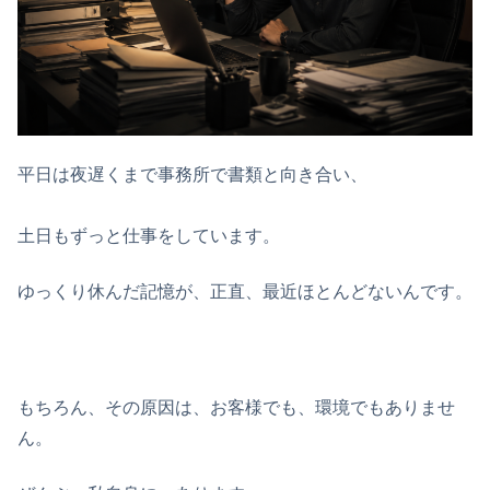
平日は夜遅くまで事務所で書類と向き合い、
土日もずっと仕事をしています。
ゆっくり休んだ記憶が、正直、最近ほとんどないんです。
もちろん、その原因は、お客様でも、環境でもありませ
ん。