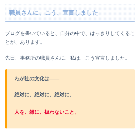
職員さんに、こう、宣言しました
ブログを書いていると、自分の中で、はっきりしてくるこ
とが、あります。
先日、事務所の職員さんに、私は、こう宣言しました。
わが社の文化は——
絶対に、絶対に、絶対に、
人を、雑に、扱わないこと。