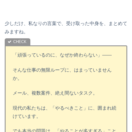
少しだけ、私なりの言葉で、受け取った中身を、まとめて
みますね。
「頑張っているのに、なぜか終わらない」——
そんな仕事の無限ループに、はまっていません
か。
メール、複数案件、絶え間ないタスク。
現代の私たちは、「やるべきこと」に、囲まれ続
けています。
でも本当の問題は、「やることが多すぎる」こと