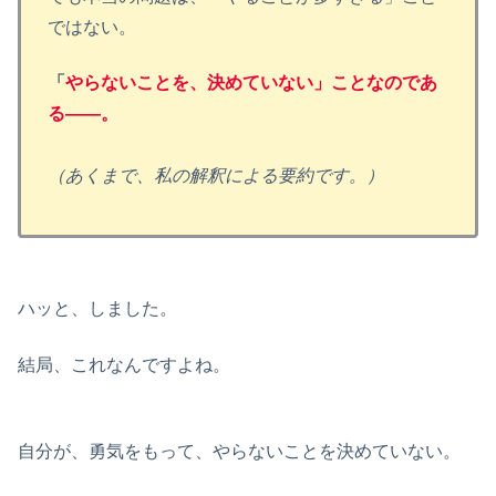
ではない。
「
やらないことを、決めていない」ことなのであ
る——。
（あくまで、私の解釈による要約です。）
ハッと、しました。
結局、これなんですよね。
自分が、勇気をもって、やらないことを決めていない。