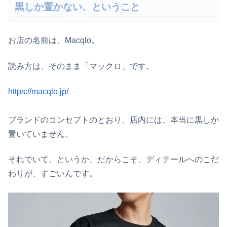
黒しか置かない、ということ
お店の名前は、Macqlo。
読み方は、そのまま「マックロ」です。
https://macqlo.jp/
ブランドのコンセプトのとおり、店内には、本当に黒しか
置いていません。
それでいて、というか、だからこそ、ディテールへのこだ
わりが、すごいんです。