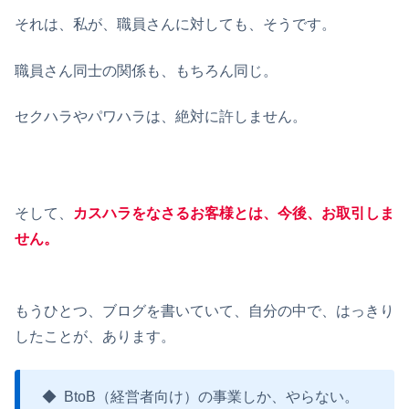
それは、私が、職員さんに対しても、そうです。
職員さん同士の関係も、もちろん同じ。
セクハラやパワハラは、絶対に許しません。
そして、
カスハラをなさるお客様とは、今後、お取引しま
せん。
もうひとつ、ブログを書いていて、自分の中で、はっきり
したことが、あります。
◆ BtoB（経営者向け）の事業しか、やらない。