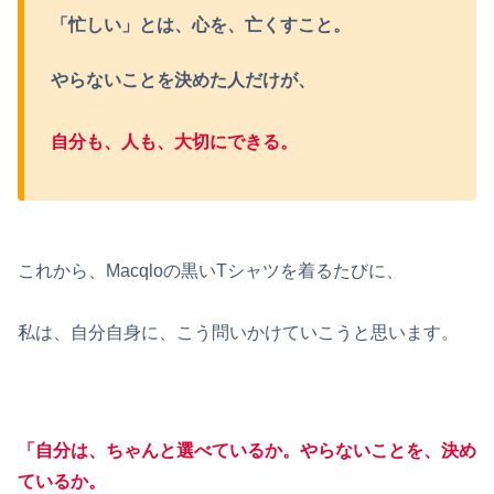
「忙しい」とは、心を、亡くすこと。
やらないことを決めた人だけが、
自分も、人も、大切にできる。
これから、Macqloの黒いTシャツを着るたびに、
私は、自分自身に、こう問いかけていこうと思います。
「自分は、ちゃんと選べているか。やらないことを、決め
ているか。