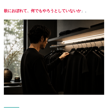
欲におぼれて、何でもやろうとしていないか
」。