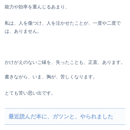
能力や効率を重んじるあまり、
私は、人を傷つけ、人を泣かせたことが、一度や二度で
は、ありません。
かけがえのないご縁を、失ったことも、正直、あります。
書きながら、いま、胸が、苦しくなります。
とても苦い思い出です。
最近読んだ本に、ガツンと、やられました