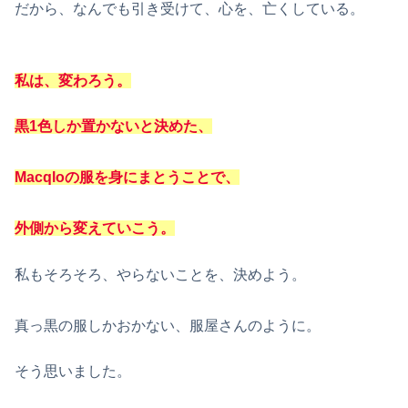
だから、なんでも引き受けて、心を、亡くしている。
私は、変わろう。
黒1色しか置かないと決めた、
Macqloの服を身にまとうことで、
外側から変えていこう。
私もそろそろ、やらないことを、決めよう。
真っ黒の服しかおかない、服屋さんのように。
そう思いました。