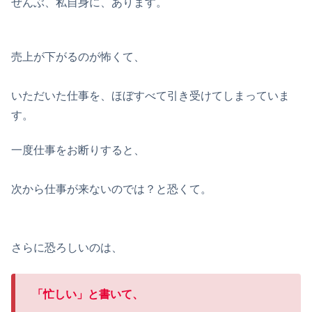
ぜんぶ、私自身に、あります。
売上が下がるのが怖くて、
いただいた仕事を、ほぼすべて引き受けてしまっていま
す。
一度仕事をお断りすると、
次から仕事が来ないのでは？と恐くて。
さらに恐ろしいのは、
「忙しい」と書いて、