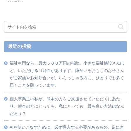
ったこと。
最近の投稿
福祉車両なら、最大５００万円の補助。小さな福祉施設さんほ
ど、いただける可能性があります。障がいをおもちのお子さん
がご家族やお知り合いが、いらっしゃる方に、ひとりでも多く
届くことを願っています。
個人事業主の私が、熊本の方をご支援させていただくにあた
り、熊本の方にとっても、私にとっても、最も良い方法はなん
だろう？
AIを使いこなすために、必ず導入する必要があるもの。逆に言