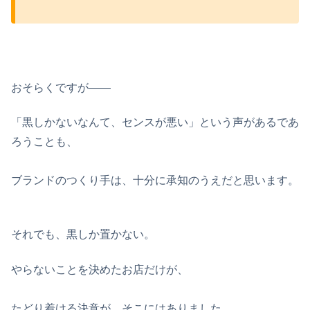
おそらくですが——
「黒しかないなんて、センスが悪い」という声があるであ
ろうことも、
ブランドのつくり手は、十分に承知のうえだと思います。
それでも、黒しか置かない。
やらないことを決めたお店だけが、
たどり着ける決意が、そこにはありました。