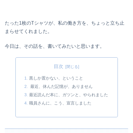
たった1枚のTシャツが、私の働き方を、ちょっと立ち止
まらせてくれました。
今日は、その話を、書いてみたいと思います。
目次
黒しか置かない、ということ
最近、休んだ記憶が、ありません
最近読んだ本に、ガツンと、やられました
職員さんに、こう、宣言しました