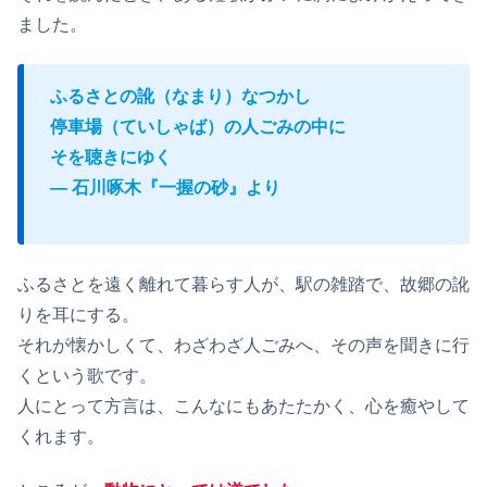
ました。
ふるさとの訛（なまり）なつかし
停車場（ていしゃば）の人ごみの中に
そを聴きにゆく
― 石川啄木『一握の砂』より
ふるさとを遠く離れて暮らす人が、駅の雑踏で、故郷の訛
りを耳にする。
それが懐かしくて、わざわざ人ごみへ、その声を聞きに行
くという歌です。
人にとって方言は、こんなにもあたたかく、心を癒やして
くれます。