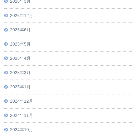
2026年3月
2025年12月
2025年6月
2025年5月
2025年4月
2025年3月
2025年1月
2024年12月
2024年11月
2024年10月