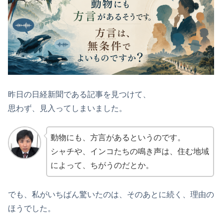
昨日の日経新聞である記事を見つけて、
思わず、見入ってしまいました。
動物にも、方言があるというのです。
シャチや、インコたちの鳴き声は、住む地域
によって、ちがうのだとか。
でも、私がいちばん驚いたのは、そのあとに続く、理由の
ほうでした。