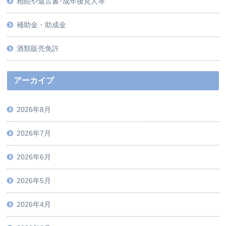
相続や遺言書･成年後見人等
補助金・助成金
酒類販売免許
アーカイブ
2026年8月
2026年7月
2026年6月
2026年5月
2026年4月