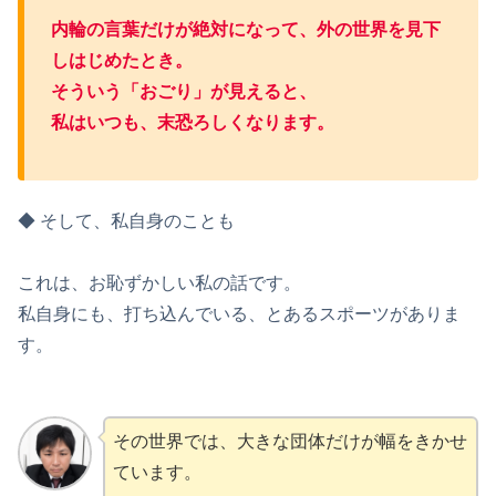
内輪の言葉だけが絶対になって、外の世界を見下
しはじめたとき。
そういう「おごり」が見えると、
私はいつも、末恐ろしくなります。
◆ そして、私自身のことも
これは、お恥ずかしい私の話です。
私自身にも、打ち込んでいる、とあるスポーツがありま
す。
その世界では、大きな団体だけが幅をきかせ
ています。