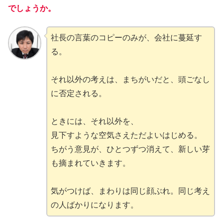
でしょうか。
社長の言葉のコピーのみが、会社に蔓延す
る。
それ以外の考えは、まちがいだと、頭ごなし
に否定される。
ときには、それ以外を、
見下すような空気さえただよいはじめる。
ちがう意見が、ひとつずつ消えて、新しい芽
も摘まれていきます。
気がつけば、まわりは同じ顔ぶれ。同じ考え
の人ばかりになります。