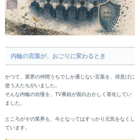
内輪の言葉が、おごりに変わるとき
かつて、業界の仲間うちでしか通じない言葉を、得意げに
使う人たちがいました。
そんな内輪の自慢を、TV番組が面白おかしく茶化してい
ました。
ところがその業界も、今となってはすっかり元気をなくし
ています。