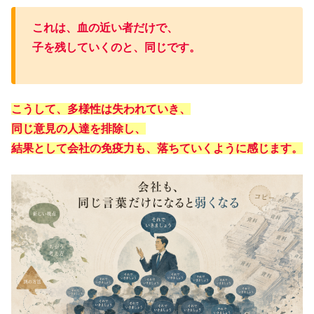
これは、血の近い者だけで、
子を残していくのと、同じです。
こうして、多様性は失われていき、
同じ意見の人達を排除し、
結果として会社の免疫力も、落ちていくように感じます。