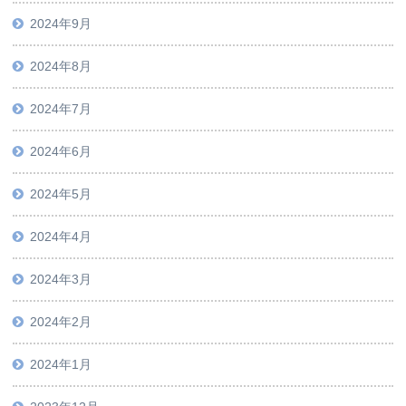
2024年9月
2024年8月
2024年7月
2024年6月
2024年5月
2024年4月
2024年3月
2024年2月
2024年1月