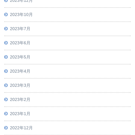
2023年12月
2023年10月
2023年7月
2023年6月
2023年5月
2023年4月
2023年3月
2023年2月
2023年1月
2022年12月