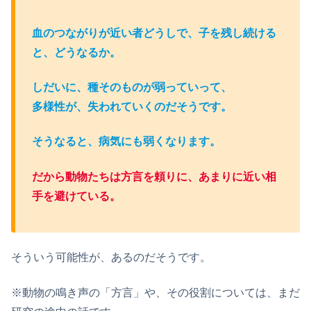
血のつながりが近い者どうしで、子を残し続ける
と、どうなるか。
しだいに、種そのものが弱っていって、
多様性が、失われていくのだそうです。
そうなると、病気にも弱くなります。
だから動物たちは方言を頼りに、あまりに近い相
手を避けている。
そういう可能性が、あるのだそうです。
※動物の鳴き声の「方言」や、その役割については、まだ