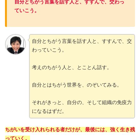
自分とちがう言葉を話す人と、すすんで、交わっ
ていこう。
自分とちがう言葉を話す人と、すすんで、交
わっていこう。
考えのちがう人と、とことん話す。
自分とはちがう世界を、のぞいてみる。
それがきっと、自分の、そして組織の免疫力
になるはずだ。
ちがいを受け入れられる者だけが、最後には、強く生き残
っていく。