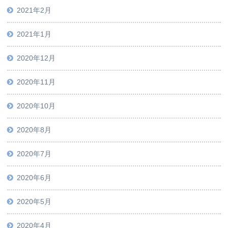
2021年2月
2021年1月
2020年12月
2020年11月
2020年10月
2020年8月
2020年7月
2020年6月
2020年5月
2020年4月