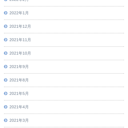
2022年1月
2021年12月
2021年11月
2021年10月
2021年9月
2021年8月
2021年5月
2021年4月
2021年3月