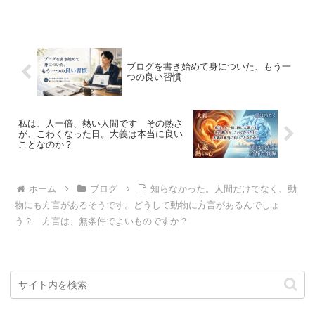
ブログを書き始めて身についた、もう一
つの良い習慣
私は、人一倍、熱い人間です その熱さ
が、こわくなった日。大義は本当に良い
ことなのか？
ホーム
ブログ
知らなかった。人間だけでなく、動
物にも方言があるそうです。どうして動物に方言があるんでしょ
う？ 方言は、無条件でよいものですか？