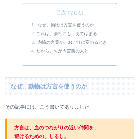
目次
なぜ、動物は方言を使うのか
これは、会社にも、あてはまる
内輪の言葉が、おごりに変わるとき
だから、ちがう言葉の人と
なぜ、動物は方言を使うのか
その記事には、こう書いてありました。
方言は、血のつながりの近い仲間を、
避けるための、しるし。