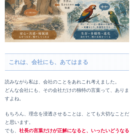
これは、会社にも、あてはまる
読みながら私は、会社のことをあれこれ考えました。
どんな会社にも、その会社だけの独特の言葉って、ありま
すよね。
もちろん、理念を浸透させることは、とても大切なことだ
と思います。
でも、
社長の言葉だけが正解になると、いったいどうなる