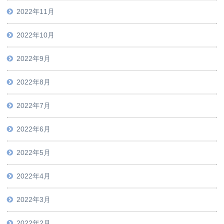
2022年11月
2022年10月
2022年9月
2022年8月
2022年7月
2022年6月
2022年5月
2022年4月
2022年3月
2022年2月