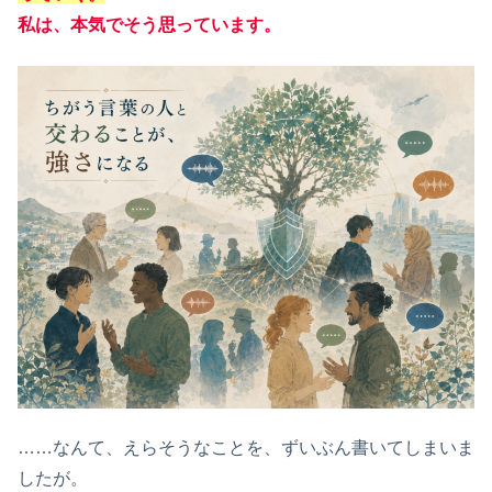
私は、本気でそう思っています。
……なんて、えらそうなことを、ずいぶん書いてしまいま
したが。