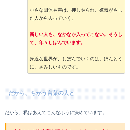
小さな団体や声は、押しやられ、嫌気がさし
た人から去っていく。
新しい人も、なかなか入ってこない。そうし
て、年々しぼんでいます。
身近な世界が、しぼんでいくのは、ほんとう
に、さみしいものです。
だから、ちがう言葉の人と
だから、私はあえてこんなふうに決めています。