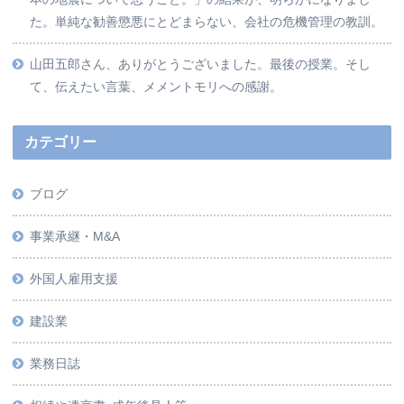
た。単純な勧善懲悪にとどまらない、会社の危機管理の教訓。
山田五郎さん、ありがとうございました。最後の授業。そし
て、伝えたい言葉、メメントモリへの感謝。
カテゴリー
ブログ
事業承継・M&A
外国人雇用支援
建設業
業務日誌