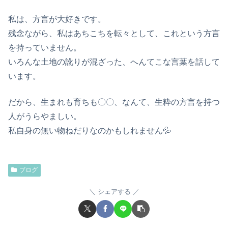
私は、方言が大好きです。
残念ながら、私はあちこちを転々として、これという方言
を持っていません。
いろんな土地の訛りが混ざった、へんてこな言葉を話して
います。
だから、生まれも育ちも〇〇、なんて、生粋の方言を持つ
人がうらやましい。
私自身の無い物ねだりなのかもしれません💦
ブログ
シェアする