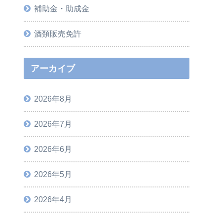
補助金・助成金
酒類販売免許
アーカイブ
2026年8月
2026年7月
2026年6月
2026年5月
2026年4月