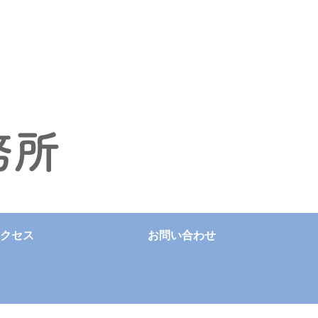
クセス
お問い合わせ