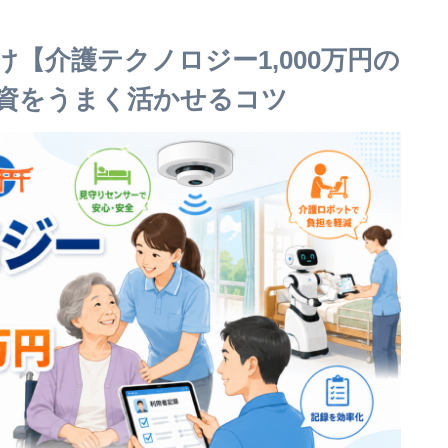
【介護テクノロジー1,000万円の
資をうまく活かせるコツ