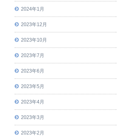
2024年1月
2023年12月
2023年10月
2023年7月
2023年6月
2023年5月
2023年4月
2023年3月
2023年2月