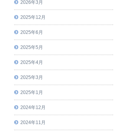
2026年3月
2025年12月
2025年6月
2025年5月
2025年4月
2025年3月
2025年1月
2024年12月
2024年11月