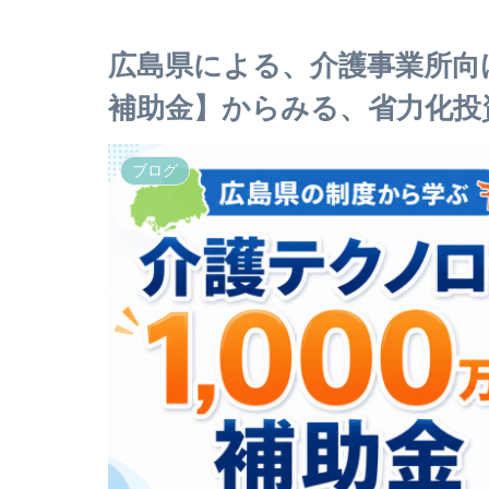
広島県による、介護事業所向け
補助金】からみる、省力化投
ブログ