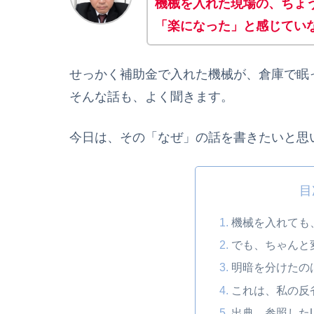
機械を入れた現場の、ちょ
「楽になった」と感じてい
せっかく補助金で入れた機械が、倉庫で眠
そんな話も、よく聞きます。
今日は、その「なぜ」の話を書きたいと思
目
機械を入れても
でも、ちゃんと
明暗を分けたの
これは、私の反
出典 参照したU