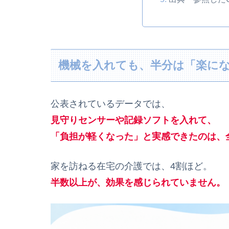
機械を入れても、半分は「楽に
公表されているデータでは、
見守りセンサーや記録ソフトを入れて、
「負担が軽くなった」と実感できたのは、
家を訪ねる在宅の介護では、4割ほど。
半数以上が、効果を感じられていません。