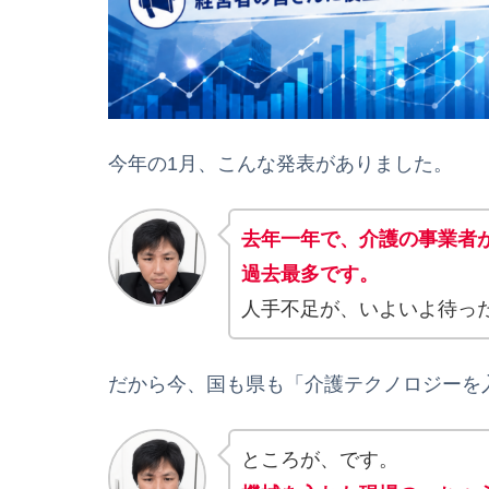
今年の1月、こんな発表がありました。
去年一年で、介護の事業者が
過去最多です。
人手不足が、いよいよ待っ
だから今、国も県も「介護テクノロジーを
ところが、です。