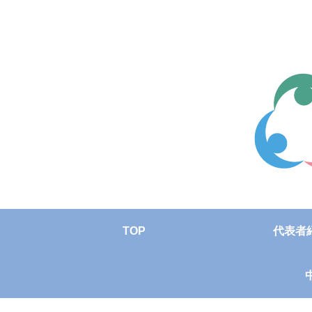
TOP
代表者