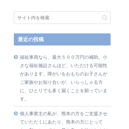
最近の投稿
福祉車両なら、最大５００万円の補助。小
さな福祉施設さんほど、いただける可能性
があります。障がいをおもちのお子さんが
ご家族やお知り合いが、いらっしゃる方
に、ひとりでも多く届くことを願っていま
す。
個人事業主の私が、熊本の方をご支援させ
ていただくにあたり、熊本の方にとって