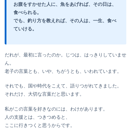
お腹をすかせた人に、魚をあげれば、その日は、
食べられる。
でも、釣り方を教えれば、その人は、一生、食べ
ていける。
だれが、最初に言ったのか。じつは、はっきりしていませ
ん。
老子の言葉とも、いや、ちがうとも、いわれています。
それでも、国や時代をこえて、語りつがれてきました。
それだけ、大切な言葉だと思います。
私がこの言葉を好きなのには、わけがあります。
人の支援とは、つきつめると、
ここに行きつくと思うからです。