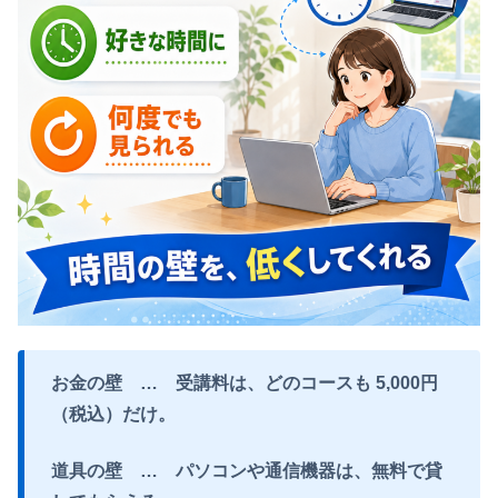
お金の壁 … 受講料は、どのコースも 5,000円
（税込）だけ。
道具の壁 … パソコンや通信機器は、無料で貸