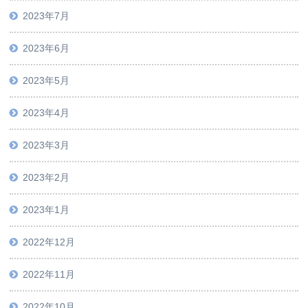
2023年7月
2023年6月
2023年5月
2023年4月
2023年3月
2023年2月
2023年1月
2022年12月
2022年11月
2022年10月