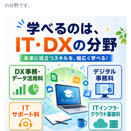
の分野です。