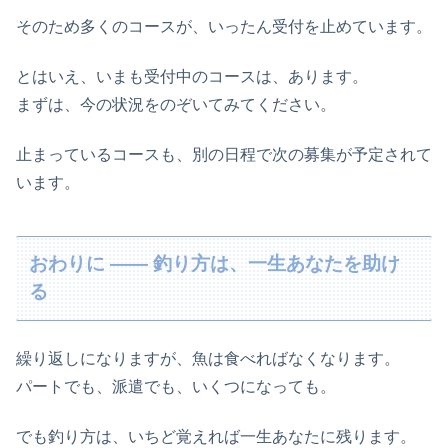
そのため多くのコースが、いったん受付を止めています。
とはいえ、いまも受付中のコースは、あります。
まずは、今の状況をのぞいてみてください。
止まっているコースも、別の日程で次の募集が予定されて
います。
おわりに ―― 釣り方は、一生あなたを助け
る
繰り返しになりますが、魚は食べればなくなります。
パートでも、派遣でも、いくつになっても。
でも釣り方は、いちど覚えれば一生あなたに残ります。