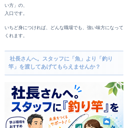
い方」の、
入口です。
いちど身につければ、どんな職場でも、強い味方になって
くれます。
社長さんへ。スタッフに「魚」より「釣り
竿」を渡してあげてもらえませんか？