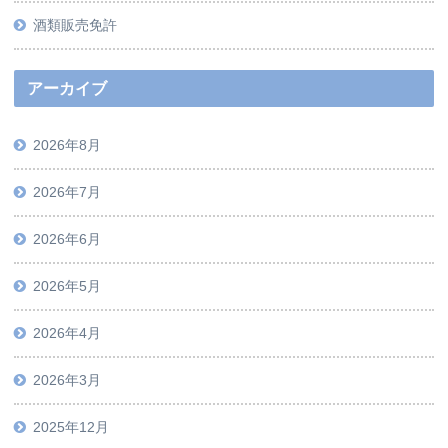
酒類販売免許
アーカイブ
2026年8月
2026年7月
2026年6月
2026年5月
2026年4月
2026年3月
2025年12月