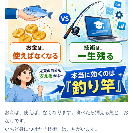
お金は、使えば、なくなります。食べたら消える魚と、お
なじです。
いちど身につけた「技術」は、ちがいます。