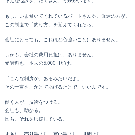
そんな悩みを、たくさん、うかがいます。
もし、いま働いてくれているパートさんや、派遣の方が、
この制度で「釣り方」を覚えてくれたら。
会社にとっても、これほど心強いことはありません。
しかも、会社の費用負担は、ありません。
受講料も、本人の5,000円だけ。
「こんな制度が、あるみたいだよ」。
その一言を、かけてあげるだけで、いいんです。
働く人が、技術をつける。
会社も、助かる。
国も、それを応援している。
まさに、売り手よし、買い手よし、世間よし。