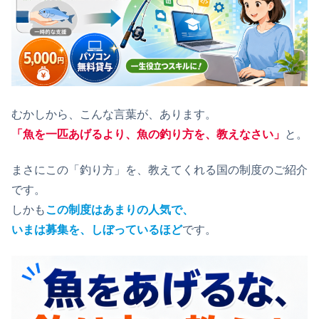
むかしから、こんな言葉が、あります。
「魚を一匹あげるより、魚の釣り方を、教えなさい」
と。
まさにこの「釣り方」を、教えてくれる国の制度のご紹介
です。
しかも
この制度はあまりの人気で、
いまは募集を、しぼっているほど
です。