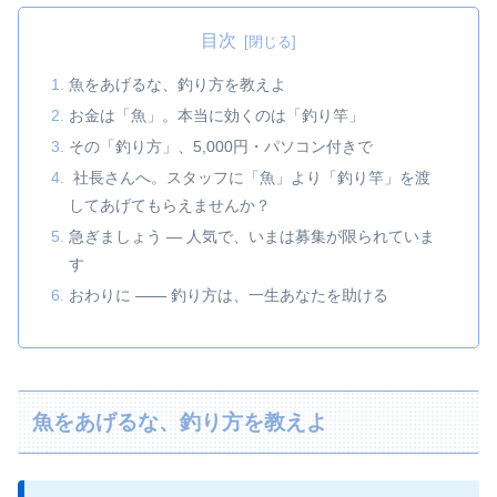
目次
魚をあげるな、釣り方を教えよ
お金は「魚」。本当に効くのは「釣り竿」
その「釣り方」、5,000円・パソコン付きで
社長さんへ。スタッフに「魚」より「釣り竿」を渡
してあげてもらえませんか？
急ぎましょう ― 人気で、いまは募集が限られていま
す
おわりに ―― 釣り方は、一生あなたを助ける
魚をあげるな、釣り方を教えよ