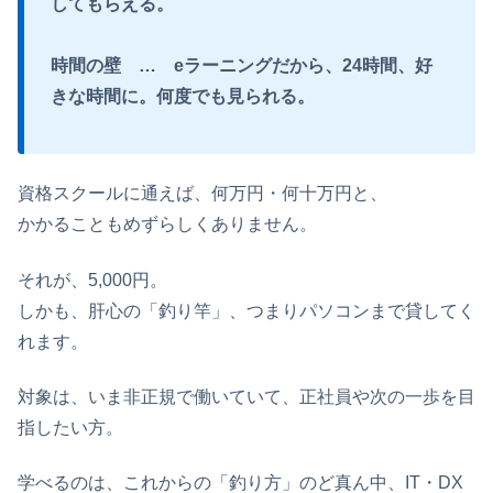
してもらえる。
時間の壁 … eラーニングだから、24時間、好
きな時間に。何度でも見られる。
資格スクールに通えば、何万円・何十万円と、
かかることもめずらしくありません。
それが、5,000円。
しかも、肝心の「釣り竿」、つまりパソコンまで貸してく
れます。
対象は、いま非正規で働いていて、正社員や次の一歩を目
指したい方。
学べるのは、これからの「釣り方」のど真ん中、IT・DX