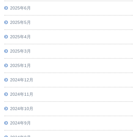
2025年6月
2025年5月
2025年4月
2025年3月
2025年1月
2024年12月
2024年11月
2024年10月
2024年9月