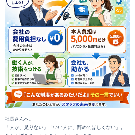
社長さんへ。
「人が、足りない」「いい人に、辞めてほしくない」。