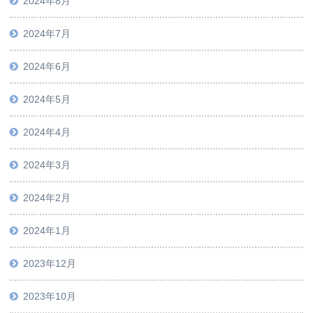
2024年8月
2024年7月
2024年6月
2024年5月
2024年4月
2024年3月
2024年2月
2024年1月
2023年12月
2023年10月