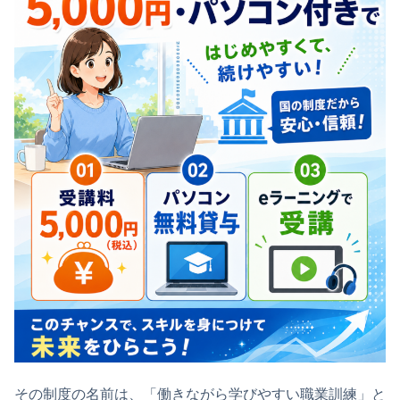
その制度の名前は、「働きながら学びやすい職業訓練」と