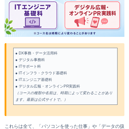
● DX事務・データ活用科
● デジタル事務科
● ITサポート科
● ITインフラ・クラウド基礎科
● ITエンジニア基礎科
● デジタル広報・オンラインPR実践科
（コースの種類や名前は、時期によって変わることがあり
ます。最新は公式サイトで。）
これらは全て、「パソコンを使った仕事」や「データの扱