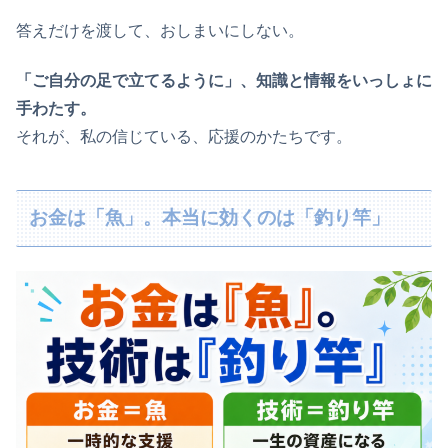
答えだけを渡して、おしまいにしない。
「ご自分の足で立てるように」、知識と情報をいっしょに
手わたす。
それが、私の信じている、応援のかたちです。
お金は「魚」。本当に効くのは「釣り竿」