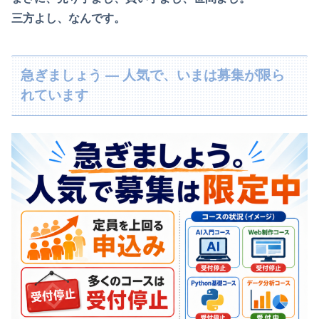
三方よし、なんです。
急ぎましょう ― 人気で、いまは募集が限ら
れています