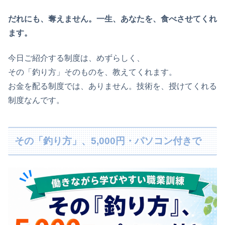
だれにも、奪えません。一生、あなたを、食べさせてくれ
ます。
今日ご紹介する制度は、めずらしく、
その「釣り方」そのものを、教えてくれます。
お金を配る制度では、ありません。技術を、授けてくれる
制度なんです。
その「釣り方」、5,000円・パソコン付きで