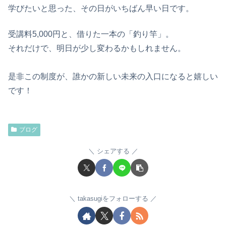
学びたいと思った、その日がいちばん早い日です。
受講料5,000円と、借りた一本の「釣り竿」。
それだけで、明日が少し変わるかもしれません。
是非この制度が、誰かの新しい未来の入口になると嬉しい
です！
ブログ
シェアする
takasugiをフォローする