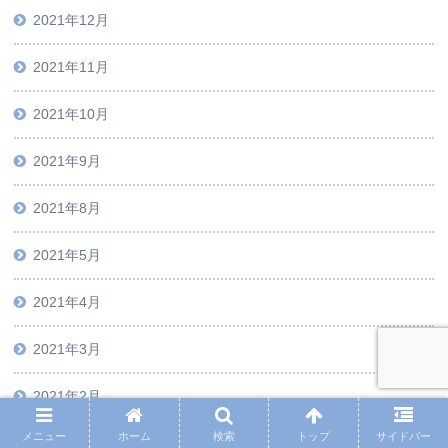
2021年12月
2021年11月
2021年10月
2021年9月
2021年8月
2021年5月
2021年4月
2021年3月
2021年2月
メニュー
ホーム
検索
トップ
サイドバー
2021年1月