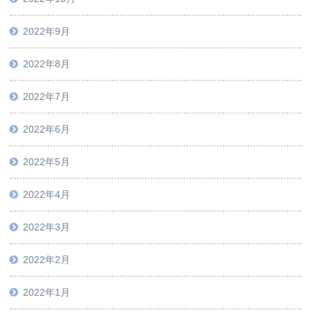
2022年9月
2022年8月
2022年7月
2022年6月
2022年5月
2022年4月
2022年3月
2022年2月
2022年1月