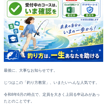
最後に、大事なお知らせです。
じつはこの「釣り方教室」、いまたいへんな人気です。
令和8年6月の時点で、定員を大きく上回る申込みがあっ
たとのことです。