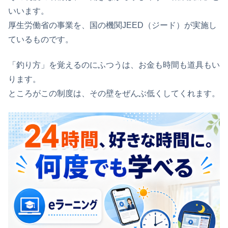
いいます。
厚生労働省の事業を、国の機関JEED（ジード）が実施し
ているものです。
「釣り方」を覚えるのにふつうは、お金も時間も道具もい
ります。
ところがこの制度は、その壁をぜんぶ低くしてくれます。